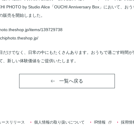
HOTO by Studio Alice「OUCHI Anniversary Box」に
の販売を開始しました。
photo.theshop.jp/items/139729738
uchiphoto.theshop.jp/
目だけでなく、日常の中にもたくさんあります。おうちで過ごす時間が
て、新しい体験価値をご提供いたします。
一覧へ戻る
ュースリリース
個人情報の取り扱いについて
IR情報
採用情