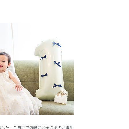
開始した、ご自宅で気軽にお子さまのお誕生