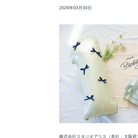
2026年03月30日
株式会社スタジオアリス（本社：大阪府大