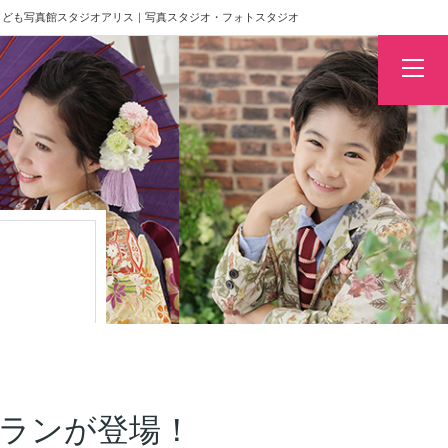
影ならこども写真館スタジオアリス｜写真スタジオ・フォトスタジオ
ル付プランが登場！