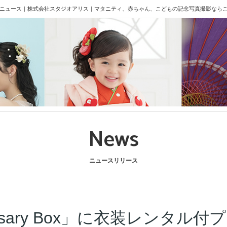
プランが登場！｜ニュース｜株式会社スタジオアリス｜マタニティ、赤ちゃん、こどもの記念写真撮
News
ニュースリリース
iversary Box」に衣装レンタ