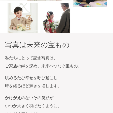
写真は未来の宝もの
私たちにとって記念写真は、
ご家族の絆を深め、未来へつなぐ宝もの。
眺めるたび幸せを呼び起こし
時を経るほど輝きを増します。
かけがえのないその笑顔が
いつか大きく羽ばたくように。