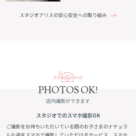
スタジオアリスの安心安全への取り組み
PHOTOS OK!
店内撮影ができます
スタジオでのスマホ撮影OK
ご撮影をお待ちいただいている間のお子さまのナチュラ
ルな姿をスマホで撮影していただけるサービス、スマホ