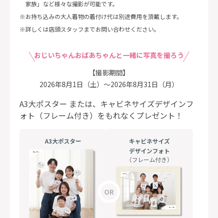
家族」など様々な撮影が可能です。
お持ち込みの大人着物の着付け代は別途費用を頂戴します。
詳しくは店頭スタッフまでお問い合わせください。
おじいちゃんおばあちゃんと一緒に写真を撮ろう
【撮影期間】
2026年8月1日（土）～2026年8月31日（月）
A3大ポスター または、
キャビネサイズデザインフ
ォト（フレーム付き）を
もれなくプレゼント！
A3大ポスター
キャビネサイズ
デザインフォト
（フレーム付き）