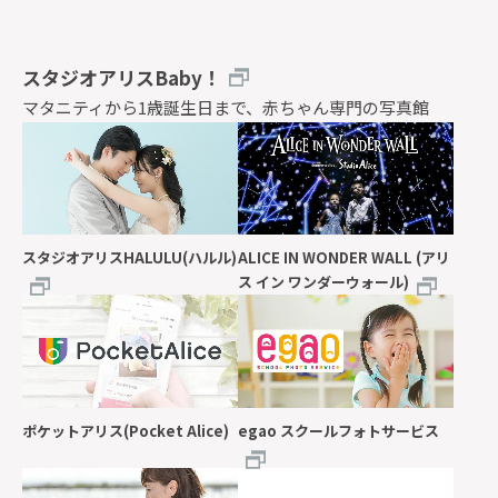
スタジオアリスBaby！
マタニティから1歳誕生日まで、赤ちゃん専門の写真館
スタジオアリスHALULU(ハルル)
ALICE IN WONDER WALL (アリ
ス イン ワンダーウォール)
ポケットアリス(Pocket Alice)
egao スクールフォトサービス