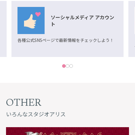
ソーシャルメディア アカウン
ト
各種公式SNSページで最新情報をチェックしよう！
OTHER
いろんなスタジオアリス