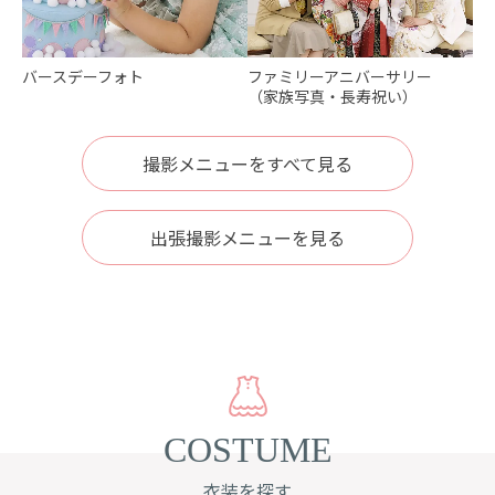
バースデーフォト
ファミリーアニバーサリー
（家族写真・長寿祝い）
撮影メニューをすべて見る
出張撮影メニューを見る
COSTUME
衣装を探す