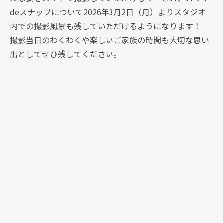
deスナップについて2026年3月2日（月）よりスタジオ
内での撮影風景も残していただけるようになります！
撮影当日のわくわくや楽しいご家族の時間も大切な思い
出としてぜひ残してください。