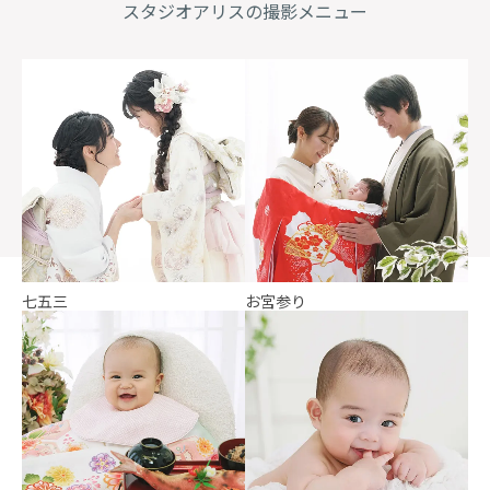
スタジオアリスの
撮影メニュー
七五三
お宮参り