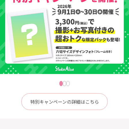
特別キャンペーンの詳細はこちら