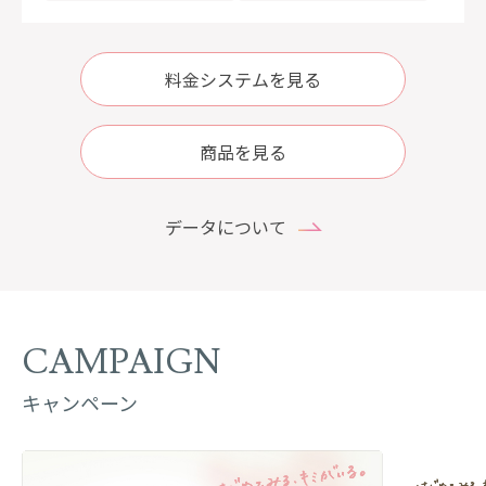
料金システムを見る
商品を見る
データについて
CAMPAIGN
キャンペーン