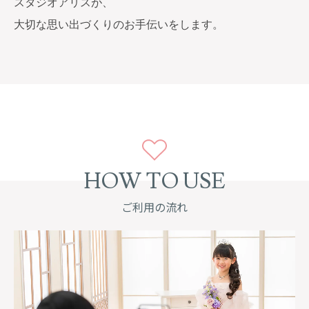
スタジオアリスが、
大切な思い出づくりのお手伝いをします。
HOW TO USE
ご利用の流れ