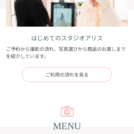
はじめてのスタジオアリス
ご予約から撮影の流れ、
写真選びから商品の
お渡しまで
を紹介しています。
ご利用の流れを見る
MENU