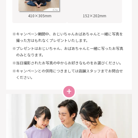
410×305mm
152×202mm
キャンペーン期間中、おじいちゃんおばあちゃんと一緒に写真を
撮った方はもれなくプレゼントいたします。
プレゼントはおじいちゃん、おばあちゃんと一緒に写ったお写真
のみとなります。
当日撮影されたお写真の中からお好きなものをお選びください。
キャンペーンとの併用につきましては店舗スタッフまでお問合せ
ください。