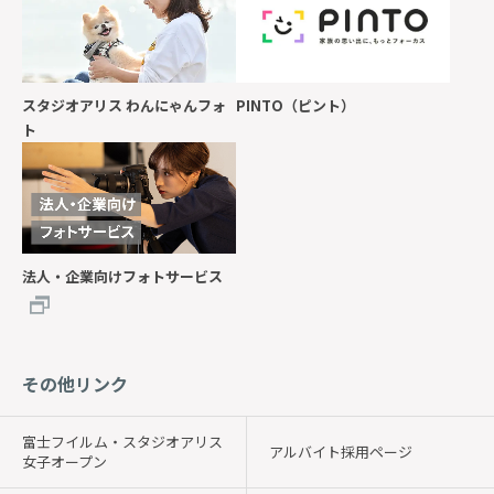
スタジオアリス わんにゃんフォ
PINTO（ピント）
ト
法人・企業向けフォトサービス
その他リンク
富士フイルム・スタジオアリス
アルバイト採用ページ
女子オープン