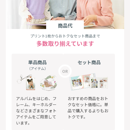
商品代
プリント1枚からおトクなセット商品まで
多数取り揃えています
単品商品
セット商品
（アイテム）
アルバムをはじめ、フ
おすすめの商品をおト
レーム、キーホルダー
クなセット価格に。単
などさまざまなフォト
品で購入するよりもお
アイテムをご用意して
トクです。
います。