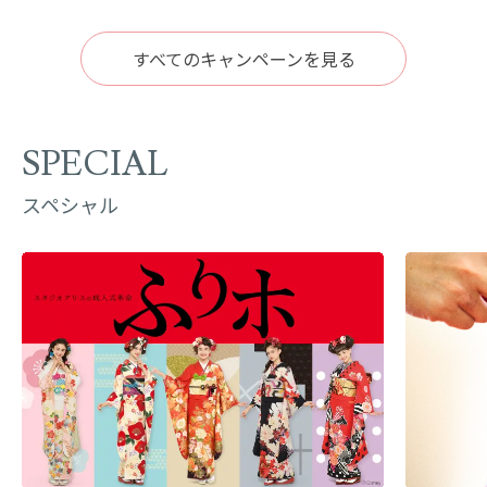
すべてのキャンペーンを見る
SPECIAL
スペシャル