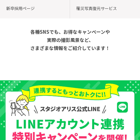
新卒採用ページ
罹災写真復元サービス
各種SNSでも、お得なキャンペーンや
実際の撮影風景など、
さまざまな情報をご紹介しています！