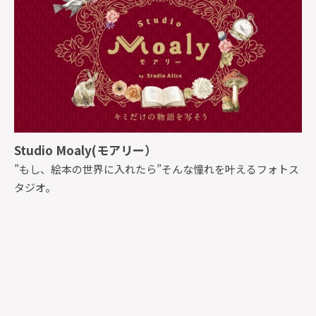
Studio Moaly(モアリー）
”もし、絵本の世界に入れたら”そんな憧れを叶えるフォトス
タジオ。