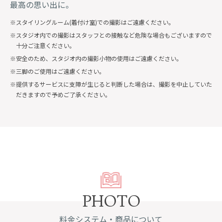
最高の思い出に。
スタイリングルーム(着付け室)での撮影はご遠慮ください。
スタジオ内での撮影はスタッフとの接触など危険な場合もございますので
十分ご注意ください。
安全のため、スタジオ内の撮影小物の使用はご遠慮ください。
三脚のご使用はご遠慮ください。
提供するサービスに支障が生じると判断した場合は、撮影を中止していた
だきますので予めご了承ください。
PHOTO
料金システム・商品について