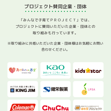
プロジェクト賛同企業・団体
「みんなで子育てＰＲＯＪＥＣＴ」では、
プロジェクトに賛同いただいた企業・団体との
取り組みも行っています。
※取り組みに共感いただいた企業・団体様はお気軽にお問い
合わせください。