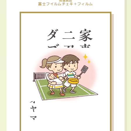
当選賞品
富士フイルムチェキ＋フィルム