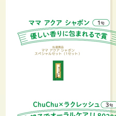
当選賞品
ママ アクア シャボン
スペシャルセット（1セット）