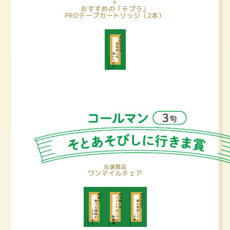
＋
おすすめの「テプラ」
PROテープカートリッジ（2本）
当選賞品
ワンマイルチェア