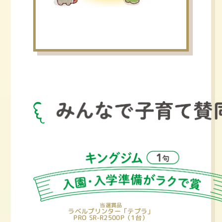
当選賞品
ラベルプリンター「テプラ」
PRO SR-R2500P（1台）