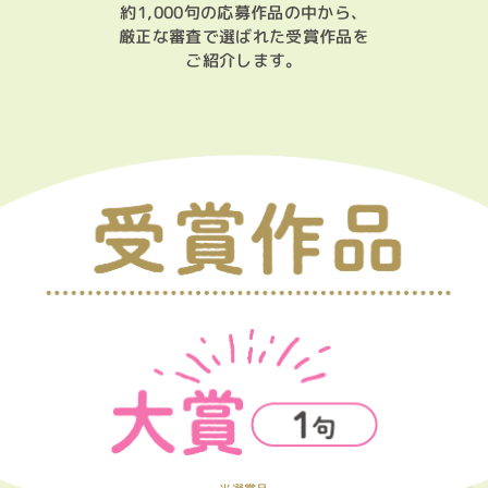
授乳室の開放
約1,000句の応募作品の中から、
厳正な審査で選ばれた受賞作品を
ご紹介します。
子育て情報の発信
子育てコンシェルジュ
プロジェクト賛同企業・団体