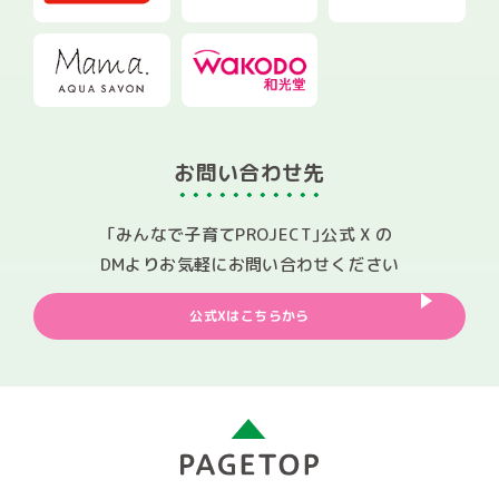
お問い合わせ先
｢みんなで子育てPROJECT｣公式 X の
DMよりお気軽にお問い合わせください
公式Xはこちらから