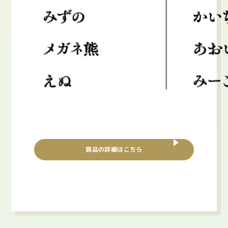
賞品の詳細はこちら