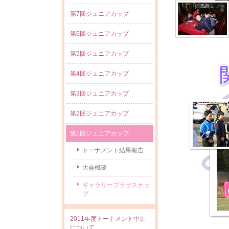
第7回ジュニアカップ
第6回ジュニアカップ
第5回ジュニアカップ
第4回ジュニアカップ
第3回ジュニアカップ
第2回ジュニアカップ
第1回ジュニアカップ
トーナメント結果報告
大会概要
ギャラリープラザスナッ
プ
2011年度トーナメント中止
について