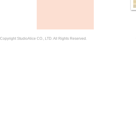
Copyright StudioAlice CO., LTD. All Rights Reserved.