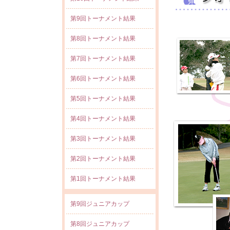
第9回トーナメント結果
第8回トーナメント結果
第7回トーナメント結果
第6回トーナメント結果
第5回トーナメント結果
第4回トーナメント結果
第3回トーナメント結果
第2回トーナメント結果
第1回トーナメント結果
第9回ジュニアカップ
第8回ジュニアカップ