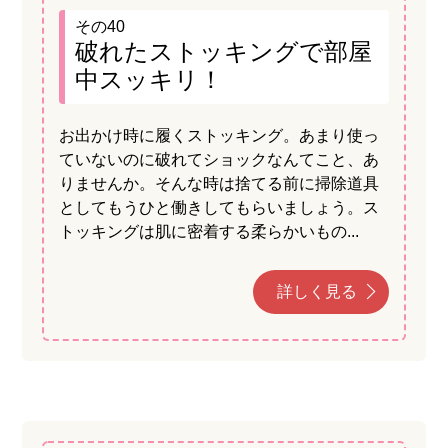
その40
破れたストッキングで部屋
中スッキリ！
お出かけ時に履くストッキング。あまり使っ
ていないのに破れてショックなんてこと、あ
りませんか。そんな時は捨てる前に掃除道具
としてもうひと働きしてもらいましょう。ス
トッキングは肌に密着する柔らかいもの...
詳しく見る