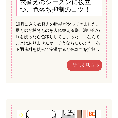
衣替えのシーズンに役立
つ、色落ち抑制のコツ！
10月に入り衣替えの時期がやってきました。
夏ものと秋冬ものを入れ替える際、濃い色の
服を洗ったら色移りしてしまった…、なんて
ことはありませんか。そうならないよう、あ
る調味料を使って洗濯すると色落ちを抑制...
詳しく見る