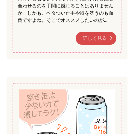
合わせるのを手間に感じることはありません
か。しかも、ベタついた手や器を洗うのも面
倒ですよね。そこでオススメしたいのが...
詳しく見る