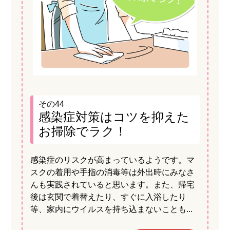
その44
感染症対策はコツを抑えた
お掃除でラク！
感染症のリスクが高まっているようです。マ
スクの着用や手指の消毒等は外出時にみなさ
んも実践されていると思います。また、帰宅
後は玄関で着替えたり、すぐに入浴したり
等、家内にウイルスを持ち込まないことも...