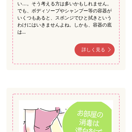
い…。そう考える方は多いかもしれません。
でも、ボディソープやシャンプー等の容器が
いくつもあると、スポンジでひと拭きという
わけにはいきませんよね。しかも、容器の底
は...
詳しく見る