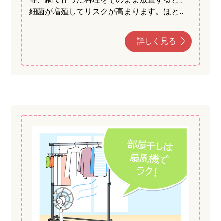
細菌が増殖してリスクが高まります。ほと...
詳しく見る