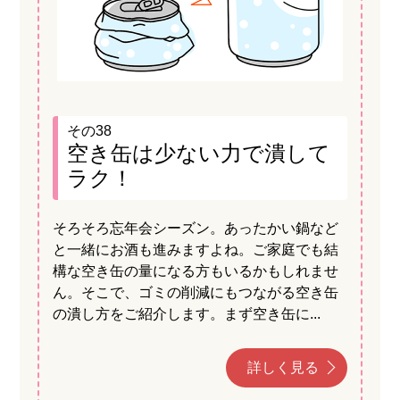
その38
空き缶は少ない力で潰して
ラク！
そろそろ忘年会シーズン。あったかい鍋など
と一緒にお酒も進みますよね。ご家庭でも結
構な空き缶の量になる方もいるかもしれませ
ん。そこで、ゴミの削減にもつながる空き缶
の潰し方をご紹介します。まず空き缶に...
詳しく見る