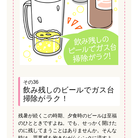
その36
飲み残しのビールでガス台
掃除がラク！
残暑が続くこの時期、夕食時のビールは至福
のひとときですよね。でも、せっかく開けた
のに残してまうことはありませんか。そんな
時は、罪悪感を抱きながらシンクに流すよ