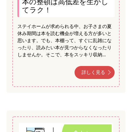
本の整頓は高低差を生かし
てラク！
ステイホームが求められる中、お子さまの夏
休み期間は本を読む機会が増える方が多いと
思います。でも、本棚って、すぐに乱雑にな
ったり、読みたい本が見つからなくなったり
しませんか。そこで、本をスッキリ収納...
詳しく見る