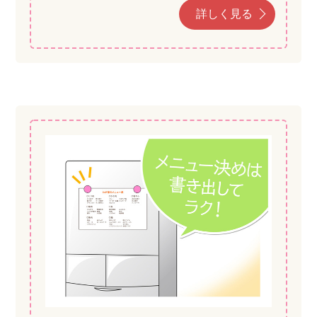
詳しく見る