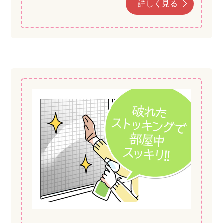
詳しく見る