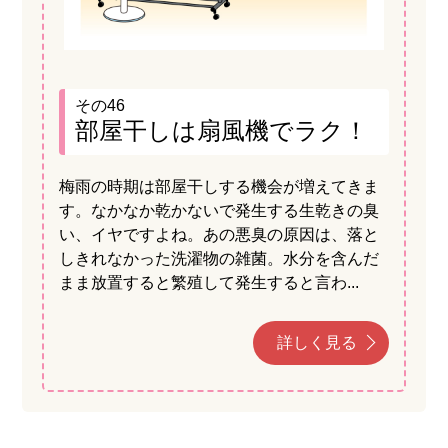
その46
部屋干しは扇風機でラク！
梅雨の時期は部屋干しする機会が増えてきま
す。なかなか乾かないで発生する生乾きの臭
い、イヤですよね。あの悪臭の原因は、落と
しきれなかった洗濯物の雑菌。水分を含んだ
まま放置すると繁殖して発生すると言わ...
詳しく見る