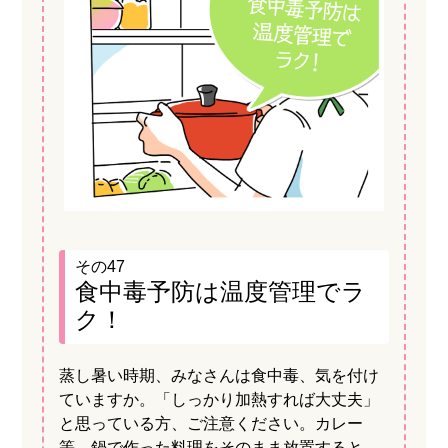
その47
食中毒予防は温度管理でラ
ク！
蒸し暑い時期、みなさんは食中毒、気を付け
ていますか。「しっかり加熱すれば大丈夫」
と思っている方、ご注意ください。カレー
等、鍋で作った料理をそのまま放置すると、