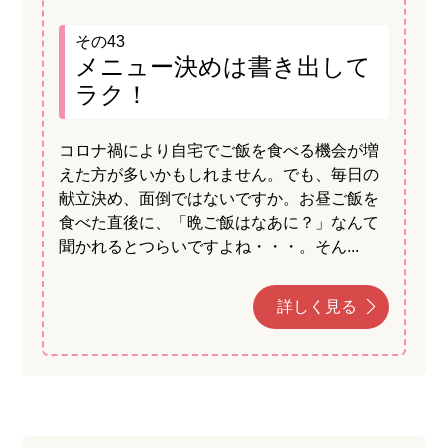
その43
メニュー決めは書き出して
ラク！
コロナ禍により自宅でご飯を食べる機会が増
えた方が多いかもしれません。でも、毎日の
献立決め、面倒ではないですか。お昼ご飯を
食べた直後に、「晩ご飯はなあに？」なんて
聞かれるとつらいですよね・・・。そん...
詳しく見る