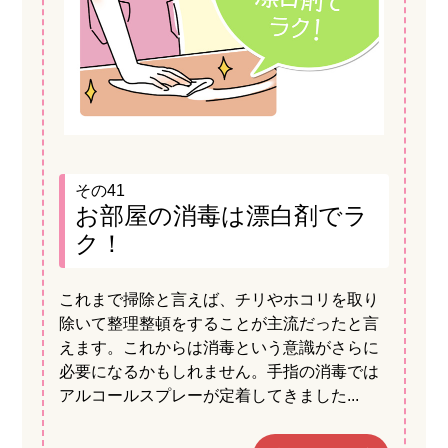
その41
お部屋の消毒は漂白剤でラ
ク！
これまで掃除と言えば、チリやホコリを取り
除いて整理整頓をすることが主流だったと言
えます。これからは消毒という意識がさらに
必要になるかもしれません。手指の消毒では
アルコールスプレーが定着してきました...