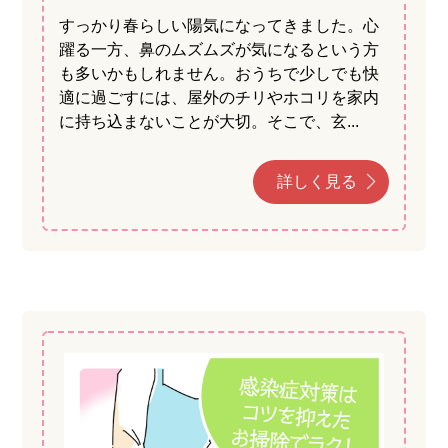
すっかり春らしい陽気になってきました。心
躍る一方、鼻のムズムズが気になるという方
も多いかもしれません。おうちで少しでも快
適に過ごすには、屋外のチリやホコリを家内
に持ち込まないことが大切。そこで、玄...
詳しく見る