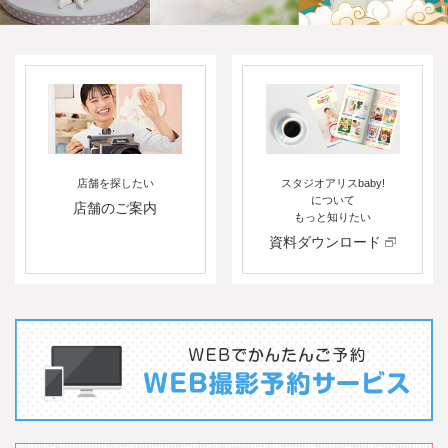
スタジオアリスbaby!
店舗を探したい
について
店舗のご案内
もっと知りたい
資料ダウンロード