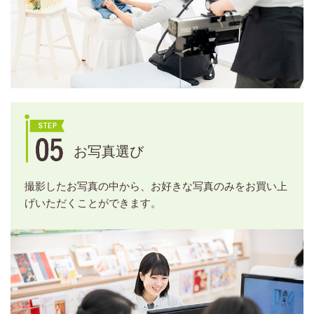
お写真選び
撮影したお写真の中から、お好きな写真のみをお買い上
げいただくことができます。