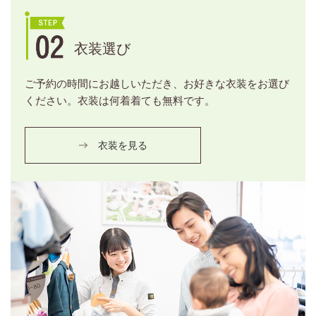
衣装選び
ご予約の時間にお越しいただき、お好きな衣装をお選び
ください。衣装は何着着ても無料です。
衣装を見る