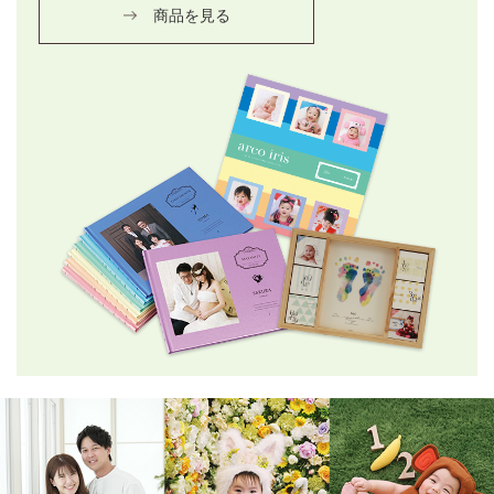
商品を見る