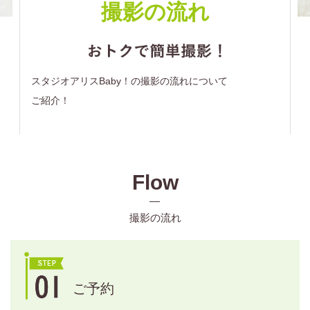
撮影の流れ
スタジオアリスBaby！の撮影の流れについて
ご紹介！
Flow
撮影の流れ
ご予約