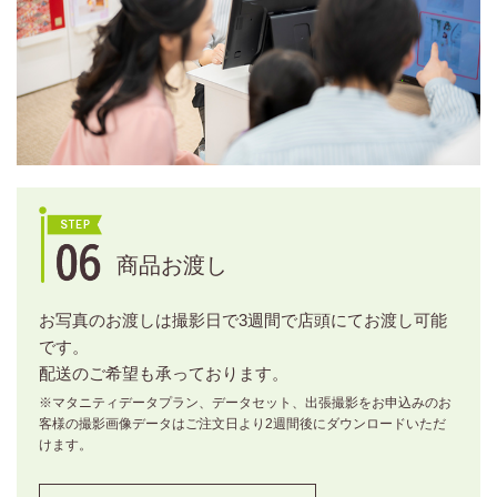
商品お渡し
お写真のお渡しは撮影日で3週間で店頭にてお渡し可能
です。
配送のご希望も承っております。
※マタニティデータプラン、データセット、出張撮影をお申込みのお
客様の撮影画像データはご注文日より2週間後にダウンロードいただ
けます。