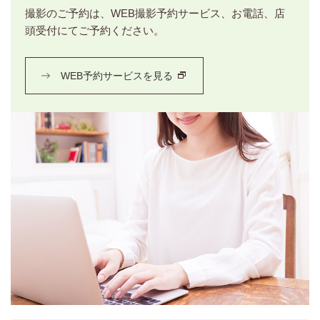
撮影のご予約は、WEB撮影予約サービス、お電話、店
頭受付にてご予約ください。
WEB予約サービスを見る