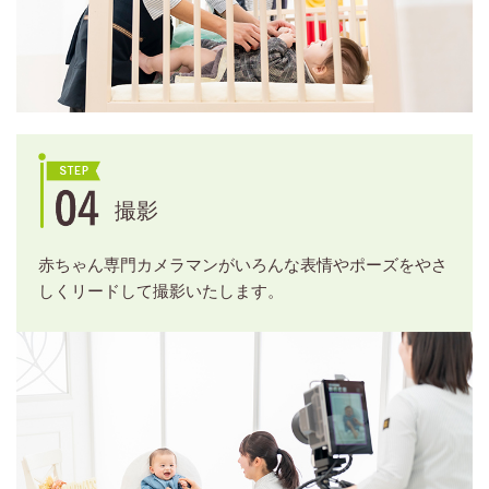
撮影
赤ちゃん専門カメラマンがいろんな表情やポーズをやさ
しくリードして撮影いたします。