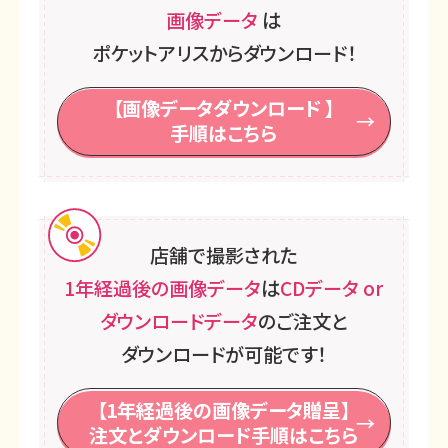
画像データ
は
ポケットアリスからダウンロード！
【画像データダウンロード 】
手順はこちら
店舗で撮影された
1年経過後の画像データ
は
CDデータ or
ダウンロードデータ
のご注文と
ダウンロードが可能です！
【1年経過後の画像データ贈呈】
注文とダウンロード手順はこちら