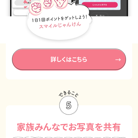
詳しくはこちら
家族みんなでお写真を共有