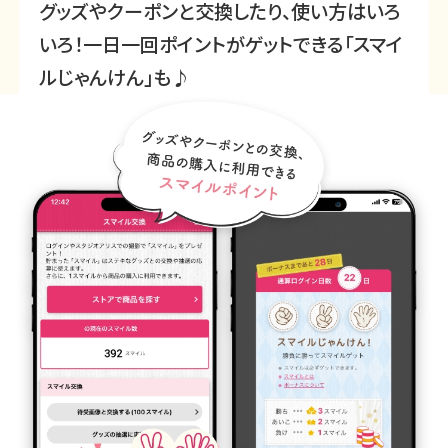
グッズやクーポンと交換したり、使い方はいろ
いろ！
一日一回ポイントがゲットできる
「スマイ
ルじゃんけん」も♪