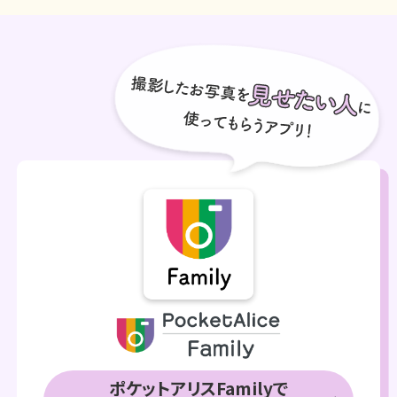
ポケットアリスFamilyで