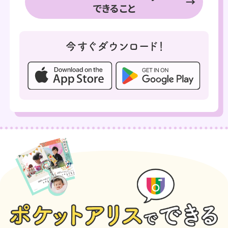
できること