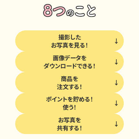
撮影した
お写真を見る！
画像データを
ダウンロードできる！
商品を
注文する！
ポイントを貯める！
使う！
お写真を
共有する！