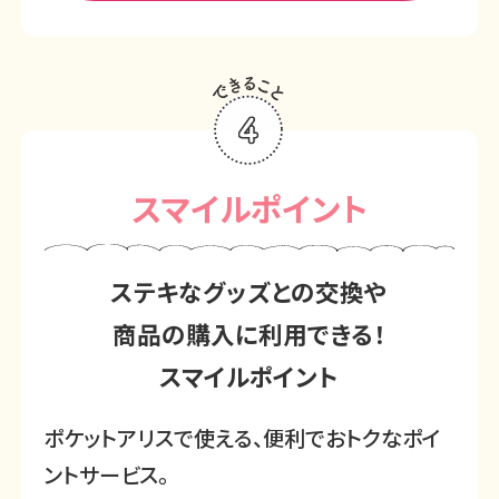
スマイルポイント
ステキなグッズとの交換や
商品の購入に
利用できる！
スマイルポイント
ポケットアリスで使える、
便利でおトクなポイ
ントサービス。