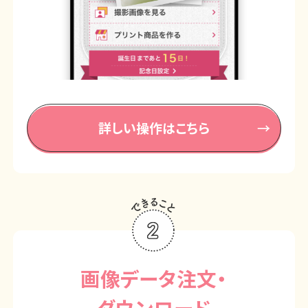
詳しい操作はこちら
画像データ注文・
ダウンロード