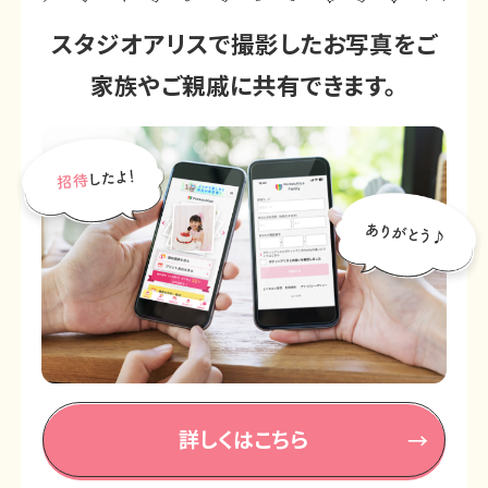
スタジオアリスで撮影したお写真をご
家族やご親戚に共有できます。
詳しくはこちら