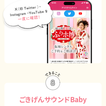
ごきげんサウンドBaby