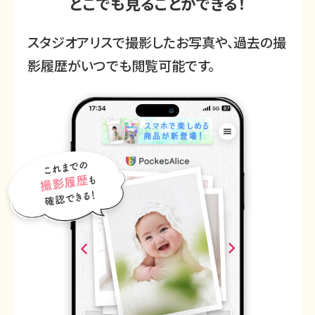
どこでも
見ることができる！
スタジオアリスで撮影したお写真や、過去の撮
影履歴がいつでも閲覧可能です。