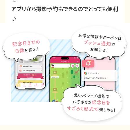
アプリから撮影予約もできるのでとっても便利
♪