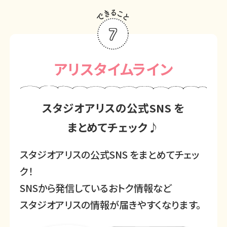
アリスタイムライン
スタジオアリスの公式SNS を
まとめてチェック♪
スタジオアリスの公式SNS をまとめてチェッ
ク！
SNSから発信しているおトク情報など
スタジオアリスの情報が届きやすくなります。