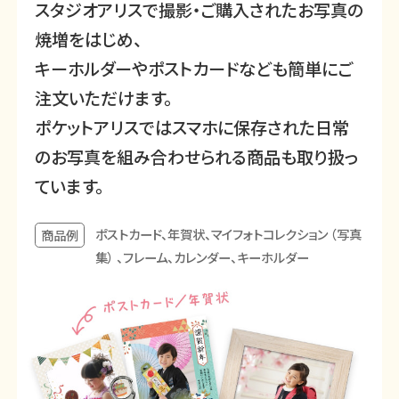
スタジオアリスで撮影・ご購入されたお写真の
焼増をはじめ、
キーホルダーやポストカードなども簡単にご
注文いただけます。
ポケットアリスではスマホに保存された日常
のお写真を組み合わせられる商品も取り扱っ
ています。
ポストカード、年賀状、マイフォトコレクション （写真
商品例
集） 、
フレーム、カレンダー、キーホルダー