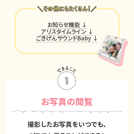
お知らせ機能
アリスタイムライン
ごきげんサウンドBaby
お写真の閲覧
撮影したお写真をいつでも、