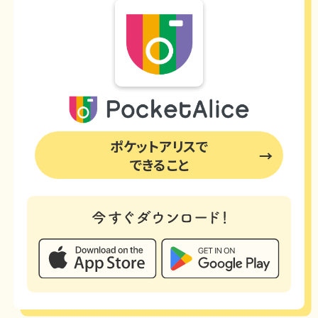
ポケットアリスで
できること