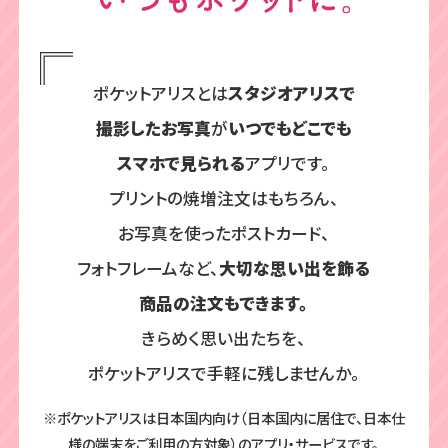
ポケットアリスとは
スタジオアリスで
撮影したお写真
が
いつでもどこでも
スマホで見られる
アプリです。
プリントの焼増注文はもちろん、
お写真を使ったポストカード、
フォトフレームなど、
大切な思い出を飾る
商品の注文もできます。
きらめく思い出たちを、
ポケットアリスで手軽に残しませんか。
※ポケットアリスは日本国内向け（日本国内に居住で、日本仕
様の端末をご利用の方対象）のアプリ・サービスです。