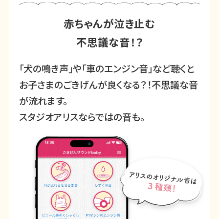
赤ちゃんが泣き止む
不思議な音！？
「犬の鳴き声」や「車のエンジン音」など聴くと
お子さまのごきげんが良くなる？！不思議な音
が流れます。
スタジオアリスならではの音も。