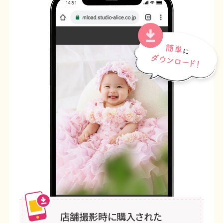
店舗撮影時に購入された