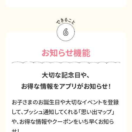
お知らせ機能
大切な記念日や、
お得な情報をアプリがお知らせ！
お子さまのお誕生日や大切なイベントを登録
して、
プッシュ通知してくれる「思い出マップ」
や、お得な情報やクーポンをいち早くお知ら
せ！