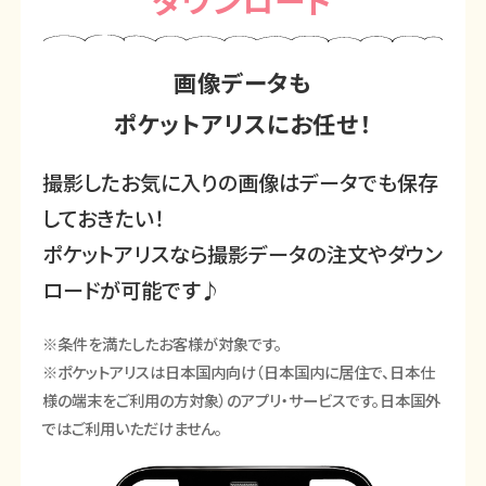
画像データも
ポケットアリスにお任せ！
撮影したお気に入りの画像はデータでも保存
しておきたい！
ポケットアリスなら撮影データの注文やダウン
ロードが可能です♪
※条件を満たしたお客様が対象です。
※ポケットアリスは日本国内向け（日本国内に居住で、日本仕
様の端末をご利用の方対象）のアプリ・サービスです。日本国外
ではご利用いただけません。