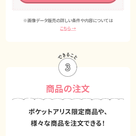
※画像データ販売の詳しい条件や
内容については
こちら →
商品の注文
ポケットアリス限定商品や、
様々な商品を注文できる！