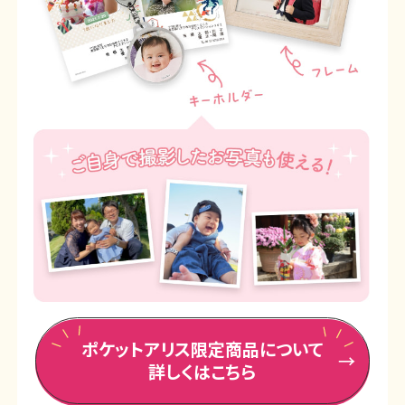
ポケットアリス限定商品について
詳しくはこちら