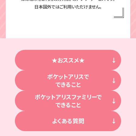
日本国外ではご利用いただけません。
★おススメ★
ポケットアリスで
できること
ポケットアリスファミリーで
できること
よくある質問