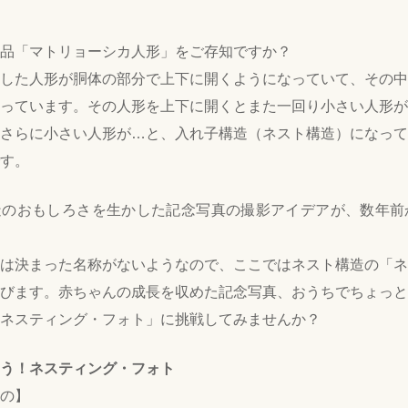
品「マトリョーシカ人形」をご存知ですか？
した人形が胴体の部分で上下に開くようになっていて、その中
っています。その人形を上下に開くとまた一回り小さい人形が
さらに小さい人形が…と、入れ子構造（ネスト構造）になって
す。
のおもしろさを生かした記念写真の撮影アイデアが、数年前か
は決まった名称がないようなので、ここではネスト構造の「ネ
びます。赤ちゃんの成長を収めた記念写真、おうちでちょっと
ネスティング・フォト」に挑戦してみませんか？
う！ネスティング・フォト
の】