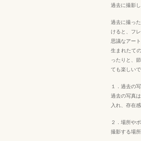
過去に撮影し
過去に撮った
けると、フレ
思議なアート
生まれたての
ったりと、節
ても楽しいで
１．過去の写
過去の写真は
入れ、存在感
２．場所やポ
撮影する場所