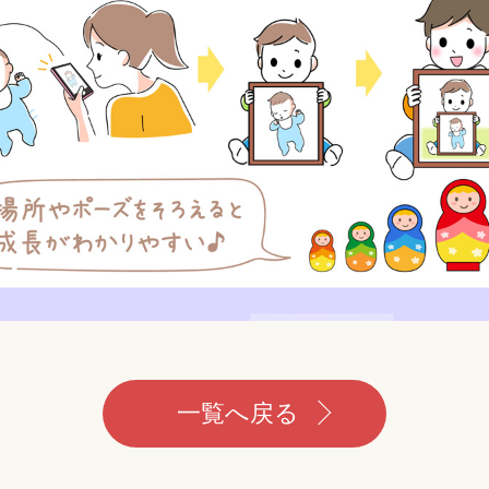
一覧へ戻る