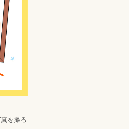
写真を撮ろ