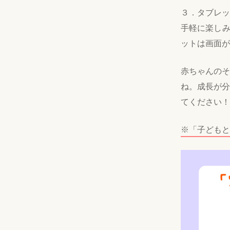
３．タブレッ
手軽に楽しみ
ットは画面が
赤ちゃんのそ
ね。成長が分
てください！
※「子どもと