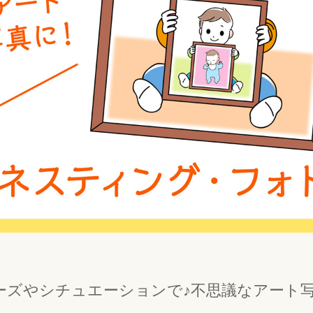
ーズやシチュエーションで♪不思議なアート