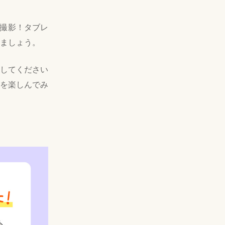
て撮影！タブレ
ましょう。
してください
を楽しんでみ