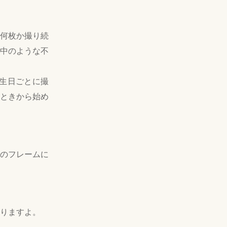
何枚か撮り続
中のような不
生日ごとに撮
ときから始め
のフレームに
りますよ。