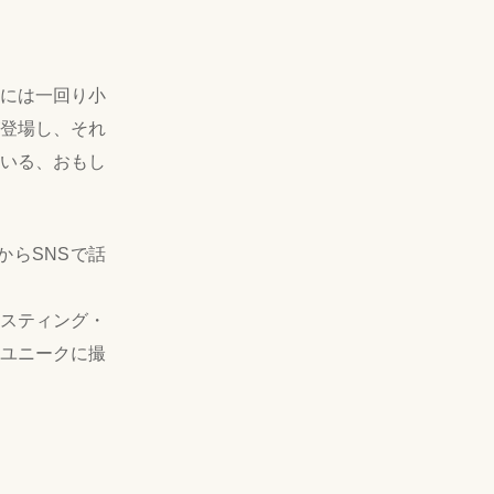
には一回り小
登場し、それ
いる、おもし
らSNSで話
スティング・
ユニークに撮