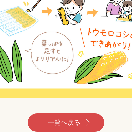
一覧へ戻る