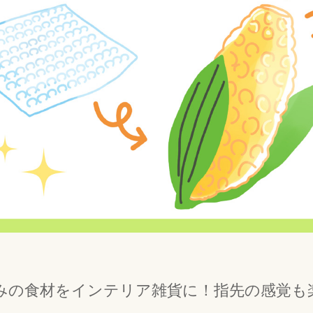
みの食材をインテリア雑貨に！指先の感覚も