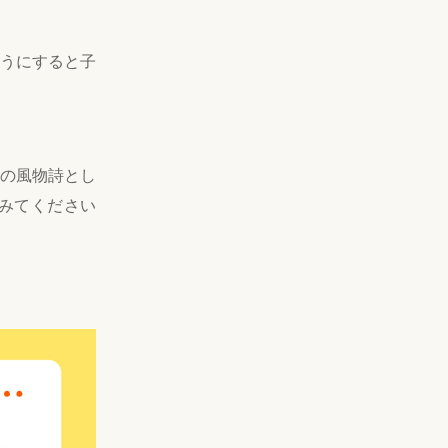
うにすると子
の風物詩とし
みてください