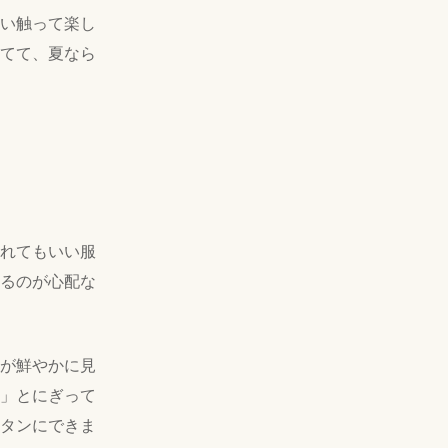
い触って楽し
てて、夏なら
れてもいい服
るのが心配な
が鮮やかに見
」とにぎって
タンにできま