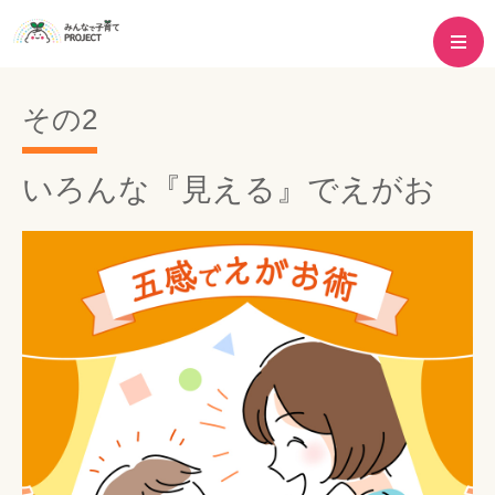
その2
いろんな『見える』でえがお