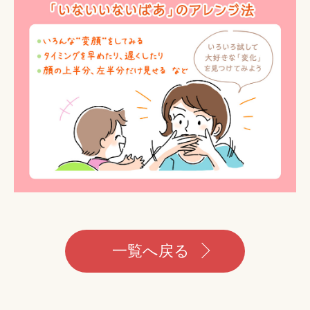
一覧へ戻る