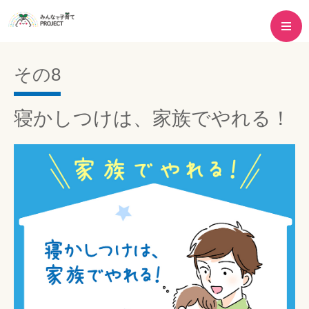
その8
寝かしつけは、家族でやれる！