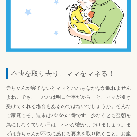
不快を取り去り、ママをマネる！
赤ちゃんが寝てないとママとパパもなかなか眠れません
よね。でも、「パパは明日仕事だから」と、ママが引き
受けてくれる場合もあるのではないでしょうか。そんな
ご家庭こそ、週末はパパの出番です。少なくとも翌朝を
気にしなくていい日は、パパが寝かしつけましょう。ま
ずは赤ちゃんが不快に感じる要素を取り除くこと。お腹