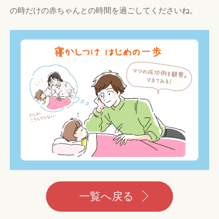
の時だけの赤ちゃんとの時間を過ごしてくださいね。
一覧へ戻る