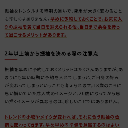
振袖をレンタルする時期の違いで、費用が大きく変わること
も珍しくはありません。
早めに予約しておくことで、お気に入
りの振袖を着て当日を迎えられる他、当日まで余裕を持っ
て過ごせるメリットがあります。
2年以上前から振袖を決める際の注意点
振袖を早めに予約しておくメリットはたくさんありますが、あ
まりにも早い時期に予約を入れてしまうと、ご自身の好み
が変わってしまうということも考えられます。18歳のころに
思い描いていた成人式のイメージと、20歳になってから思
い描くイメージが異なるのは、珍しいことではありません。
トレンドの小物やメイクが変われば、それに合う振袖の色
柄も変わってきます。早め早めの準備を意識するのはよい