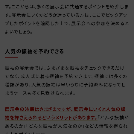
す。ここからは、多くの展示会に共通するポイントを紹介しま
す。展示会にいくかどうか迷っている方は、ここでピックアッ
プしたポイントを確認した上で、展示会への参加を決めると
よいでしょう。
人気の振袖を予約できる
振袖の展示会では、さまざまな振袖をチェックできるだけ
でなく、成人式に着る振袖を予約できます。振袖には多くの
種類があり、人気の振袖は早いうちに予約済みになってし
まうケースも多く見受けられます。
展示会の時期はさまざまですが、展示会にいくと人気の振
袖を押さえられるというメリットがあります。
「どんな振袖が
あるのか」「どんな振袖が人気なのか」などの情報を得られ