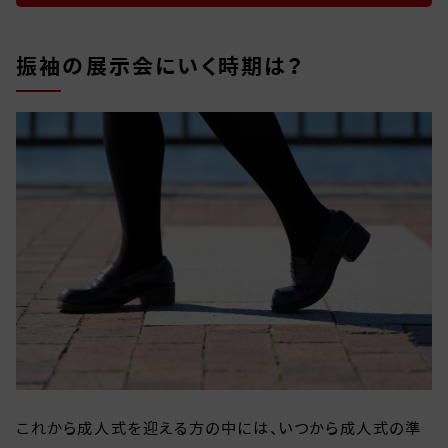
振袖の展示会にいく時期は？
これから成人式を迎える方の中には、いつから成人式の準