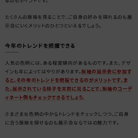
る点もポイントです。
たくさんの振袖を見ることで、ご自身の好みを探れるのも展
示会にいくメリットのひとつといえるでしょう。
今年のトレンドを把握できる
人気の色柄には、ある程度傾向があるものです。また、デザ
インも年によってはやりがあります。
振袖の展示会に参加す
ると、その年のトレンドを把握できるのがメリットです。ま
た、展示されている様子を実際に見ることで、振袖のコーデ
ィネート例もチェックできるでしょう。
さまざまな色柄の中からトレンドをチェックしつつ、ご自身
に合う振袖を探せるのも展示会ならではの魅力です。