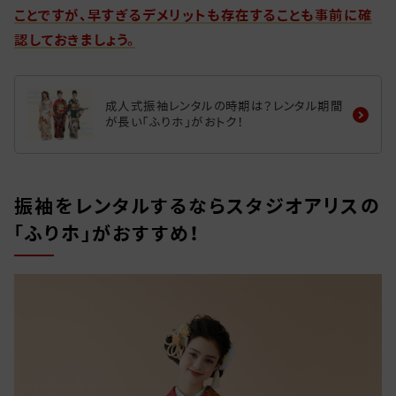
ことですが、早すぎるデメリットも存在することも事前に確
認しておきましょう。
成人式振袖レンタルの時期は？レンタル期間
が長い「ふりホ」がおトク！
振袖をレンタルするならスタジオアリスの
「ふりホ」がおすすめ！