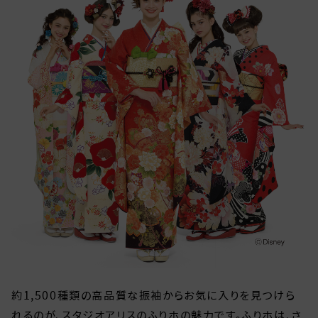
約1,500種類の高品質な振袖からお気に入りを見つけら
れるのが、スタジオアリスのふりホの魅力です。ふりホは、さ