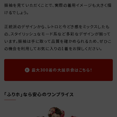
振袖を見ていただくことで、実際の着用イメージも大きく描
けるでしょう。
正統派のデザインから、レトロと今どき感をミックスしたも
の、スタイリッシュなモード系など多彩なデザインが揃って
います。振袖は手に取って品質を確かめられるため、ぜひこ
の機会を利用してお気に入りの1着をお探しください。
最大300着の大展示会はこちら！
「ふりホ」なら安心のワンプライス