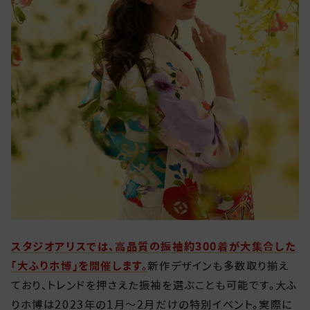
スタジオアリスでは、高品質の振袖約300着が大集合した
「大ふりホ博」を開催します。
新作デザインも多数取り揃え
ており、トレンドを押さえた振袖を選ぶことも可能です。大ふ
りホ博は2023年の1月～2月だけの特別イベント。実際に