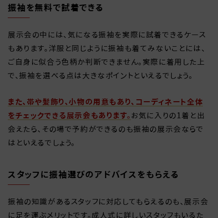
振袖を無料で試着できる
展示会の中には、気になる振袖を実際に試着できるケース
もあります。洋服と同じように振袖も着てみないことには、
ご自身に似合う色柄か判断できません。実際に着用した上
で、振袖を選べる点は大きなポイントといえるでしょう。
また、帯や髪飾り、小物の用意もあり、コーディネート全体
をチェックできる展示会もあります。
お気に入りの1着と出
会えたら、その場で予約ができるのも振袖の展示会ならで
はといえるでしょう。
スタッフに振袖選びのアドバイスをもらえる
振袖の知識があるスタッフに対応してもらえるのも、展示会
に足を運ぶメリットです。成人式に詳しいスタッフもいるた