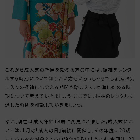
これから成人式の準備を始める方の中には、振袖をレンタ
ルする時期について知りたい方もいらっしゃるでしょう。お気
に入りの振袖に出会える期間も踏まえて、準備し始める時
期について考えていきましょう。ここでは、振袖のレンタルに
適した時期を確認していきましょう。
なお、現在は成人年齢18歳に変更されました。成人式にお
いては、1月の「成人の日」前後に開催し、その年度に20歳
になる方々を対象とする自治体が多いようです。今回は、20