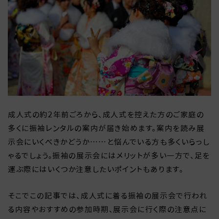
成人式の約2年前ごろから、成人式を控えた方のご家庭の
多くに振袖レンタルの案内が届き始めます。案内を読み展
示会にいくべきかどうか……と悩んでいる方も多くいらっし
ゃるでしょう。振袖の展示会にはメリットが多い一方で、足を
運ぶ際にはいくつか注意したいポイントもあります。
そこでこの記事では、成人式に着る振袖の展示会で行われ
る内容やおすすめの参加時期、展示会に行く際の注意点に