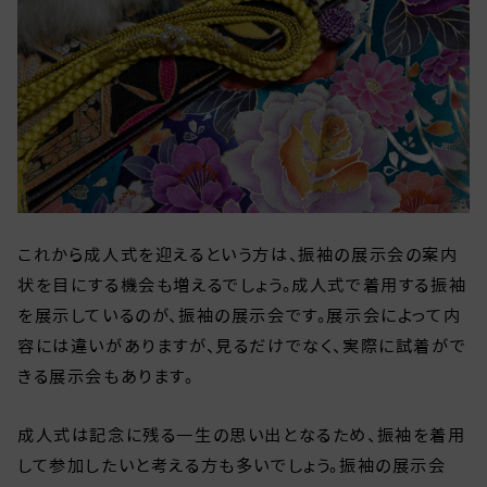
これから成人式を迎えるという方は、振袖の展示会の案内
状を目にする機会も増えるでしょう。成人式で着用する振袖
を展示しているのが、振袖の展示会です。展示会によって内
容には違いがありますが、見るだけでなく、実際に試着がで
きる展示会もあります。
成人式は記念に残る一生の思い出となるため、振袖を着用
して参加したいと考える方も多いでしょう。振袖の展示会