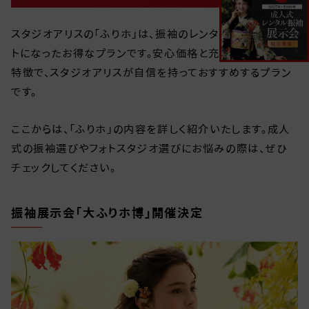
スタジオアリスの「ふりホ」は、振袖のレンタルと撮影がセッ
トになったお得なプランです。安心価格と充実のサービスが
特徴で、スタジオアリスが自信を持っておすすめするプラン
です。
ここからは、「ふりホ」の内容を詳しく紹介いたします。成人
式の振袖選びやフォトスタジオ選びにお悩みの際は、ぜひ
チェックしてください。
振袖展示会「大ふりホ博」開催決定