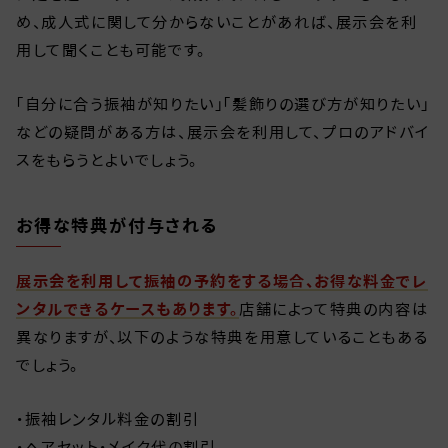
め、成人式に関して分からないことがあれば、展示会を利
用して聞くことも可能です。
「自分に合う振袖が知りたい」「髪飾りの選び方が知りたい」
などの疑問がある方は、展示会を利用して、プロのアドバイ
スをもらうとよいでしょう。
お得な特典が付与される
展示会を利用して振袖の予約をする場合、お得な料金でレ
ンタルできるケースもあります。
店舗によって特典の内容は
異なりますが、以下のような特典を用意していることもある
でしょう。
・振袖レンタル料金の割引
・ヘアセット・メイク代の割引