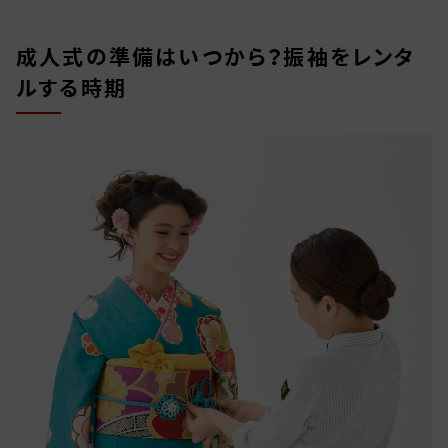
成人式の準備はいつから？振袖をレンタ
ルする時期