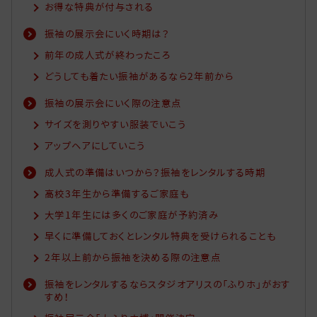
お得な特典が付与される
振袖の展示会にいく時期は？
前年の成人式が終わったころ
どうしても着たい振袖があるなら2年前から
振袖の展示会にいく際の注意点
サイズを測りやすい服装でいこう
アップヘアにしていこう
成人式の準備はいつから？振袖をレンタルする時期
高校3年生から準備するご家庭も
大学1年生には多くのご家庭が予約済み
早くに準備しておくとレンタル特典を受けられることも
2年以上前から振袖を決める際の注意点
振袖をレンタルするならスタジオアリスの「ふりホ」がおす
すめ！