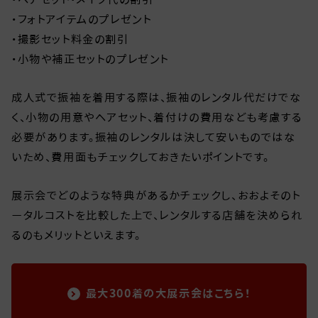
・フォトアイテムのプレゼント
・撮影セット料金の割引
・小物や補正セットのプレゼント
成人式で振袖を着用する際は、振袖のレンタル代だけでな
く、小物の用意やヘアセット、着付けの費用なども考慮する
必要があります。振袖のレンタルは決して安いものではな
いため、費用面もチェックしておきたいポイントです。
展示会でどのような特典があるかチェックし、おおよそのト
ータルコストを比較した上で、レンタルする店舗を決められ
るのもメリットといえます。
最大300着の大展示会はこちら！