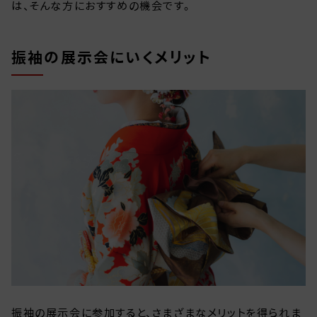
は、そんな方におすすめの機会です。
振袖の展示会にいくメリット
振袖の展示会に参加すると、さまざまなメリットを得られま