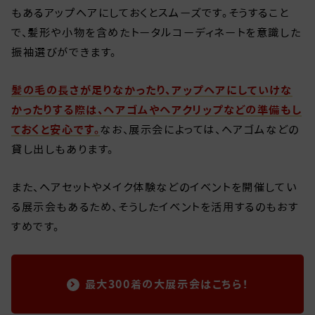
もあるアップヘアにしておくとスムーズです。そうすること
で、髪形や小物を含めたトータルコーディネートを意識した
振袖選びができます。
髪の毛の長さが足りなかったり、アップヘアにしていけな
かったりする際は、ヘアゴムやヘアクリップなどの準備もし
ておくと安心です。
なお、展示会によっては、ヘアゴムなどの
貸し出しもあります。
また、ヘアセットやメイク体験などのイベントを開催してい
る展示会もあるため、そうしたイベントを活用するのもおす
すめです。
最大300着の大展示会はこちら！