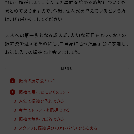
ついて解説します。成人式の準備を始める時期についても
まとめてありますので、今後、成人式を控えているという方
は、ぜひ参考にしてください。
大人への第一歩となる成人式、大切な節目をとっておきの
振袖姿で迎えるためにも、ご自身に合った展示会に参加し、
お気に入りの振袖と出会いましょう。
MENU
振袖の展示会とは？
振袖の展示会にいくメリット
人気の振袖を予約できる
今年のトレンドを把握できる
振袖を無料で試着できる
スタッフに振袖選びのアドバイスをもらえる