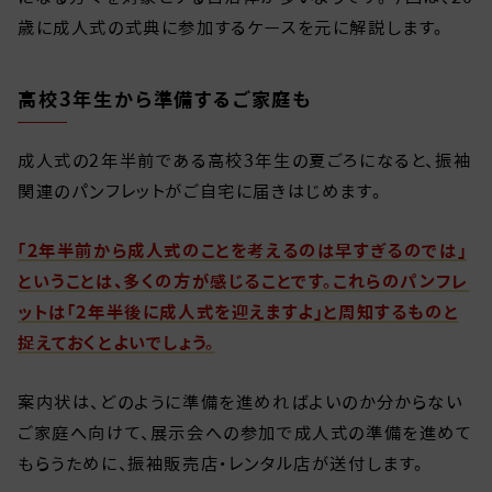
歳に成人式の式典に参加するケースを元に解説します。
高校3年生から準備するご家庭も
成人式の2年半前である高校3年生の夏ごろになると、振袖
関連のパンフレットがご自宅に届きはじめます。
「2年半前から成人式のことを考えるのは早すぎるのでは」
ということは、多くの方が感じることです。これらのパンフレ
ットは「2年半後に成人式を迎えますよ」と周知するものと
捉えておくとよいでしょう。
案内状は、どのように準備を進めればよいのか分からない
ご家庭へ向けて、展示会への参加で成人式の準備を進めて
もらうために、振袖販売店・レンタル店が送付します。