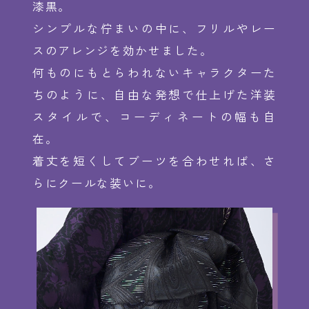
漆黒。
シンプルな佇まいの中に、フリルやレー
スのアレンジを効かせました。
何ものにもとらわれないキャラクターた
ちのように、自由な発想で仕上げた洋装
スタイルで、コーディネートの幅も自
在。
着丈を短くしてブーツを合わせれば、さ
らにクールな装いに。