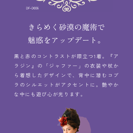
きらめく砂漠の魔術で
魅惑をアップデート。
黒と赤のコントラストが際立つ1着。『ア
ラジン』の「ジャファー」の衣装や杖か
ら着想したデザインで、背中に潜むコブ
ラのシルエットがアクセントに。艶やか
な中にも遊び心が光ります。