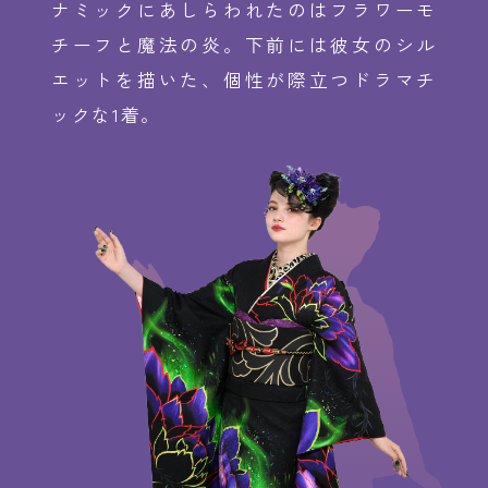
ナミックにあしらわれたのはフラワーモ
チーフと魔法の炎。下前には彼女のシル
エットを描いた、個性が際立つドラマチ
ックな1着。