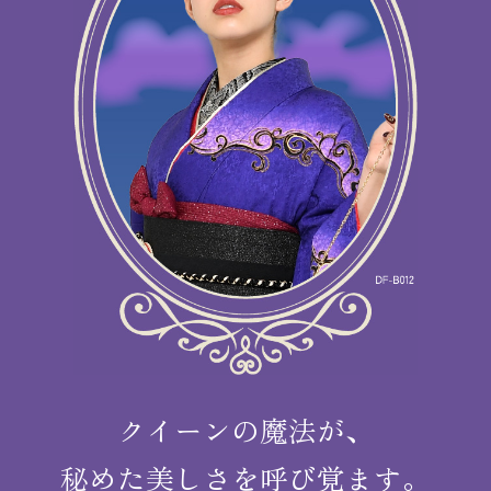
クイーンの魔法が、
秘めた美しさを呼び覚ます。