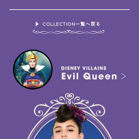
COLLECTION一覧へ戻る