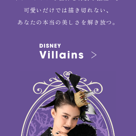
可愛いだけでは描き切れない、
あなたの本当の美しさを解き放つ。