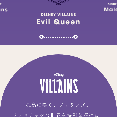
孤高に咲く、ヴィランズ。
ドラマチックな世界を特別な振袖に。