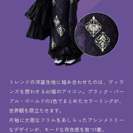
トレンドの洋装生地に組み合わせたのは、ヴィラ
ンズを想わせる40個のアイコン。ブラック・パー
プル・ゴールドの3色でまとめたカラーリングが、
世界観を際立たせます。
片袖に大胆なフリルをあしらったアシンメトリー
なデザインが、モードな存在感を放つ1着。