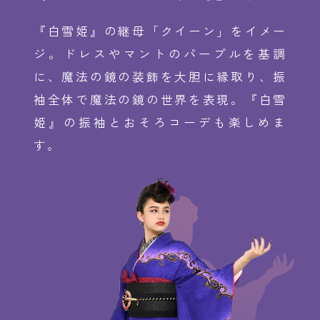
『白雪姫』の継母「クイーン」をイメー
ジ。ドレスやマントのパープルを基調
に、魔法の鏡の装飾を大胆に縁取り、振
袖全体で魔法の鏡の世界を表現。『白雪
姫』の振袖とおそろコーデも楽しめま
す。