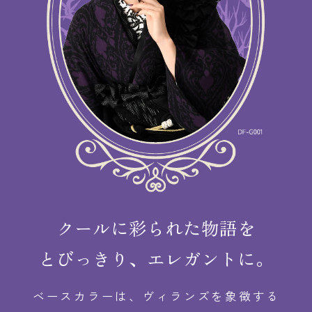
クールに彩られた物語を
とびっきり、エレガントに。
ベースカラーは、ヴィランズを象徴する