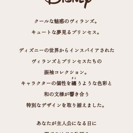
クールな魅惑のヴィランズ。
キュートな夢見るプリンセス。
ディズニーの世界からインスパイアされた
ヴィランズとプリンセスたちの
振袖コレクション。
まと
キャラクターの個性を
纏
うような色彩と
和の文様が響き合う
特別なデザインを取り揃えました。
あなたが主人公になる日に