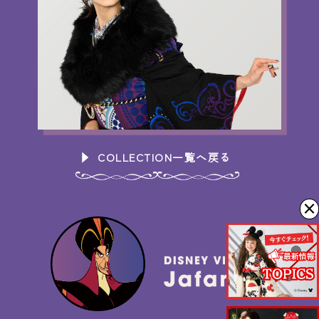
COLLECTION一覧へ戻る
×