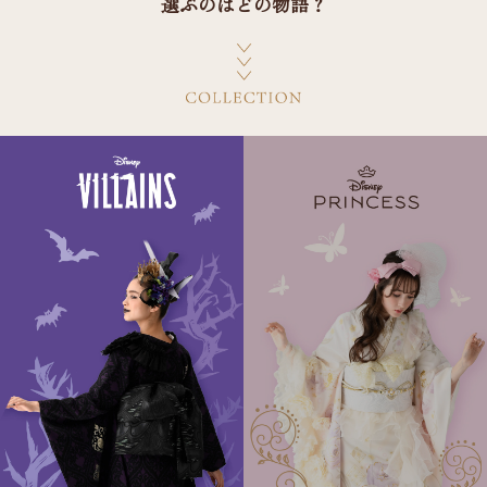
選ぶのはどの物語？