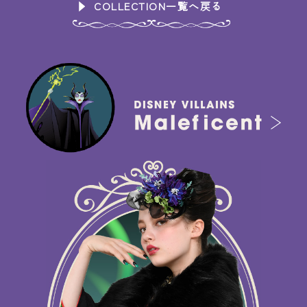
COLLECTION一覧へ戻る