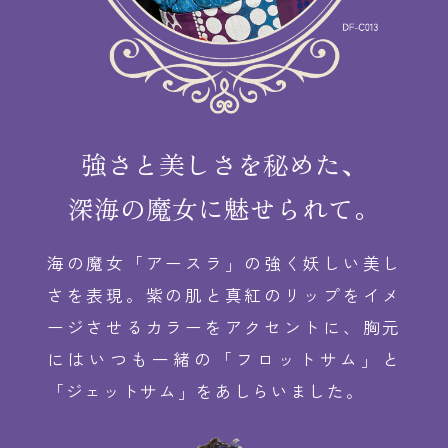
強さと美しさを秘めた、
深海の魔女に魅せられて。
海の魔女「アースラ」の強く妖しい美し
さを表現。紫の肌と真紅のリップをイメ
ージさせるカラーをアクセントに、胸元
にはいつも一緒の「フロットサム」と
「ジェットサム」をあしらいました。