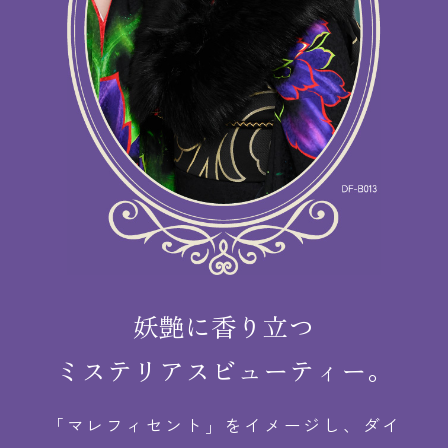
妖艶に香り立つ
ミステリアスビューティー。
「マレフィセント」をイメージし、ダイ