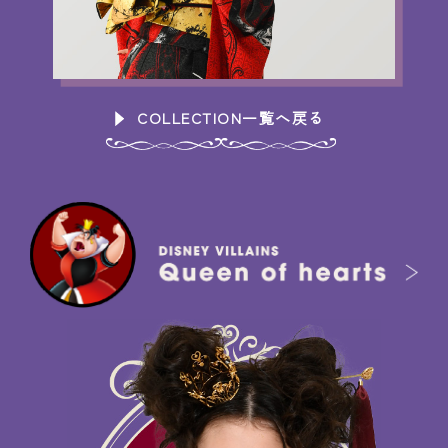
COLLECTION一覧へ戻る