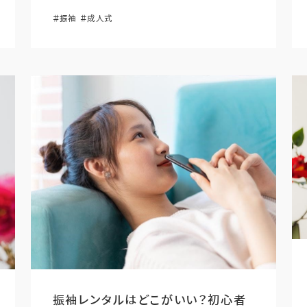
＃振袖
＃成人式
振袖レンタルはどこがいい？初心者