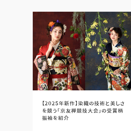
【2025年新作】染織の技術と美しさ
を競う「京友禅競技大会」の受賞柄
振袖を紹介