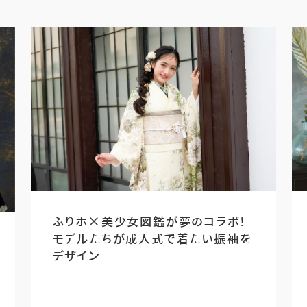
ふりホ×美少女図鑑が夢のコラボ！
モデルたちが成人式で着たい振袖を
デザイン