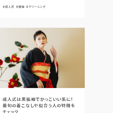
＃成人式
＃振袖
＃クリーニング
成人式は黒振袖でかっこいい系に！
最旬の着こなしや似合う人の特徴を
チェック