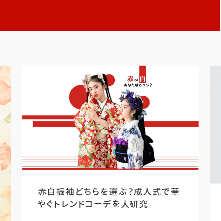
赤白振袖どちらを選ぶ？成人式で華
やぐトレンドコーデを大研究