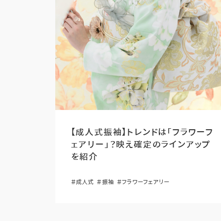
【成人式振袖】トレンドは「フラワーフ
ェアリー」？映え確定のラインアップ
を紹介
＃成人式
＃振袖
＃フラワーフェアリー