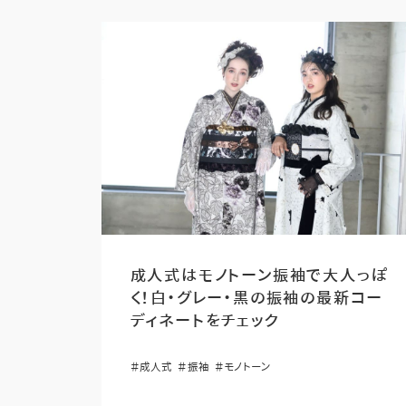
成人式はモノトーン振袖で大人っぽ
く！白・グレー・黒の振袖の最新コー
ディネートをチェック
＃成人式
＃振袖
＃モノトーン