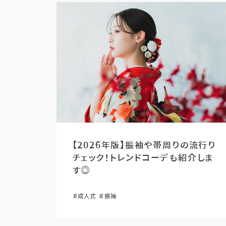
【2026年版】振袖や帯周りの流行り
チェック！トレンドコーデも紹介しま
す◎
＃成人式
＃振袖