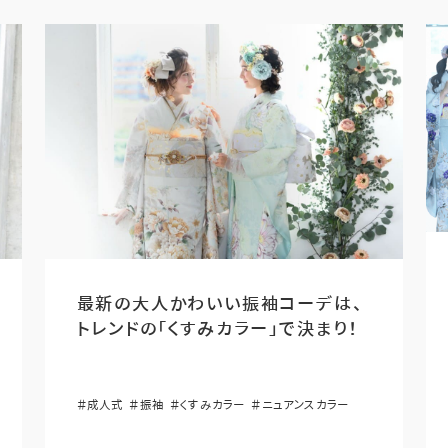
最新の大人かわいい振袖コーデは、
トレンドの「くすみカラー」で決まり！
＃成人式
＃振袖
＃くすみカラー
＃ニュアンスカラー