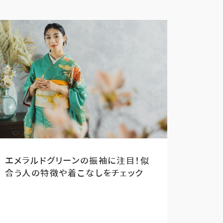
エメラルドグリーンの振袖に注目！似
合う人の特徴や着こなしをチェック