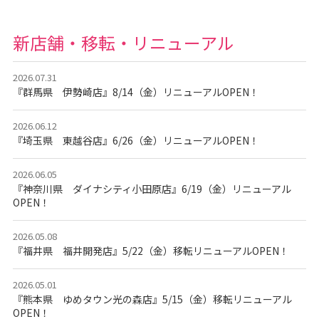
新店舗・移転・リニューアル
2026.07.31
『群馬県 伊勢崎店』8/14（金）リニューアルOPEN！
2026.06.12
『埼玉県 東越谷店』6/26（金）リニューアルOPEN！
2026.06.05
『神奈川県 ダイナシティ小田原店』6/19（金）リニューアル
OPEN！
2026.05.08
『福井県 福井開発店』5/22（金）移転リニューアルOPEN！
2026.05.01
『熊本県 ゆめタウン光の森店』5/15（金）移転リニューアル
OPEN！