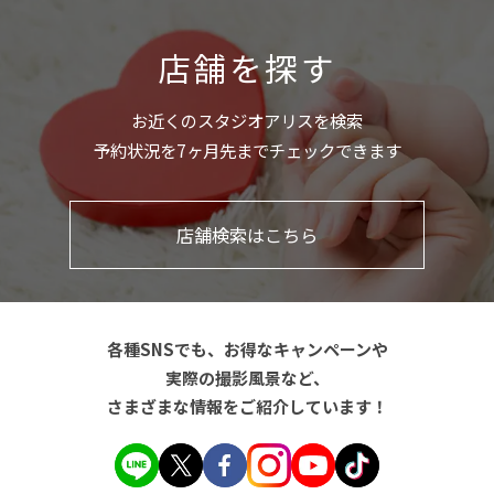
店舗を探す
お近くのスタジオアリスを検索
予約状況を7ヶ月先までチェックできます
店舗検索はこちら
各種SNSでも、お得なキャンペーンや
実際の撮影風景など、
さまざまな情報をご紹介しています！