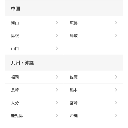
中国
岡山
広島
島根
鳥取
山口
九州・沖縄
福岡
佐賀
長崎
熊本
大分
宮崎
鹿児島
沖縄