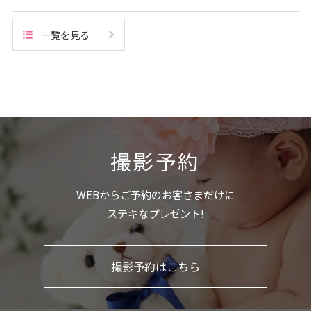
一覧を見る
撮影予約
WEBからご予約のお客さまだけに
ステキなプレゼント!
撮影予約はこちら