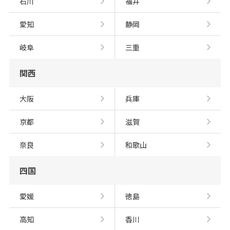
石川
福井
愛知
静岡
岐阜
三重
関西
大阪
兵庫
京都
滋賀
奈良
和歌山
四国
愛媛
徳島
高知
香川