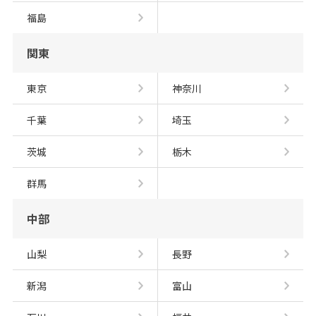
福島
関東
東京
神奈川
千葉
埼玉
茨城
栃木
群馬
中部
山梨
長野
新潟
富山