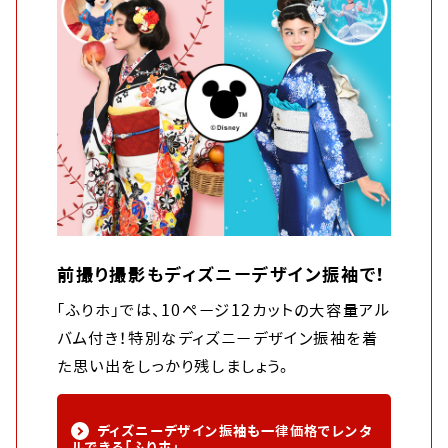
前撮り撮影もディズニーデザイン振袖で！
「ふりホ」では、10ページ12カットの大容量アル
バム付き！特別なディズニーデザイン振袖を着
た思い出をしっかり残しましょう。
ディズニーデザイン振袖も一律価格でレンタ
ルできる「ふりホ」