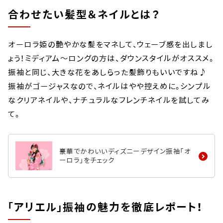
合わせたい髪型＆ネイルとは？
オーロラ姫の艶やかな髪をマネして、ウェーブ感を出しまし
ょう！ミディアム～ロングの方は、ダウンスタイルがオススメ。
振袖と同じ、大きな花をあしらった髪飾りもいいですね♪
振袖がゴージャスなので、ネイルはやや控えめに。シンプル
なクリアネイルや、ナチュラルなフレンチネイルを試してみ
て。
豪華でかわいいディズニーデザイン振袖「オ
ーロラ」をチェック
「アリエル」振袖の魅力を徹底レポート！