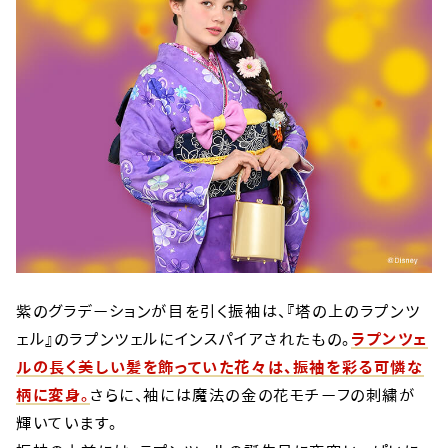
紫のグラデーションが目を引く振袖は、『塔の上のラプンツ
ェル』のラプンツェルにインスパイアされたもの。
ラプンツェ
ルの長く美しい髪を飾っていた花々は、振袖を彩る可憐な
柄に変身。
さらに、袖には魔法の金の花モチーフの刺繍が
輝いています。