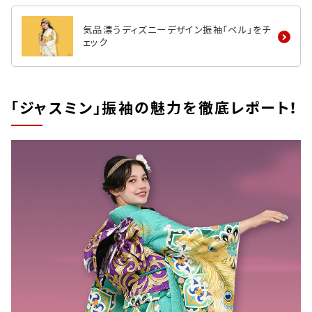
気品漂うディズニーデザイン振袖「ベル」をチ
ェック
「ジャスミン」振袖の魅力を徹底レポート！