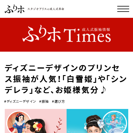
ディズニーデザインのプリンセ
ス振袖が人気！「白雪姫」や「シン
デレラ」など、お姫様気分♪
#ディズニーデザイン
#振袖
#選び方