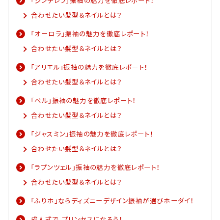
「シンデレラ」振袖の魅力を徹底レポート！​
合わせたい髪型＆ネイルとは？​
「オーロラ」振袖の魅力を徹底レポート！​
合わせたい髪型＆ネイルとは？​
「アリエル」振袖の魅力を徹底レポート！​
合わせたい髪型＆ネイルとは？​
「ベル」振袖の魅力を徹底レポート！​
合わせたい髪型＆ネイルとは？​
「ジャスミン」振袖の魅力を徹底レポート！​
合わせたい髪型＆ネイルとは？​
「ラプンツェル」振袖の魅力を徹底レポート！​
合わせたい髪型＆ネイルとは？​
「ふりホ」ならディズニーデザイン振袖が選びホーダイ！​
成人式で、プリンセスになろう！​