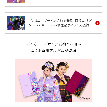
ディズニーデザイン振袖で発見！悪役だけど
クールでかっこいい個性派ヴィランズ振袖
ディズニーデザイン振袖とお揃い
ふりホ専用アルバムが登場