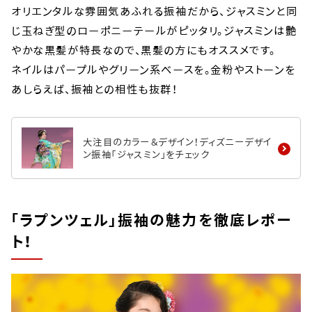
オリエンタルな雰囲気あふれる振袖だから、ジャスミンと同
じ玉ねぎ型のローポニーテールがピッタリ。ジャスミンは艶
やかな黒髪が特長なので、黒髪の方にもオススメです。
ネイルはパープルやグリーン系ベースを。金粉やストーンを
あしらえば、振袖との相性も抜群！
大注目のカラー＆デザイン！ディズニーデザイ
ン振袖「ジャスミン」をチェック
「ラプンツェル」振袖の魅力を徹底レポー
ト！