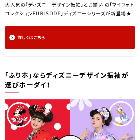
大人気の『ディズニーデザイン振袖』とお揃い の「マイフォト
コレクションFURISODE」ディズニーシリーズが新登場★
詳しくはこちら
「ふりホ」ならディズニーデザイン振袖が
選びホーダイ！