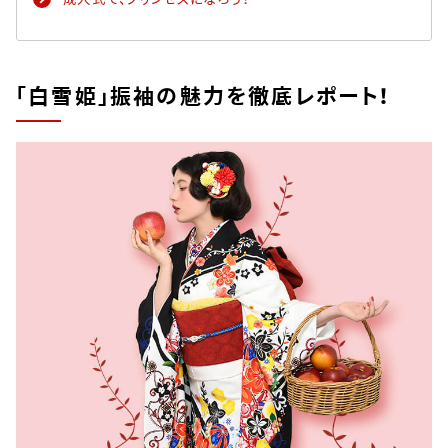
「白雪姫」振袖の魅力を徹底レポート！