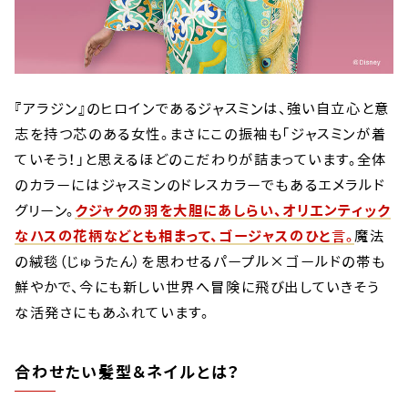
『アラジン』のヒロインであるジャスミンは、強い自立心と意
志を持つ芯のある女性。まさにこの振袖も「ジャスミンが着
ていそう！」と思えるほどのこだわりが詰まっています。全体
のカラーにはジャスミンのドレスカラーでもあるエメラルド
グリーン。
クジャクの羽を大胆にあしらい、オリエンティック
なハスの花柄などとも相まって、ゴージャスのひと言。
魔法
の絨毯（じゅうたん）を思わせるパープル×ゴールドの帯も
鮮やかで、今にも新しい世界へ冒険に飛び出していきそう
な活発さにもあふれています。
合わせたい髪型＆ネイルとは？