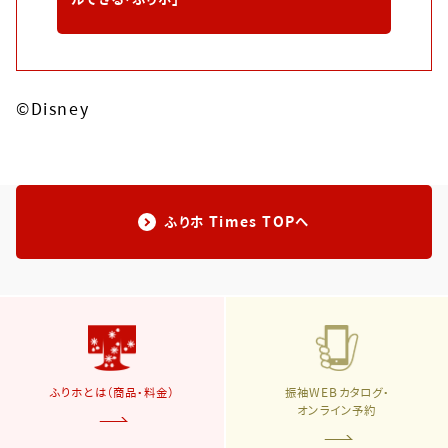
©Disney
ふりホ Times TOPへ
ふりホとは（商品・料金）
振袖WEBカタログ・
オンライン予約