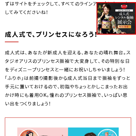
ずはサイトをチェックして、すべてのラインアップをチェック
してみてくださいね！
成人式で、プリンセスになろう！
成人式は、あなたが新成人を迎える、あなたの晴れ舞台。ス
タジオアリスのプリンセス振袖で大変身して、その特別な日
をディズニープリンセスと一緒にお祝いしちゃいましょう！
「ふりホ」は前撮り撮影後から成人式当日まで振袖をずっと
手元に置いておけるので、初詣やちょっとかしこまったお出
かけ時にも着用OK。憧れのプリンセス振袖で、いっぱい思
い出をつくりましょう！