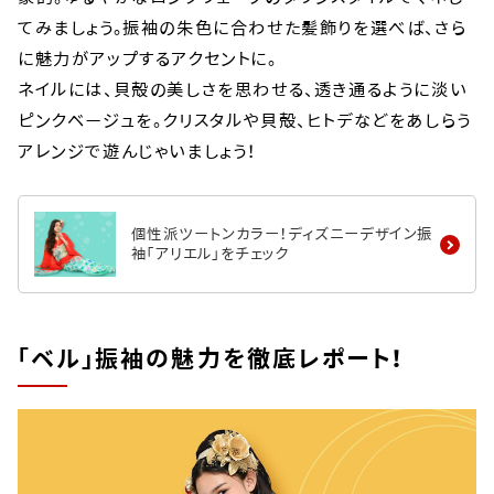
てみましょう。振袖の朱色に合わせた髪飾りを選べば、さら
に魅力がアップするアクセントに。
ネイルには、貝殻の美しさを思わせる、透き通るように淡い
ピンクベージュを。クリスタルや貝殻、ヒトデなどをあしらう
アレンジで遊んじゃいましょう！
個性派ツートンカラー！ディズニーデザイン振
袖「アリエル」をチェック
「ベル」振袖の魅力を徹底レポート！