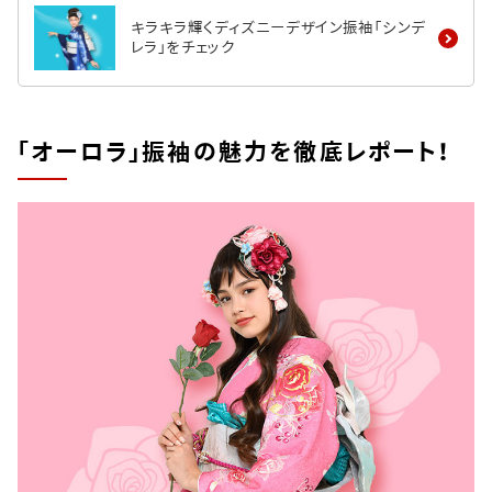
キラキラ輝くディズニーデザイン振袖「シンデ
レラ」をチェック
「オーロラ」振袖の魅力を徹底レポート！