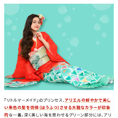
『リトルマーメイド』のプリンセス、
アリエルの鮮やかで美し
い朱色の髪を彷彿（ほうふつ）させる大胆なカラーが印象
的
な一着。深く美しい海を思わせるグリーン部分には、アリ