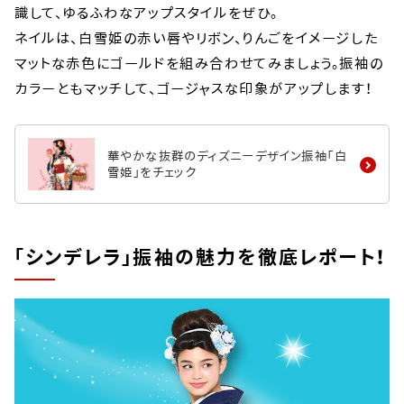
識して、ゆるふわなアップスタイルをぜひ。
ネイルは、白雪姫の赤い唇やリボン、りんごをイメージした
マットな赤色にゴールドを組み合わせてみましょう。振袖の
カラーともマッチして、ゴージャスな印象がアップします！
華やかな抜群のディズニーデザイン振袖「白
雪姫」をチェック
「シンデレラ」振袖の魅力を徹底レポート！