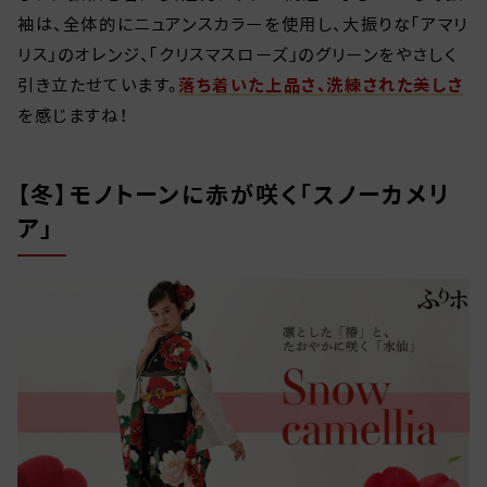
袖は、全体的にニュアンスカラーを使用し、大振りな「アマリ
リス」のオレンジ、「クリスマスローズ」のグリーンをやさしく
引き立たせています。
落ち着いた上品さ、洗練された美しさ
を感じますね！
【冬】モノトーンに赤が咲く「スノーカメリ
ア」