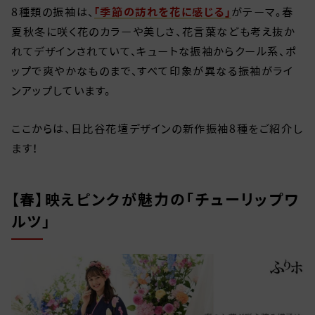
8種類の振袖は、
「季節の訪れを花に感じる」
がテーマ。春
夏秋冬に咲く花のカラーや美しさ、花言葉なども考え抜か
れてデザインされていて、キュートな振袖からクール系、ポ
ップで爽やかなものまで、すべて印象が異なる振袖がライ
ンアップしています。
ここからは、日比谷花壇デザインの新作振袖8種をご紹介し
ます！
【春】映えピンクが魅力の「チューリップワ
ルツ」