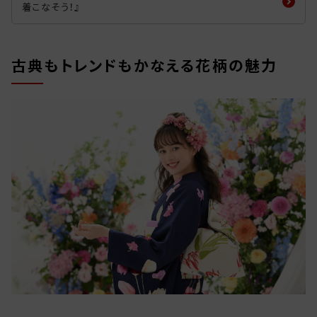
着こなそう！』
古典もトレンドもかなえる花柄の魅力