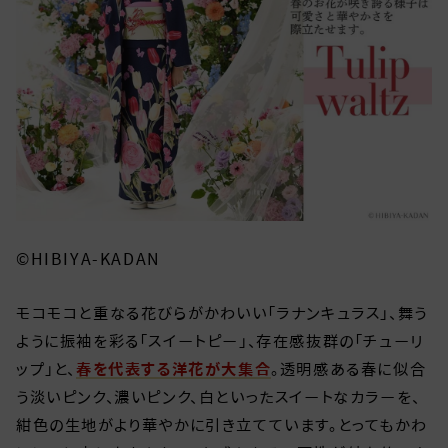
©HIBIYA-KADAN
モコモコと重なる花びらがかわいい「ラナンキュラス」、舞う
ように振袖を彩る「スイートピー」、存在感抜群の「チューリ
ップ」と、
春を代表する洋花が大集合
。透明感ある春に似合
う淡いピンク、濃いピンク、白といったスイートなカラーを、
紺色の生地がより華やかに引き立てています。とってもかわ