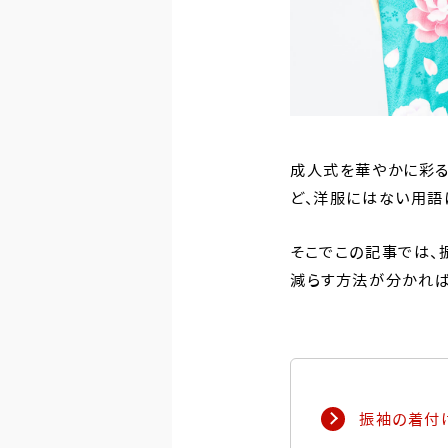
成人式を華やかに彩る
ど、洋服にはない用語
そこでこの記事では、
減らす方法が分かれば
振袖の着付