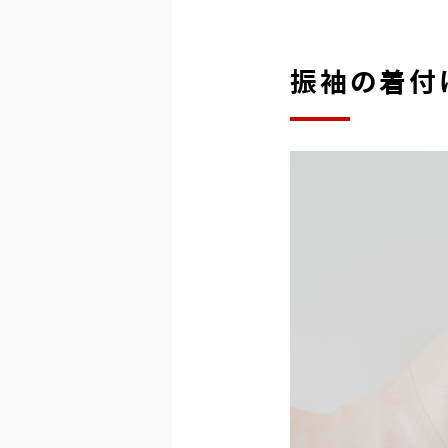
振袖の着付