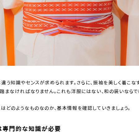
違う知識やセンスが求められます。さらに、振袖を美しく着こな
踏まなければなりません。これも洋服にはない、和の装いならで
はどのようなものなのか、基本情報を確認していきましょう。
は専門的な知識が必要