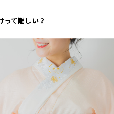
けって難しい？