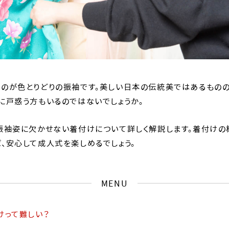
のが色とりどりの振袖です。美しい日本の伝統美ではあるもの
に戸惑う方もいるのではないでしょうか。
振袖姿に欠かせない着付けについて詳しく解説します。着付けの
、安心して成人式を楽しめるでしょう。
MENU
けって難しい？