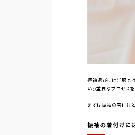
振袖選びには洋服とは
いう重要なプロセスを
まずは振袖の着付けと
振袖の着付けに