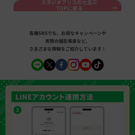
スタジオアリスの七五三
TOPに戻る
各種SNSでも、お得なキャンペーンや
実際の撮影風景など、
さまざまな情報をご紹介しています！