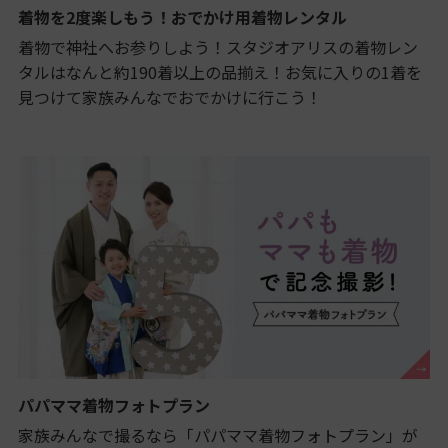
着物を2度楽しもう！おでかけ用着物レンタル
着物で神社へお参りしよう！スタジオアリスの着物レン
タルはなんと約190着以上の品揃え！お気に入りの1着を
見つけて家族みんなでおでかけに行こう！
パパママ着物フォトプラン
家族みんなで撮るなら「パパママ着物フォトプラン」が