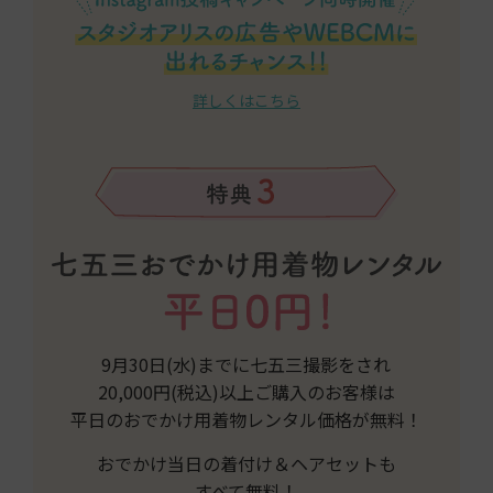
詳しくはこちら
9月30日(水)までに七五三撮影をされ
20,000円(税込)以上ご購入のお客様は
平日のおでかけ用着物レンタル価格が無料！
おでかけ当日の着付け＆ヘアセットも
すべて無料！