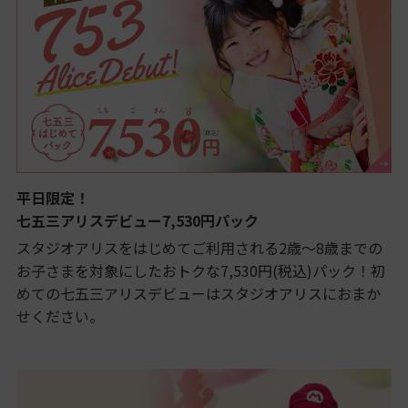
平日限定！
七五三アリスデビュー7,530円パック
スタジオアリスをはじめてご利用される2歳～8歳までの
お子さまを対象にしたおトクな7,530円(税込)パック！初
めての七五三アリスデビューはスタジオアリスにおまか
せください。