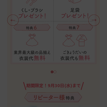
期間限定！9月30日(水)まで