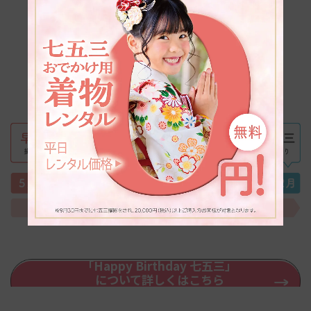
「Happy Birthday 七五三」
について詳しくはこちら