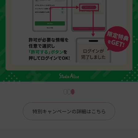
特別キャンペーンの詳細はこちら