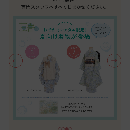
専門スタッフへすべておまかせください。