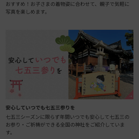
おすすめ！お子さまの着物姿に合わせて、親子で気軽に
写真を楽しめます。
安心していつでも七五三参りを
七五三シーズンに限らず年間いつでも安心して七五三の
お参り・ご祈祷ができる全国の神社をご紹介していま
す。