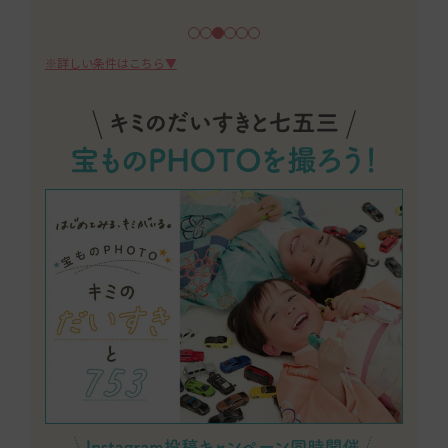
※詳しい条件はこちら▼