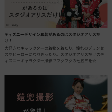
ディズニーデザイン和装があるのはスタジオアリスだ
け！
大好きなキャラクターの着物を着たり、憧れのプリンセ
スやヒーローになりきったり。スタジオアリスだけのデ
ィズニーキャラクター撮影でワクワクの七五三を☆