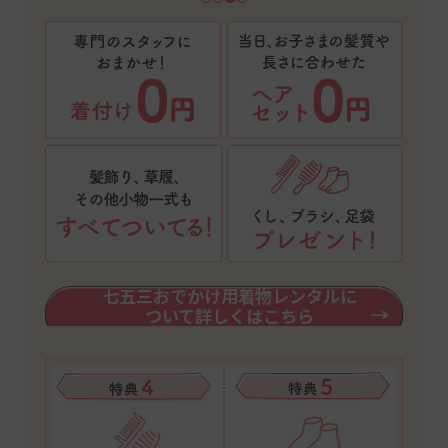
七五三おでかけ用着物レンタルに
ついて詳しくはこちら