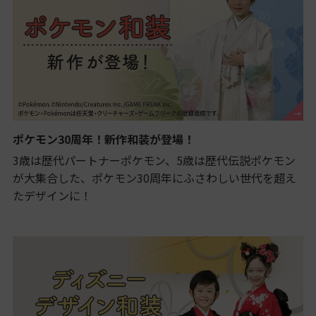
ポケモン30周年！新作和装が登場！
3歳は歴代パートナーポケモン、5歳は歴代伝説ポケモン
が大集合した、ポケモン30周年にふさわしい世代を超え
たデザインに！