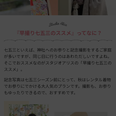
『早撮り七五三のススメ』ってなに？
七五三といえば、神社へのお参りと記念撮影をするご家庭
が多いですが、同じ日に行うのはあわただしいですよね。
そこでおススメなのがスタジオアリスの「早撮り七五三の
ススメ」。
記念写真は七五三シーズン前にとって、秋はレンタル着物
でお参りにでかける大人気のプランです。
撮影も、お参り
もゆったりできるので、おすすめです。