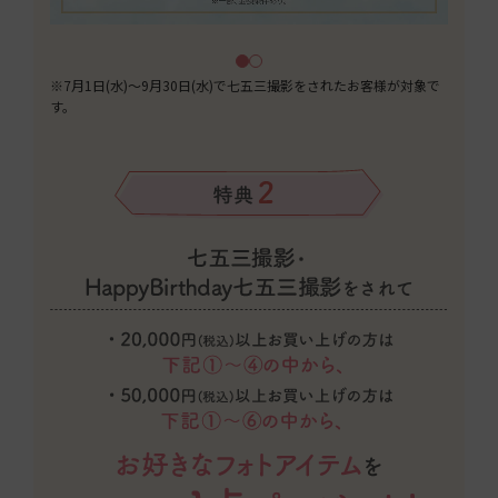
※7月1日(水)～9月30日(水)で七五三撮影をされたお客様が対象で
す。