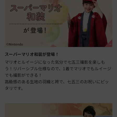
スーパーマリオ和装が登場！
マリオとルイージになった気分で七五三撮影を楽しも
う！リバーシブル仕様なので、1着でマリオでもルイージ
でも撮影ができる！
高級感のある生地の羽織と袴で、七五三のお祝いにピッ
タリです。