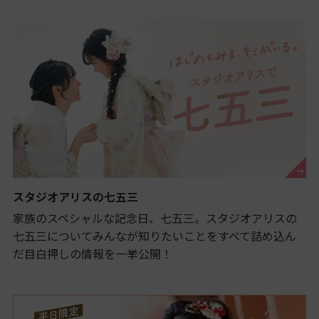
スタジオアリスの七五三
家族のスペシャルな記念日、七五三。スタジオアリスの
七五三についてみんなが知りたいことをすべて詰め込ん
だ目白押しの情報を一挙公開！