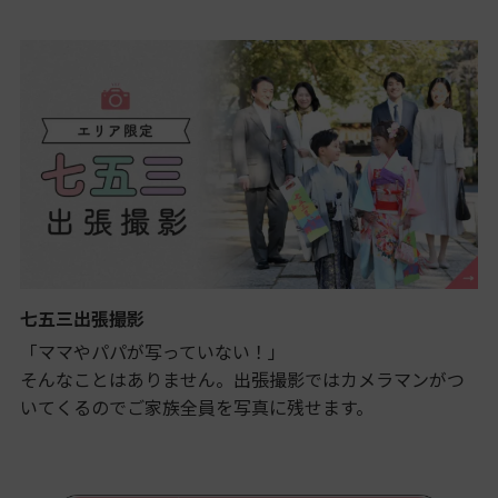
七五三出張撮影
「ママやパパが写っていない！」
そんなことはありません。出張撮影ではカメラマンがつ
いてくるのでご家族全員を写真に残せます。