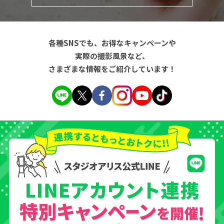
各種SNSでも、お得なキャンペーンや
実際の撮影風景など、
さまざまな情報をご紹介しています！