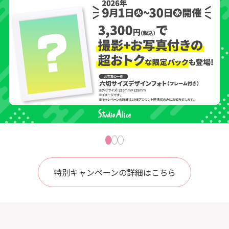
特別キャンペーンの詳細はこちら