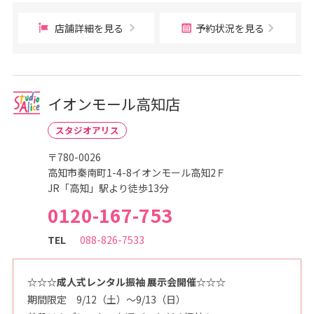
店舗詳細を見る
予約状況を見る
イオンモール高知店
スタジオアリス
〒780-0026
高知市秦南町1-4-8イオンモール高知2Ｆ
JR「高知」駅より徒歩13分
0120-167-753
TEL
088-826-7533
☆☆☆成人式レンタル振袖 展示会開催☆☆☆
期間限定 9/12（土）～9/13（日）