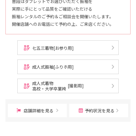
普段はタブレットでお選びいただく振袖を
実際に手にとって品質をご確認いただける
振袖レンタルのご予約＆ご相談会を開催いたします。
開催店舗へのお電話にて予約の上、ご来店ください。
七五三着物[お参り用]
成人式振袖[ふりホ用]
成人式着物
[撮影用]
高校・大学卒業袴
店舗詳細を見る
予約状況を見る