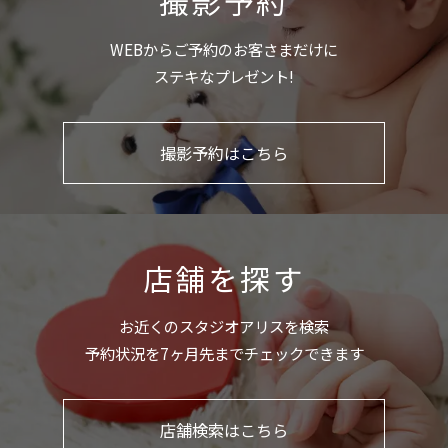
撮影予約
WEBからご予約のお客さまだけに
ステキなプレゼント!
撮影予約はこちら
店舗を探す
お近くのスタジオアリスを検索
予約状況を7ヶ月先までチェックできます
店舗検索はこちら