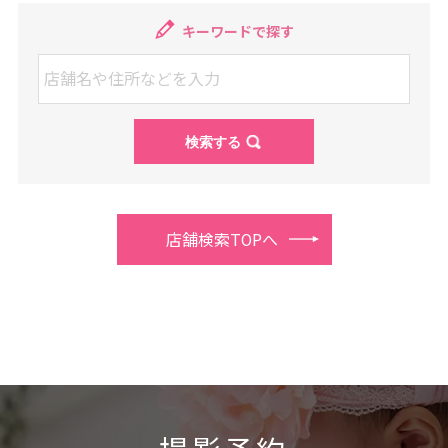
キーワードで探す
店舗検索TOPへ