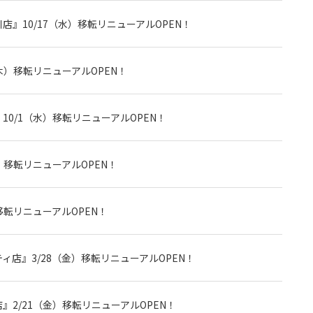
』10/17（水）移転リニューアルOPEN！
（木）移転リニューアルOPEN！
0/1（水）移転リニューアルOPEN！
）移転リニューアルOPEN！
移転リニューアルOPEN！
店』3/28（金）移転リニューアルOPEN！
2/21（金）移転リニューアルOPEN！