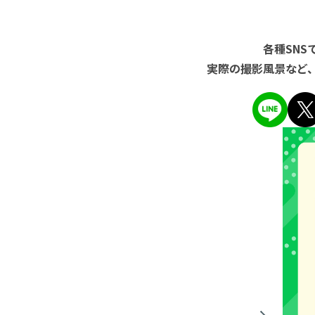
各種SN
実際の撮影風景など