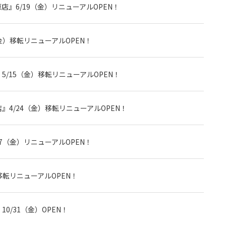
』6/19（金）リニューアルOPEN！
金）移転リニューアルOPEN！
/15（金）移転リニューアルOPEN！
4/24（金）移転リニューアルOPEN！
7（金）リニューアルOPEN！
移転リニューアルOPEN！
0/31（金）OPEN！