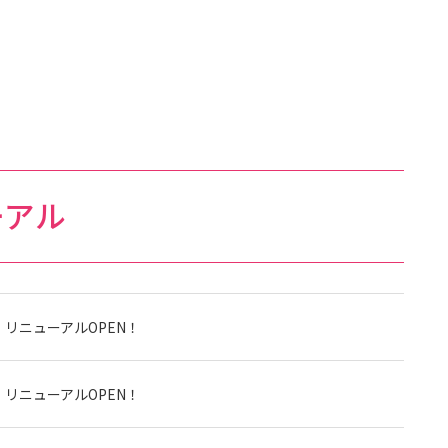
ーアル
）リニューアルOPEN！
）リニューアルOPEN！