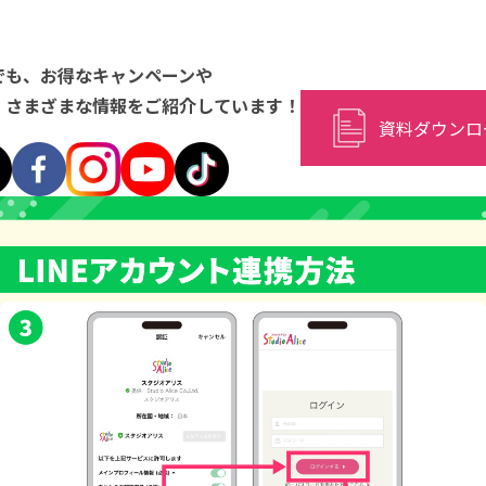
Sでも、お得なキャンペーンや
、
さまざまな情報をご紹介しています！
資料ダウンロ