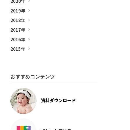
2020年
2019年
2018年
2017年
2016年
2015年
おすすめコンテンツ
資料ダウンロード