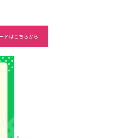
ードはこちらから