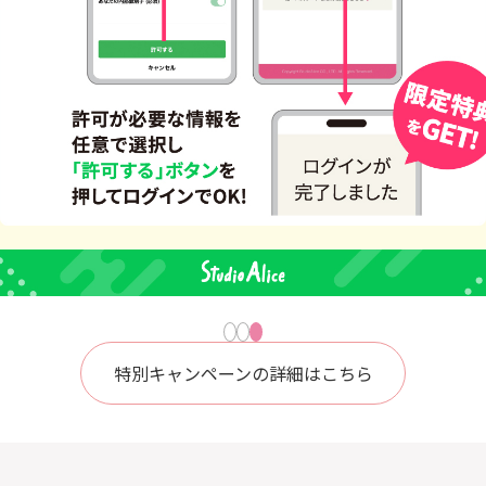
特別キャンペーンの詳細はこちら