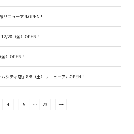
転リニューアルOPEN！
2/20（金）OPEN！
（金）OPEN！
ムシティ店』8/8（土）リニューアルOPEN！
4
5
…
23