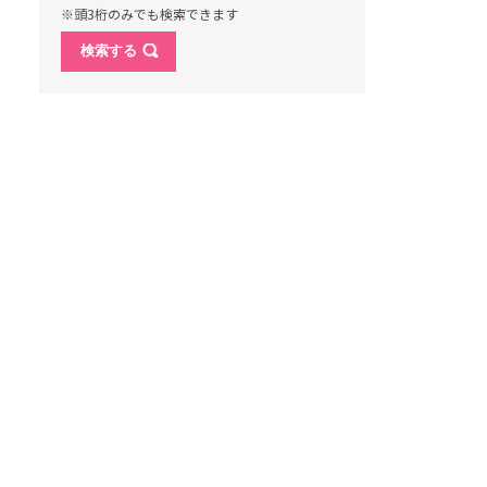
※頭3桁のみでも検索できます