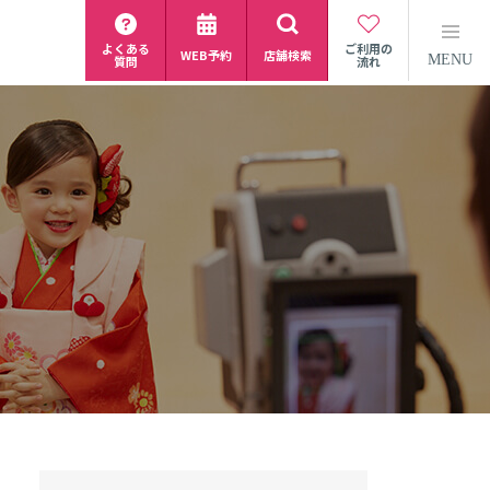
よくある
ご利用の
WEB予約
店舗検索
MENU
質問
流れ