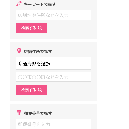
キーワードで探す
店舗住所で探す
郵便番号で探す