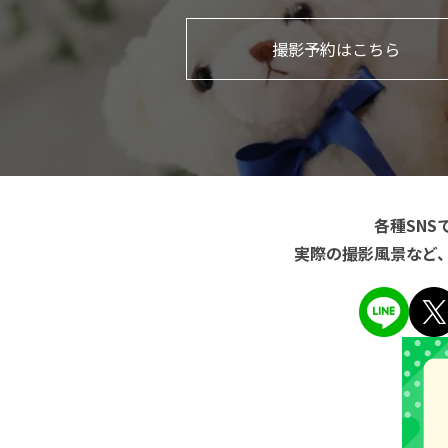
撮影予約はこちら
各種SN
実際の撮影風景など