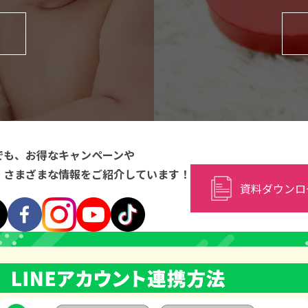
Sでも、お得なキャンペーンや
、
さまざまな情報をご紹介しています！
資料ダウンロ