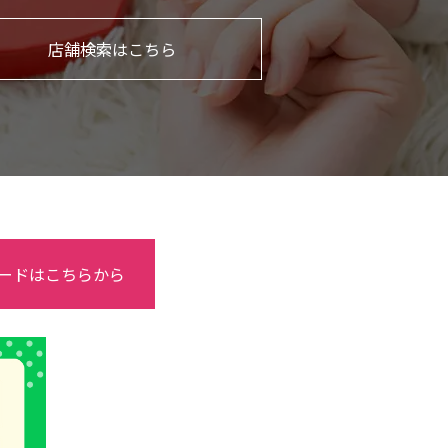
店舗検索はこちら
ードはこちらから