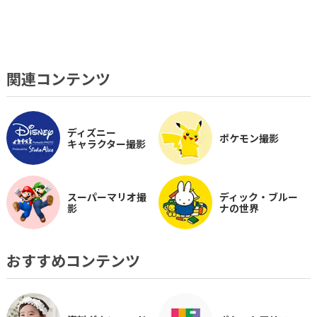
関連コンテンツ
ディズニー
ポケモン撮影
キャラクター撮影
スーパーマリオ撮
ディック・ブルー
影
ナの世界
おすすめコンテンツ