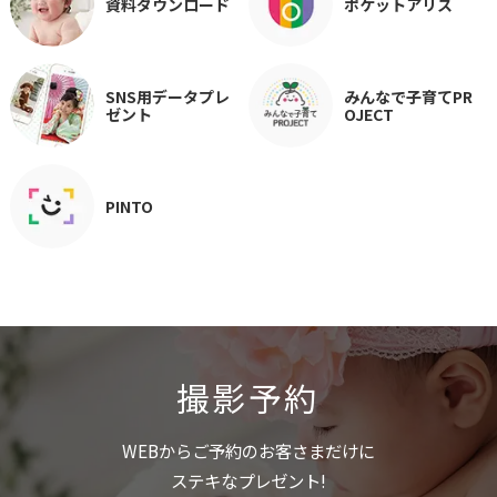
資料ダウンロード
ポケットアリス
SNS用データプレ
みんなで子育てPR
ゼント
OJECT
PINTO
撮影予約
WEBからご予約のお客さまだけに
ステキなプレゼント!