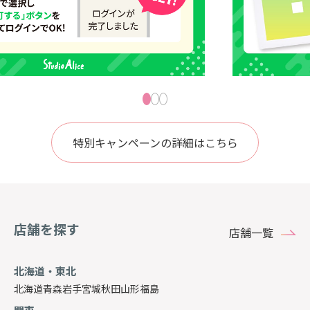
特別キャンペーンの詳細はこちら
店舗を探す
店舗一覧
北海道・東北
北海道
青森
岩手
宮城
秋田
山形
福島