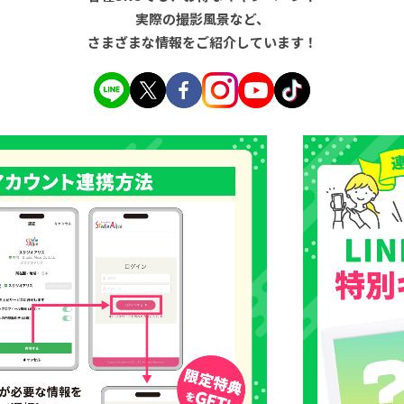
実際の撮影風景など、
さまざまな情報をご紹介しています！