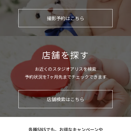
撮影予約はこちら
店舗を探す
お近くのスタジオアリスを検索
予約状況を7ヶ月先までチェックできます
店舗検索はこちら
各種SNSでも、お得なキャンペーンや