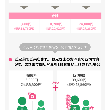
合計
11,600円
18,200円
24,800円
（税込12,760円）
（税込20,020円）
（税込27,280円）
ご兄弟それぞれの商品も一緒に購入できます
ご兄弟でご来店され、お兄さまのお写真で四切写真
5枚、弟さまで四切写真を1枚お買い上げされた場合
撮影料
四切6枚
5,000円
39,600円
（税込5,500円）
（税込43,560円）