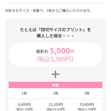
お好きなサイズ・枚数で、1枚からご購入いただけます。
たとえば「四切サイズのプリント」を
購入した場合・・・
5,000
撮影料
円
（税込5,500円）
枚数
1枚
2枚
3枚
6,600円
13,200円
19,800円
（税込7,260円）
（税込14,520円）
（税込21,780円）