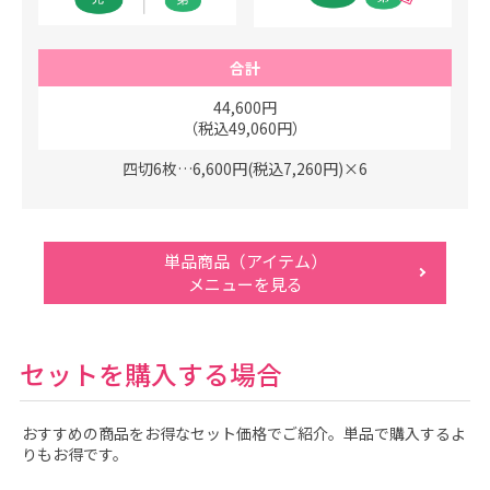
合計
44,600円
（税込49,060円）
四切6枚…6,600円(税込7,260円)×6
単品商品（アイテム）
メニューを見る
セットを購入する場合
おすすめの商品をお得なセット価格でご紹介。単品で購入するよ
りもお得です。