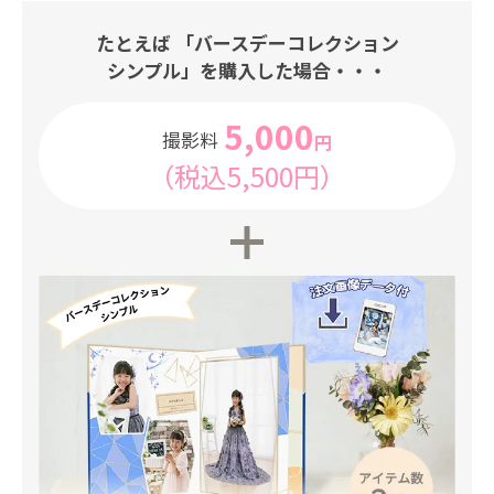
たとえば 「バースデーコレクション
シンプル」を
購入した場合・・・
5,000
撮影料
円
（税込5,500円）