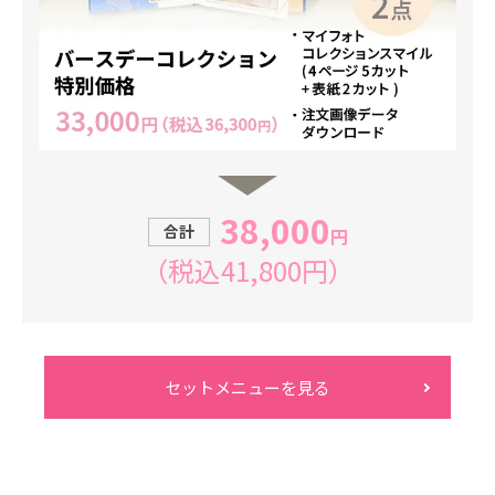
38,000
合計
円
（税込41,800円）
セットメニューを見る