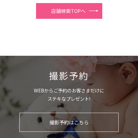
店舗検索TOPへ
撮影予約
WEBからご予約のお客さまだけに
ステキなプレゼント!
撮影予約はこちら