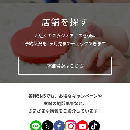
店舗を探す
お近くのスタジオアリスを検索
予約状況を7ヶ月先までチェックできます
店舗検索はこちら
各種SNSでも、お得なキャンペーンや
実際の撮影風景など、
さまざまな情報をご紹介しています！