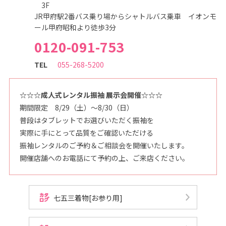
3F
JR甲府駅2番バス乗り場からシャトルバス乗車 イオンモ
ール甲府昭和より徒歩3分
0120-091-753
TEL
055-268-5200
☆☆☆成人式レンタル振袖 展示会開催☆☆☆
期間限定 8/29（土）～8/30（日）
普段はタブレットでお選びいただく振袖を
実際に手にとって品質をご確認いただける
振袖レンタルのご予約＆ご相談会を開催いたします。
開催店舗へのお電話にて予約の上、ご来店ください。
七五三着物[お参り用]