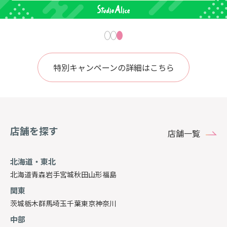
特別キャンペーンの詳細はこちら
店舗を探す
店舗一覧
北海道・東北
北海道
青森
岩手
宮城
秋田
山形
福島
関東
茨城
栃木
群馬
埼玉
千葉
東京
神奈川
中部