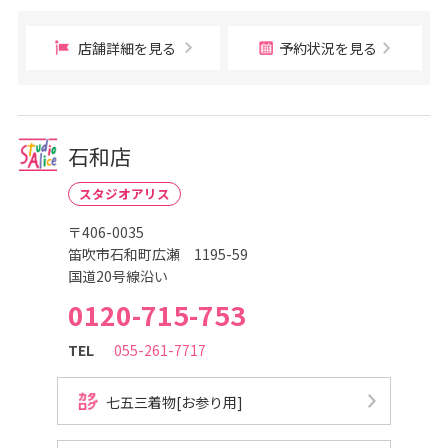
店舗詳細を見る
予約状況を見る
石和店
スタジオアリス
〒406-0035
笛吹市石和町広瀬 1195-59
国道20号線沿い
0120-715-753
TEL
055-261-7717
七五三着物[お参り用]