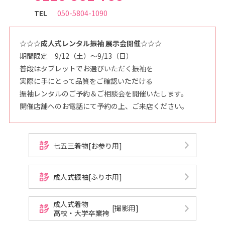
TEL
050-5804-1090
☆☆☆成人式レンタル振袖 展示会開催☆☆☆
期間限定 9/12（土）～9/13（日）
普段はタブレットでお選びいただく振袖を
実際に手にとって品質をご確認いただける
振袖レンタルのご予約＆ご相談会を開催いたします。
開催店舗へのお電話にて予約の上、ご来店ください。
七五三着物[お参り用]
成人式振袖[ふりホ用]
成人式着物
[撮影用]
高校・大学卒業袴