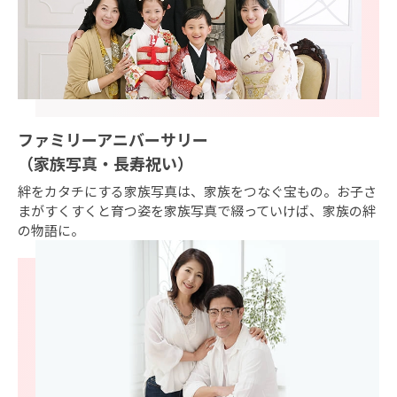
ファミリーアニバーサリー
（家族写真・長寿祝い）
絆をカタチにする家族写真は、家族をつなぐ宝もの。お子さ
まがすくすくと育つ姿を家族写真で綴っていけば、家族の絆
の物語に。