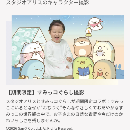
スタジオアリスのキャラクター撮影
【期間限定】すみっコぐらし撮影
スタジオアリスとすみっコぐらしが期間限定コラボ！
すみっ
こにいるとなぜか”おちつく”そんなやさしくておだやかなす
みっコの世界観の中で、お子さまの自然な表情や今だけのか
わいらしさを残しませんか。
©2026 San-X Co., Ltd. All Rights Reserved.