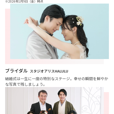
※2026年1月9日（金）時点
ブライダル
スタジオアリスHALULU
結婚式は一生に一度の特別なステージ。幸せの瞬間を鮮やか
な写真で残しましょう。