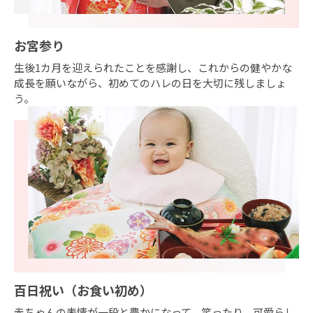
お宮参り
生後1カ月を迎えられたことを感謝し、これからの健やかな
成長を願いながら、初めてのハレの日を大切に残しましょ
う。
百日祝い（お食い初め）
赤ちゃんの表情が一段と豊かになって、笑ったり、可愛らし