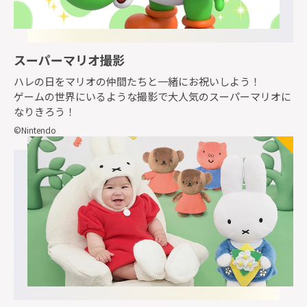
スーパーマリオ撮影
ハレの日をマリオの仲間たちと一緒にお祝いしよう！
ゲームの世界にいるような撮影で大人気のスーパーマリオに
なりきろう！
©Nintendo