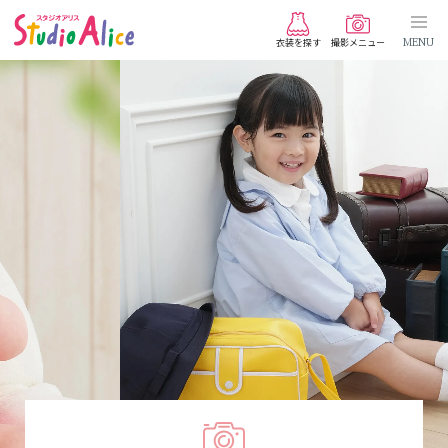
衣装を探す
撮影メニュー
MENU