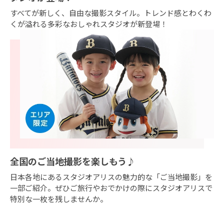
すべてが新しく、⾃由な撮影スタイル。トレンド感とわくわ
くが溢れる多彩なおしゃれスタジオが新登場！
全国のご当地撮影を楽しもう♪
日本各地にあるスタジオアリスの魅力的な「ご当地撮影」を
一部ご紹介。ぜひご旅行やおでかけの際にスタジオアリスで
特別な一枚を残しませんか。