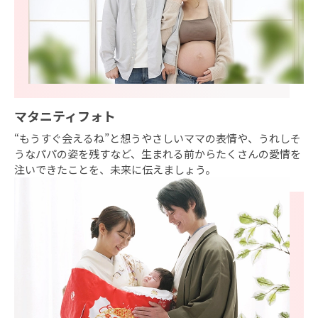
マタニティフォト
“もうすぐ会えるね”と想うやさしいママの表情や、うれしそ
うなパパの姿を残すなど、生まれる前からたくさんの愛情を
注いできたことを、未来に伝えましょう。