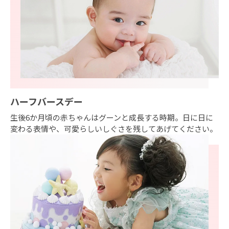
ハーフバースデー
生後6か月頃の赤ちゃんはグーンと成長する時期。日に日に
変わる表情や、可愛らしいしぐさを残してあげてください。