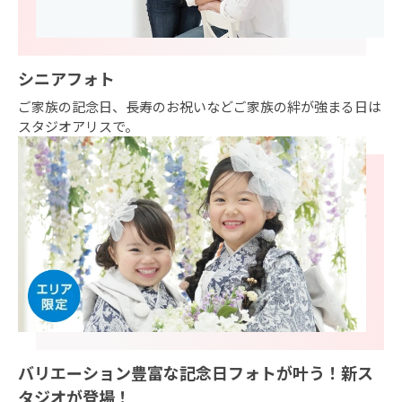
シニアフォト
ご家族の記念日、長寿のお祝いなどご家族の絆が強まる日は
スタジオアリスで。
バリエーション豊富な記念日フォトが叶う！新ス
タジオが登場！