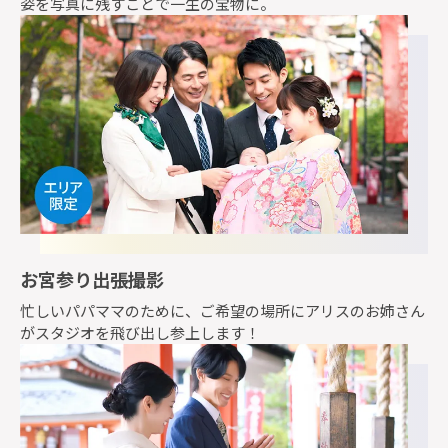
姿を写真に残すことで一生の宝物に。
お宮参り出張撮影
忙しいパパママのために、ご希望の場所にアリスのお姉さん
がスタジオを飛び出し参上します！