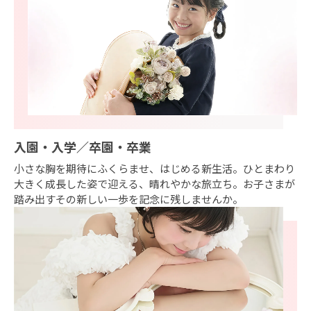
入園・入学／卒園・卒業
小さな胸を期待にふくらませ、はじめる新生活。ひとまわり
大きく成長した姿で迎える、晴れやかな旅立ち。お子さまが
踏み出すその新しい一歩を記念に残しませんか。