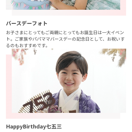
バースデーフォト
お子さまにとってもご両親にとってもお誕生日は一大イベン
ト。ご家族やパパママバースデーの記念日として、お祝いす
るのもおすすめです。
HappyBirthday七五三