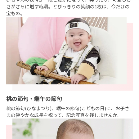
さがさらに増す時期。とびっきりの笑顔の1枚は、今だけの
宝もの。
桃の節句・端午の節句
桃の節句(ひなまつり)、端午の節句(こどもの日)に、お子さ
まの健やかな成長を祝って、記念写真を残しませんか。