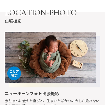
LOCATION-PHOTO
出張撮影
ニューボーンフォト出張撮影
赤ちゃんに会えた喜びと、生まれたばかりの今しか撮れない