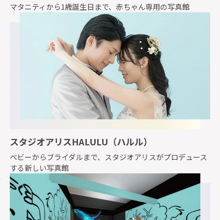
マタニティから1歳誕生日まで、赤ちゃん専用の写真館
スタジオアリスHALULU（ハルル）
ベビーからブライダルまで、スタジオアリスがプロデュース
する新しい写真館