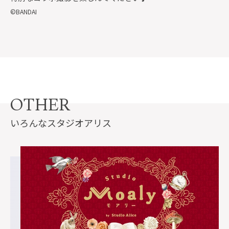
©BANDAI
OTHER
いろんなスタジオアリス