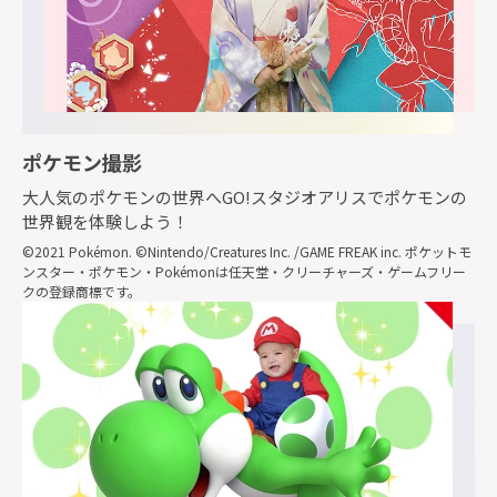
ポケモン撮影
大人気のポケモンの世界へGO!スタジオアリスでポケモンの
世界観を体験しよう！
©2021 Pokémon. ©Nintendo/Creatures Inc. /GAME FREAK inc. ポケットモ
ンスター・ポケモン・Pokémonは任天堂・クリーチャーズ・ゲームフリー
クの登録商標です。