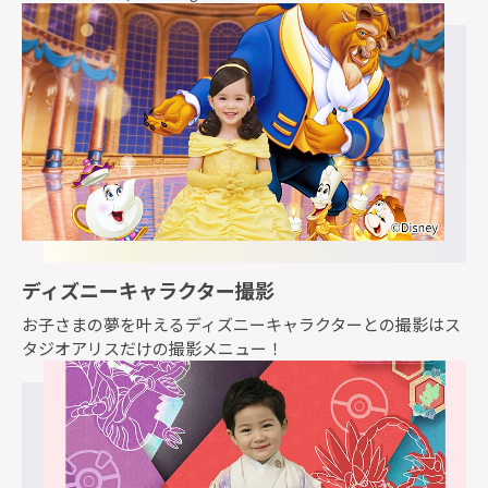
ディズニーキャラクター撮影
お子さまの夢を叶えるディズニーキャラクターとの撮影はス
タジオアリスだけの撮影メニュー！