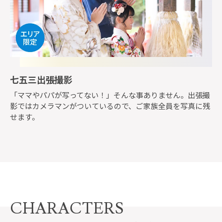
七五三出張撮影
「ママやパパが写ってない！」そんな事ありません。出張撮
影ではカメラマンがついているので、ご家族全員を写真に残
せます。
CHARACTERS