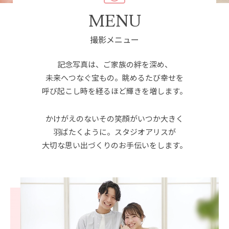
MENU
撮影メニュー
記念写真は、ご家族の絆を深め、
未来へつなぐ宝もの。
眺めるたび幸せを
呼び起こし時を経るほど輝きを増します。
かけがえのないその笑顔がいつか大きく
羽ばたくように。
スタジオアリスが
大切な思い出づくりのお手伝いをします。