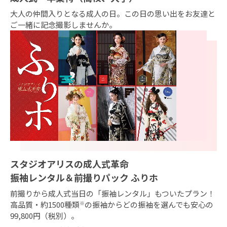
大人の仲間入りとなる成人の日。この日の思い出をお友達と
ご一緒に記念撮影しませんか。
スタジオアリスの成人式革命
振袖レンタル＆前撮りパック ふりホ
前撮りから成人式当日の「振袖レンタル」もついたプラン！
高品質・約1500種類
※
の振袖からどの振袖を選んでも安心の
99,800円（税別）。