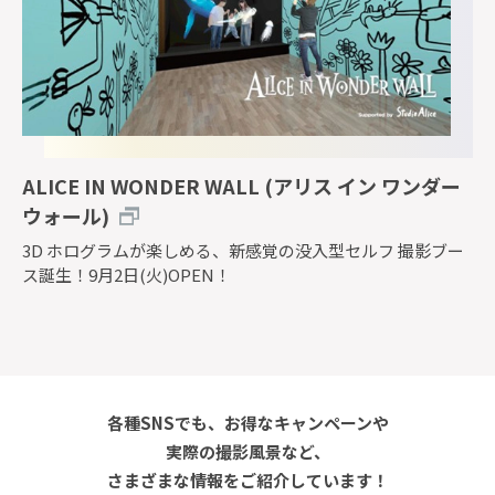
ALICE IN WONDER WALL (アリス イン ワンダー
ウォール)
3D ホログラムが楽しめる、新感覚の没入型セルフ 撮影ブー
ス誕生！9月2日(火)OPEN！
各種SNSでも、お得なキャンペーンや
実際の撮影風景など、
さまざまな情報をご紹介しています！