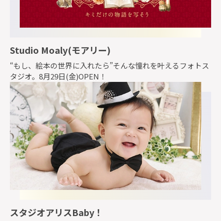
Studio Moaly(モアリー)
“もし、絵本の世界に入れたら”そんな憧れを叶えるフォトス
タジオ。8月29日(金)OPEN！
スタジオアリスBaby！