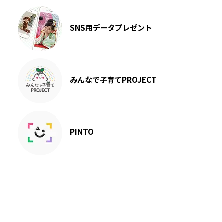
SNS用データプレゼント
みんなで子育てPROJECT
PINTO