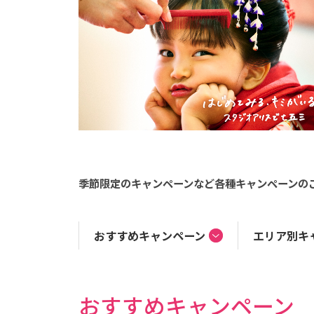
季節限定のキャンペーンなど各種キャンペーンの
おすすめ
キャンペーン
エリア別
キ
おすすめキャンペーン