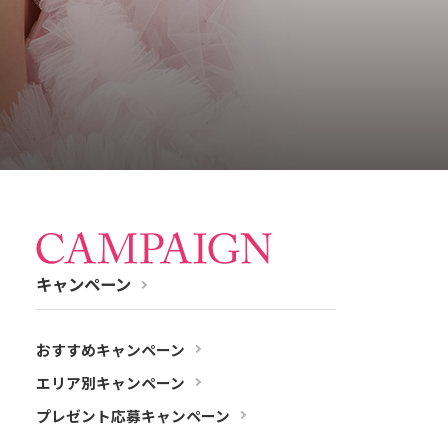
キャンペーン
おすすめキャンペーン
エリア別キャンペーン
プレゼント応募キャンペーン