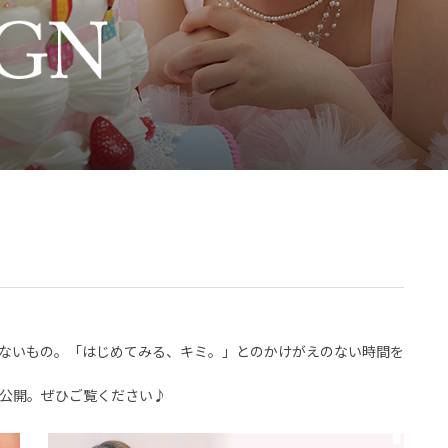
ないもの。「はじめてみる、キミ。」とのかけがえのない時間を
公開。ぜひご覧ください♪