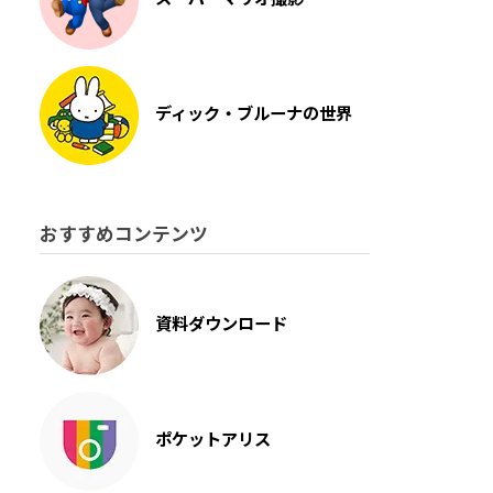
ディック・ブルーナの世界
おすすめコンテンツ
資料ダウンロード
ポケットアリス