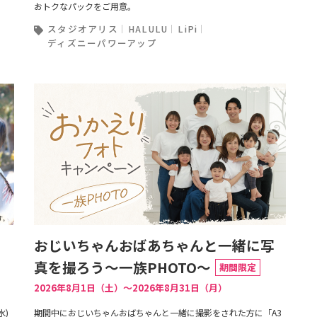
おトクなパックをご用意。
スタジオアリス
HALULU
LiPi
ディズニーパワーアップ
おじいちゃんおばあちゃんと一緒に写
真を撮ろう～一族PHOTO～
期間限定
2026年8月1日（土）〜2026年8月31日（月）
水)
期間中におじいちゃんおばちゃんと一緒に撮影をされた方に「A3