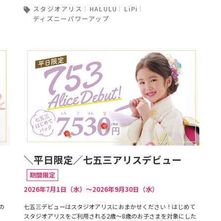
スタジオアリス
HALULU
LiPi
ディズニーパワーアップ
＼平日限定／七五三アリスデビュー
期間限定
2026年7月1日（水）〜2026年9月30日（水）
の
七五三デビューはスタジオアリスにおまかせください！はじめて
スタジオアリスをご利用される2歳〜8歳のお子さまを対象にした