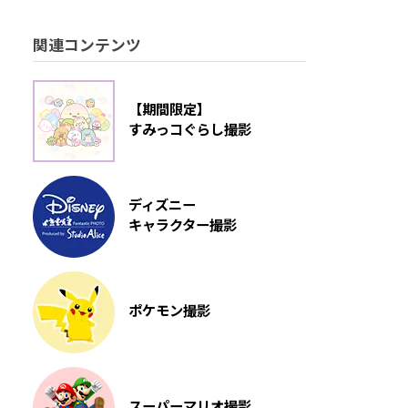
関連コンテンツ
【期間限定】
すみっコぐらし撮影
ディズニー
キャラクター撮影
ポケモン撮影
スーパーマリオ撮影