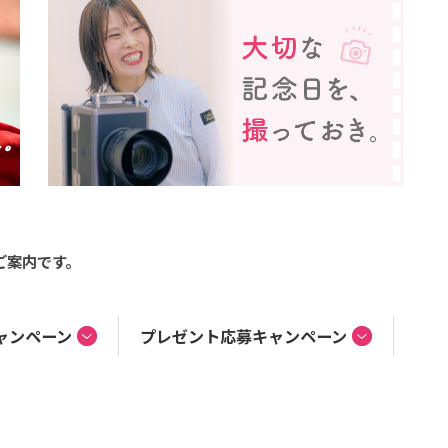
ご案内です。
ャンペーン
プレゼント応募
キャンペーン