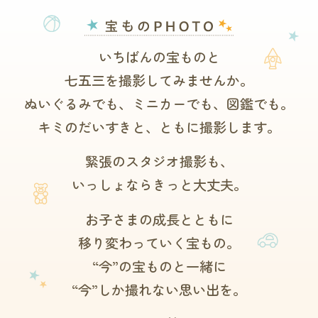
いちばんの宝ものと
七五三を撮影してみませんか。
ぬいぐるみでも、ミニカーでも、図鑑でも。
キミのだいすきと、ともに撮影します。
緊張のスタジオ撮影も、
いっしょならきっと大丈夫。
お子さまの成長とともに
移り変わっていく宝もの。
“今”の宝ものと一緒に
“今”しか撮れない思い出を。