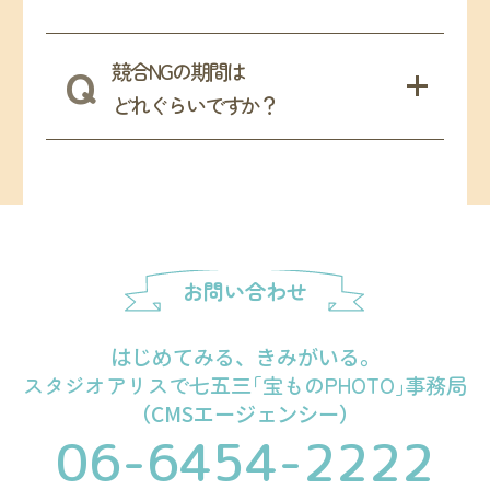
競合NGの期間は
どれぐらいですか？
お問い合わせ
はじめてみる、きみがいる。
スタジオアリスで七五
三
「宝ものPHOTO
」
事務局
（CMSエージェンシー）
06-6454-2222