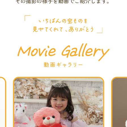
その撮影の様子を動画でご紹介します。