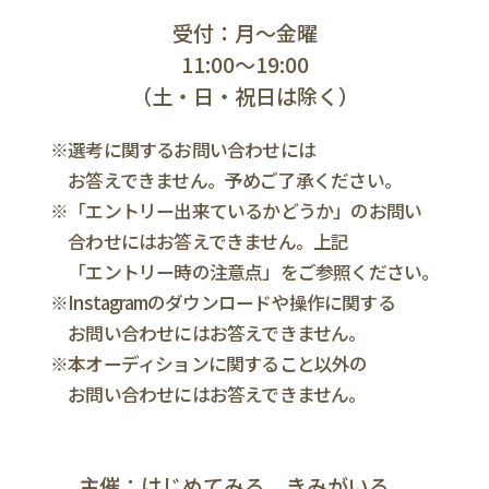
受付：月～金曜
11:00～19:00
（土・日・祝日は除く）
選考に関するお問い合わせには
お答えできません。予めご了承ください。
「エントリー出来ているかどうか」のお問い
合わせにはお答えできません。
上記
「エントリー時の注意点」をご参照ください。
Instagramのダウンロードや操作に関する
お問い合わせにはお答えできません。
本オーディションに関すること以外の
お問い合わせにはお答えできません。
主催：はじめてみる、きみがいる。