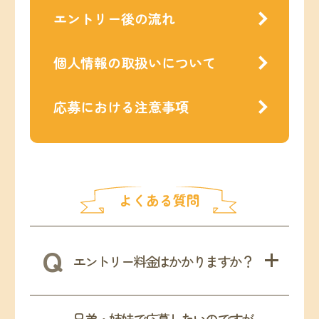
エントリー後の流れ
個人情報の取扱いについて
応募における注意事項
よくある質問
エントリー料金はかかりますか？