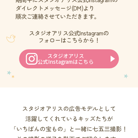
ダイレクトメッセージ(DM)より
順次ご連絡させていただきます。
スタジオアリス公式Instagramの
フォローはこちらから！
スタジオアリス
公式Instagramはこちら
スタジオアリスの広告モデルとして
活躍してくれているキッズたちが
「いちばんの宝もの」と一緒に七五三撮影！