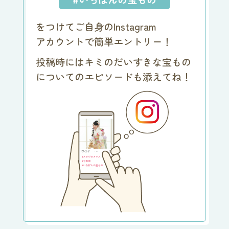
をつけてご自身のInstagram
アカウントで簡単エントリー！
投稿時にはキミのだいすきな宝もの
についての
エピソードも添えてね！