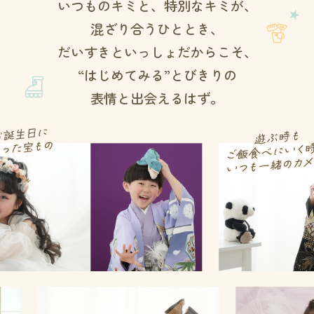
いつものキミと、特別なキミが、
混ざり合うひととき、
だいすきといっしょだからこそ、
“はじめてみる”とびきりの
表情と出会えるはず。