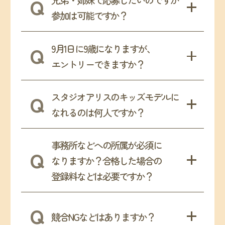
兄弟・姉妹で応募したいのですが
参加は可能ですか？
9月1日に9歳になりますが、
エントリーできますか？
スタジオアリスのキッズモデルに
なれるのは何人ですか？
事務所などへの所属が必須に
なりますか？
合格した場合の
登録料などは必要ですか？
競合NGなどはありますか？