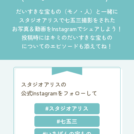
だいすきな宝もの（モノ・人）と一緒に
スタジオアリスで七五三撮影をされた
お写真＆動画をInstagramでシェアしよう！
投稿時にはキミのだいすきな宝もの
についてのエピソードも添えてね！
スタジオアリスの
公式Instagramをフォローして
#スタジオアリス
#七五三
#いちばんの宝もの