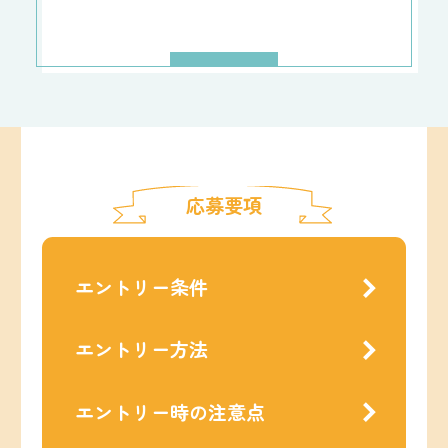
応募要項
エントリー条件
エントリー方法
エントリー時の注意点