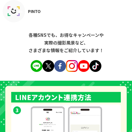
PINTO
各種SNSでも、お得なキャンペーンや
実際の撮影風景など、
さまざまな情報をご紹介しています！