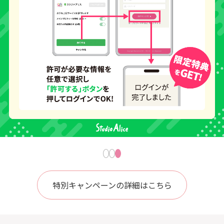
特別キャンペーンの詳細はこちら