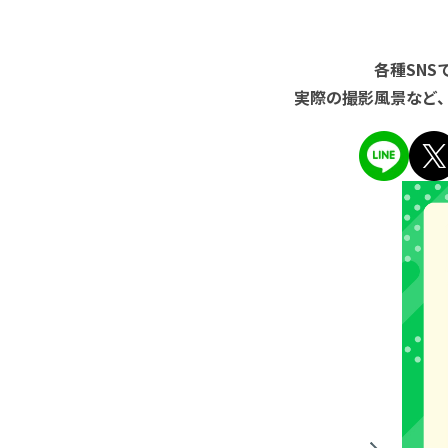
各種SN
実際の撮影風景など