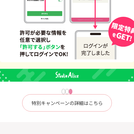
特別キャンペーンの詳細はこちら