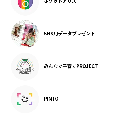
ポケットアリス
SNS用データプレゼント
みんなで子育てPROJECT
PINTO