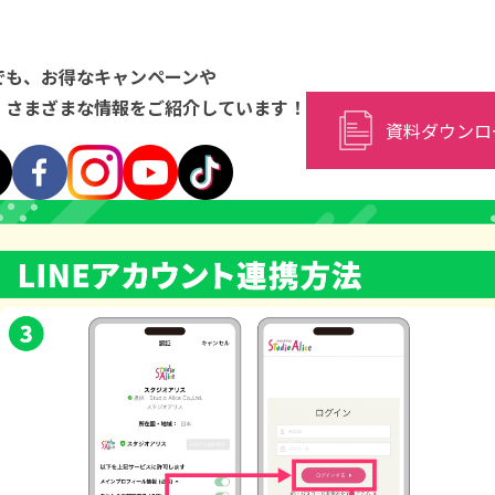
Sでも、お得なキャンペーンや
、
さまざまな情報をご紹介しています！
資料ダウンロ