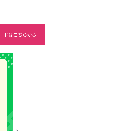
ードはこちらから