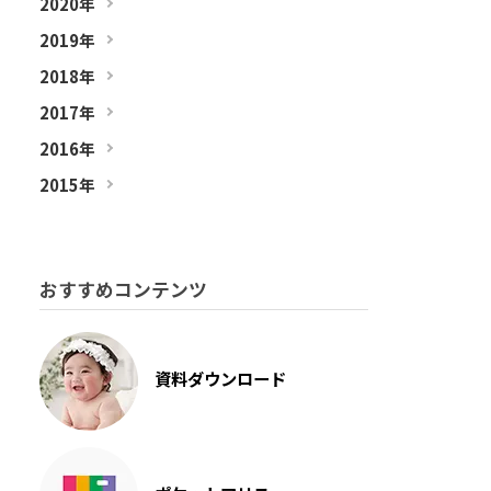
2020年
2019年
2018年
2017年
2016年
2015年
おすすめコンテンツ
資料ダウンロード