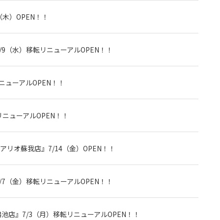
（木）OPEN！！
9（水）移転リニューアルOPEN！！
ニューアルOPEN！！
リニューアルOPEN！！
アリオ蘇我店』7/14（金）OPEN！！
7（金）移転リニューアルOPEN！！
池店』7/3（月）移転リニューアルOPEN！！