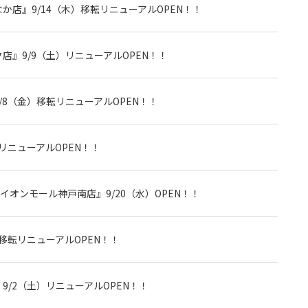
店』9/14（木）移転リニューアルOPEN！！
』9/9（土）リニューアルOPEN！！
8（金）移転リニューアルOPEN！！
リニューアルOPEN！！
!イオンモール神戸南店』9/20（水）OPEN！！
移転リニューアルOPEN！！
/2（土）リニューアルOPEN！！