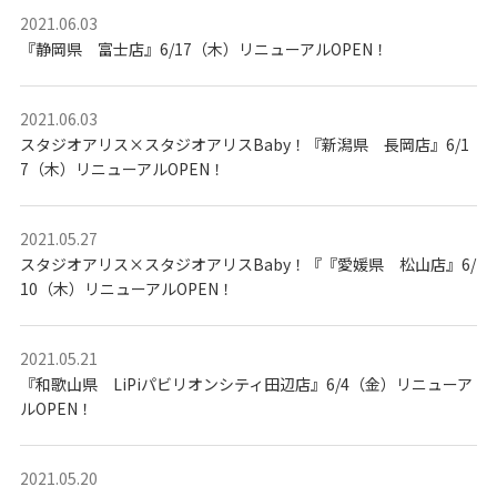
2021.06.03
『静岡県 富士店』6/17（木）リニューアルOPEN！
2021.06.03
スタジオアリス×スタジオアリスBaby！『新潟県 長岡店』6/1
7（木）リニューアルOPEN！
2021.05.27
スタジオアリス×スタジオアリスBaby！『『愛媛県 松山店』6/
10（木）リニューアルOPEN！
2021.05.21
『和歌山県 LiPiパビリオンシティ田辺店』6/4（金）リニューア
ルOPEN！
2021.05.20