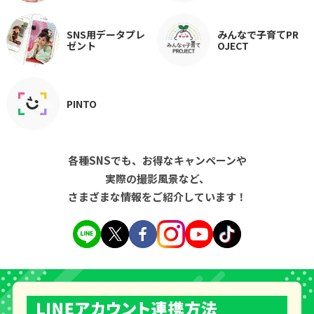
SNS用データプレ
みんなで子育てPR
ゼント
OJECT
PINTO
各種SNSでも、お得なキャンペーンや
実際の撮影風景など、
さまざまな情報をご紹介しています！