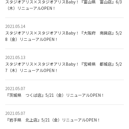
スタジオアリス×スタジオアリスBaby！『富山県 富山店』6/3
（木）リニューアルOPEN！
2021.05.14
スタジオアリス×スタジオアリスBaby！『大阪府 南巽店』5/2
8（金）リニューアルOPEN！
2021.05.13
スタジオアリス×スタジオアリスBaby！『宮崎県 都城店』5/2
7（木）リニューアルOPEN！
2021.05.07
『茨城県 つくば店』5/21（金）リニューアルOPEN！
2021.05.07
『岩手県 北上店』5/21（金）リニューアルOPEN！