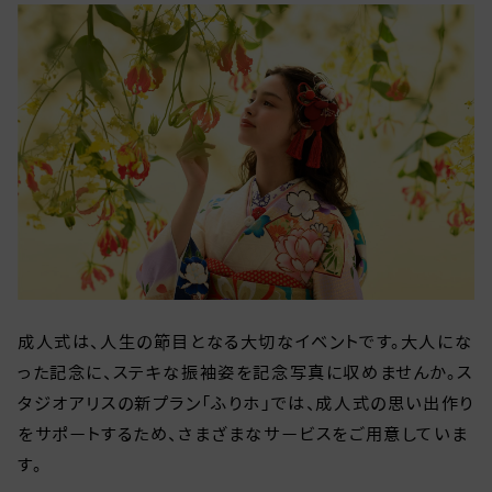
成人式は、人生の節目となる大切なイベントです。大人にな
った記念に、ステキな振袖姿を記念写真に収めませんか。ス
タジオアリスの新プラン「ふりホ」では、成人式の思い出作り
をサポートするため、さまざまなサービスをご用意していま
す。