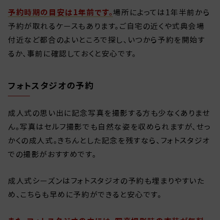
予約時期の目安は1年前です。
場所によっては1年半前から
予約が取れるケースもあります。ご自宅の近くや式典会場
付近など都合のよいところで探し、いつから予約を開始す
るか、事前に確認しておくと安心です。
フォトスタジオの予約
成人式の思い出に記念写真を撮影する方も少なくありませ
ん。写真はセルフ撮影でも自然な姿を収められますが、せっ
かくの成人式。きちんとした記念を残すなら、フォトスタジオ
での撮影がおすすめです。
成人式シーズンはフォトスタジオの予約も埋まりやすいた
め、こちらも早めに予約ができると安心です。