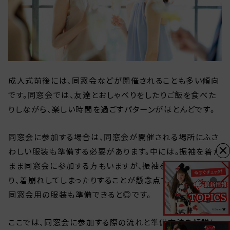
成人式前後には、同窓会などが開催されることも多い傾向
です。同窓会では、友達とおしゃべりをしたりご飯を食べた
りしながら、楽しい時間を過ごすパターンがほとんどです。
同窓会に参加する場合は、同窓会が開催される場所にふさ
×
わしい服装も準備する必要があります。中には。振袖を着た
まま同窓会に参加する方もいますが、振袖を汚してしまった
り、着崩れしてしまったりすることが懸念点です。できるだけ
同窓会用の服装も準備できると◎です。
ここでは、同窓会に参加する際の流れと準備方法を解説し