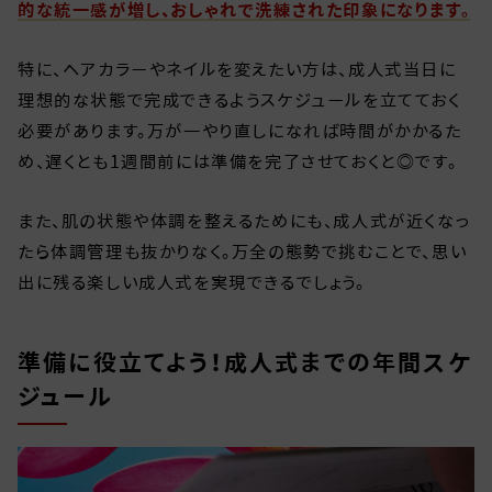
的な統一感が増し、おしゃれで洗練された印象になります。
特に、ヘアカラーやネイルを変えたい方は、成人式当日に
理想的な状態で完成できるようスケジュールを立てておく
必要があります。万が一やり直しになれば時間がかかるた
め、遅くとも1週間前には準備を完了させておくと◎です。
また、肌の状態や体調を整えるためにも、成人式が近くなっ
たら体調管理も抜かりなく。万全の態勢で挑むことで、思い
出に残る楽しい成人式を実現できるでしょう。
準備に役立てよう！成人式までの年間スケ
ジュール