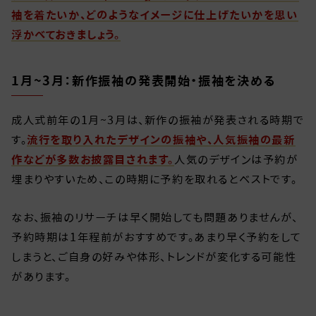
袖を着たいか、どのようなイメージに仕上げたいかを思い
浮かべておきましょう。
1月~3月：新作振袖の発表開始・振袖を決める
成人式前年の1月~3月は、新作の振袖が発表される時期で
す。
流行を取り入れたデザインの振袖や、人気振袖の最新
作などが多数お披露目されます。
人気のデザインは予約が
埋まりやすいため、この時期に予約を取れるとベストです。
なお、振袖のリサーチは早く開始しても問題ありませんが、
予約時期は1年程前がおすすめです。あまり早く予約をして
しまうと、ご自身の好みや体形、トレンドが変化する可能性
があります。