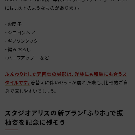
には、以下のようなものがあります。
・お団子
・シニヨンヘア
・ギブソンタック
・編みおろし
・ハーフアップ など
ふんわりとした雰囲気の髪形は、洋装にも和装にも合うス
タイルです。
着替えに伴いセットが崩れた際も、比較的ご自
身で直しやすいでしょう。
スタジオアリスの新プラン「ふりホ」で振
袖姿を記念に残そう