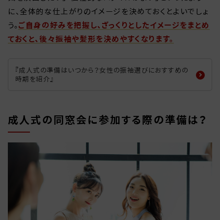
に、全体的な仕上がりのイメージを決めておくとよいでしょ
う。
ご自身の好みを把握し、ざっくりとしたイメージをまとめ
ておくと、後々振袖や髪形を決めやすくなります。
『成人式の準備はいつから？女性の振袖選びにおすすめの
時期を紹介』
成人式の同窓会に参加する際の準備は？