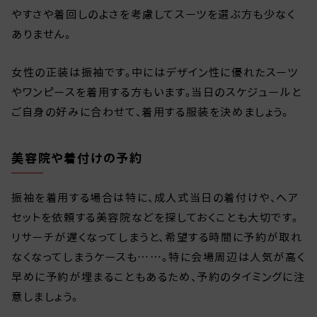
やすさや着回しのよさを考慮してスーツを選ぶ方も少なく
ありません。
女性の正装は振袖です。中にはデザイン性に優れたスーツ
やワンピースを着用する方もいます。当日のスケジュールと
ご自身の好みに合わせて、着用する服装を決めましょう。
美容院や着付けの予約
振袖を着用する場合は特に、成人式当日の着付けや、ヘア
セットを依頼する美容院などを探しておくことも大切です。
リサーチが遅くなってしまうと、希望する時間に予約が取れ
なくなってしまうケースも……。特に会場周辺は人気が高く
早めに予約が埋まることもあるため、予約のタイミングに注
意しましょう。