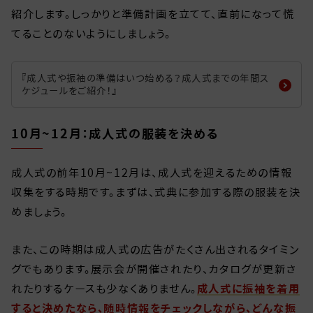
紹介します。しっかりと準備計画を立てて、直前になって慌
てることのないようにしましょう。
『成人式や振袖の準備はいつ始める？成人式までの年間ス
ケジュールをご紹介！』
10月~12月：成人式の服装を決める
成人式の前年10月~12月は、成人式を迎えるための情報
収集をする時期です。まずは、式典に参加する際の服装を決
めましょう。
また、この時期は成人式の広告がたくさん出されるタイミン
グでもあります。展示会が開催されたり、カタログが更新さ
れたりするケースも少なくありません。
成人式に振袖を着用
すると決めたなら、随時情報をチェックしながら、どんな振