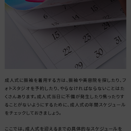
成人式に振袖を着用する方は、振袖や美容院を探したり、フ
ォトスタジオを予約したり、やらなければならないことはた
くさんあります。成人式当日に不備が発生したり焦ったりす
ることがないようにするために、成人式の年間スケジュール
をチェックしておきましょう。
ここでは、成人式を迎えるまでの具体的なスケジュールを