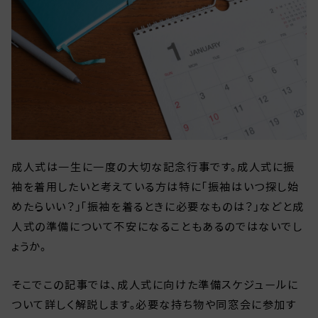
成人式は一生に一度の大切な記念行事です。成人式に振
袖を着用したいと考えている方は特に「振袖はいつ探し始
めたらいい？」「振袖を着るときに必要なものは？」などと成
人式の準備について不安になることもあるのではないでし
ょうか。
そこでこの記事では、成人式に向けた準備スケジュールに
ついて詳しく解説します。必要な持ち物や同窓会に参加す