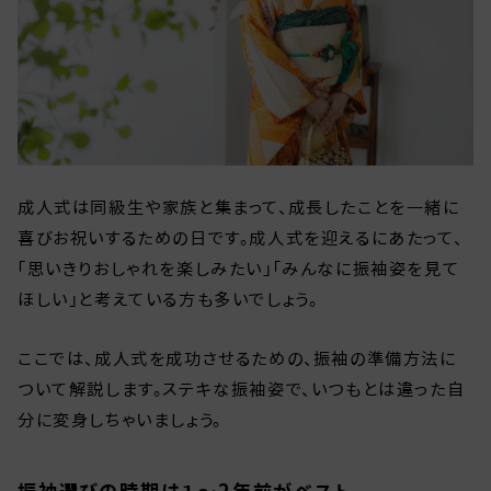
成人式は同級生や家族と集まって、成長したことを一緒に
喜びお祝いするための日です。成人式を迎えるにあたって、
「思いきりおしゃれを楽しみたい」「みんなに振袖姿を見て
ほしい」と考えている方も多いでしょう。
ここでは、成人式を成功させるための、振袖の準備方法に
ついて解説します。ステキな振袖姿で、いつもとは違った自
分に変身しちゃいましょう。
振袖選びの時期は１～2年前がベスト