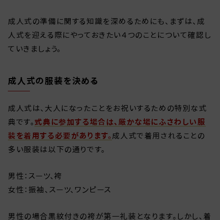
成人式の準備に関する知識を深めるためにも、まずは、成
人式を迎える際にやっておきたい４つのことについて確認し
ていきましょう。
成人式の服装を決める
成人式は、大人になったことをお祝いするための特別な式
典です。
式典に参加する場合は、厳かな場にふさわしい服
装を着用する必要があります。
成人式で着用されることの
多い服装は以下の通りです。
男性：スーツ、袴
女性：振袖、スーツ、ワンピース
男性の場合黒紋付きの袴が第一礼装となります。しかし、着