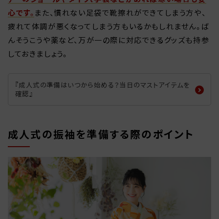
心です。
また、慣れない足袋で靴擦れができてしまう方や、
疲れて体調が悪くなってしまう方もいるかもしれません。ば
んそうこうや薬など、万が一の際に対応できるグッズも持参
しておきましょう。
『成人式の準備はいつから始める？当日のマストアイテムを
確認』
成人式の振袖を準備する際のポイント