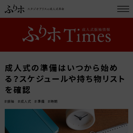
成人式の準備はいつから始め
る？スケジュールや持ち物リスト
を確認
＃振袖
＃成人式
＃準備
＃時期