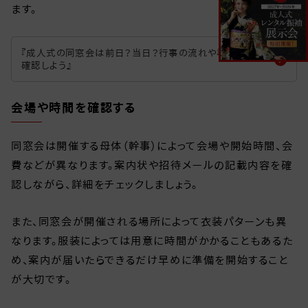
ます。
『成人式の同窓会は前日？当日？行事の流れや準備方法を
確認しよう』
会場や時間を確認する
同窓会は開催する母体（幹事）によって会場や開始時間、会
費などが異なります。案内状や招待メールの記載内容を確
認しながら、詳細をチェックしましょう。
また、同窓会が開催される場所によって衣装パターンも異
なります。服装によっては用意に時間がかかることもあるた
め、案内が届いたらできるだけ早めに準備を開始すること
が大切です。