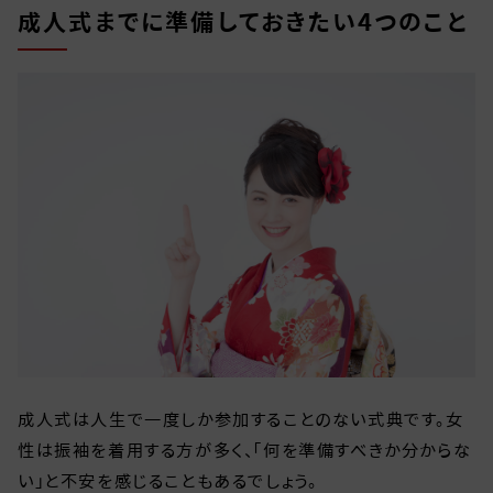
成人式までに準備しておきたい4つのこと
成人式は人生で一度しか参加することのない式典です。女
性は振袖を着用する方が多く、「何を準備すべきか分からな
い」と不安を感じることもあるでしょう。