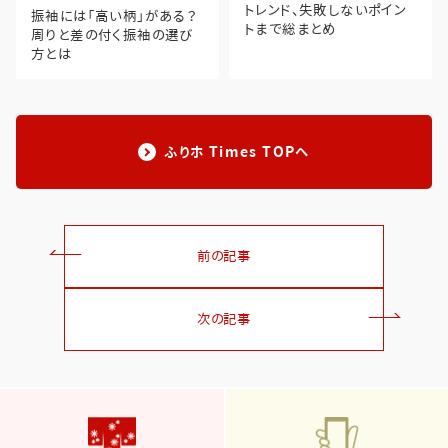
トレンド、失敗しないポイン
振袖には「高い柄」がある？
トまで総まとめ
周りと差の付く振袖の選び
方とは
ふりホ Times TOPへ
前の記事
次の記事