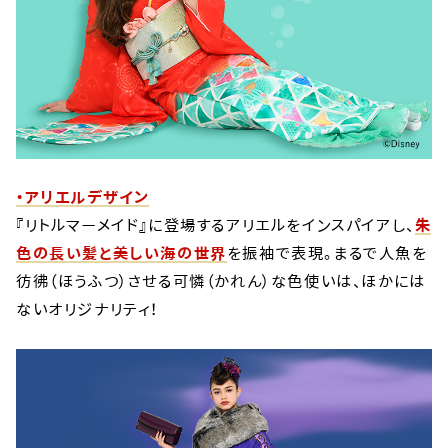
・アリエルデザイン
『リトルマーメイド』に登場するアリエルをインスパイアし、
朱
色の長い髪と美しい海の世界
を振袖で表現。まるで人魚を
彷彿（ほうふつ）させる可憐（かれん）な色使いは、ほかには
ないオリジナリティ！