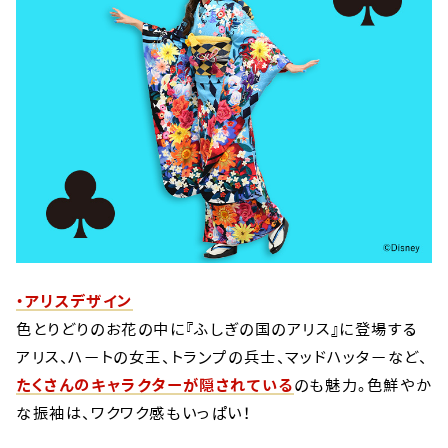
・アリスデザイン
色とりどりのお花の中に『ふしぎの国のアリス』に登場する
アリス、ハートの女王、トランプの兵士、マッドハッターなど、
たくさんのキャラクターが隠されている
のも魅力。色鮮やか
な振袖は、ワクワク感もいっぱい！