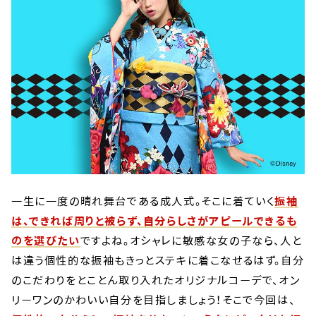
一生に一度の晴れ舞台である成人式。そこに着ていく
振袖
は、できれば周りと被らず、自分らしさがアピールできるも
のを選びたい
ですよね。オシャレに敏感な女の子なら、人と
は違う個性的な振袖もきっとステキに着こなせるはず。自分
のこだわりをとことん取り入れたオリジナルコーデで、オン
リーワンのかわいい自分を目指しましょう！そこで今回は、