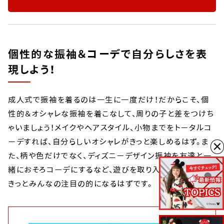
個性的な振袖＆コーデで自分らしさを表
現しよう！
成人式で振袖を着るのは一生に一度だけ！だからこそ、個
性的＆オシャレな振袖を着こなして、周りの子と差をつけち
ゃいましょう！メイクやヘアスタイル、小物までをトータルコ
ーデすれば、自分らしいオシャレがきっと楽しめるはず。ま
×
た、柄や色だけでなく、ディズニーデザイン振袖を友達と一
緒におそろコーデにするなど、遊びを取り入れるのも新鮮！
きっとみんなの注目の的になるはずです。