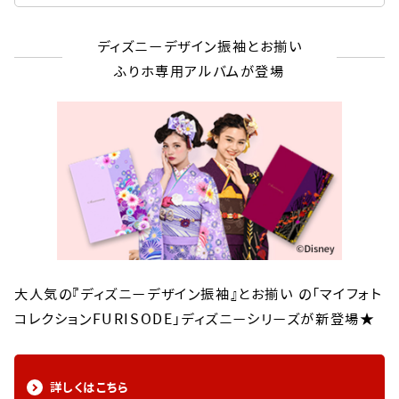
ディズニーデザイン振袖とお揃い
ふりホ専用アルバムが登場
大人気の『ディズニーデザイン振袖』とお揃い の「マイフォト
コレクションFURISODE」ディズニーシリーズが新登場★
詳しくはこちら