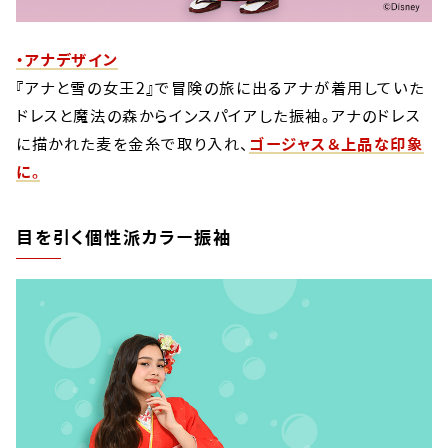
・アナデザイン
『アナと雪の女王2』で冒険の旅に出るアナが着用していた
ドレスと魔法の森からインスパイアした振袖。アナのドレス
に描かれた麦を金糸で取り入れ、
ゴージャス＆上品な印象
に。
目を引く個性派カラー振袖