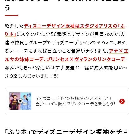
う
紹介した
ディズニーデザイン振袖はスタジオアリスの「ふ
りホ」
にスタンバイ。全56種類とデザインが豊富なので、友
達や仲良しグループでディズニーデザインでそろえて、おそ
ろいコーデにすれば目立つこと間違いナシ！また、
アナ×エ
ルサの姉妹コーデ、プリンセス×ヴィランのリンクコーデ
なんかもきっと楽しいはず♪友達と一緒に成人式を思いっ
きり楽しんじゃいましょう！
ディズニーデザイン振袖がかわいい！「アナ
雪」ヒロイン振袖でリンクコーデを楽しもう！
「ふりホ」でディズニーデザイン振袖をチョ