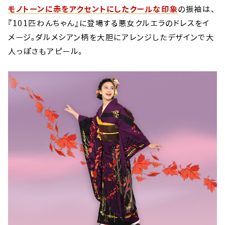
モノトーンに赤をアクセントにしたクールな印象
の振袖は、
『101匹わんちゃん』に登場する悪女クルエラのドレスをイ
メージ。ダルメシアン柄を大胆にアレンジしたデザインで大
人っぽさもアピール。