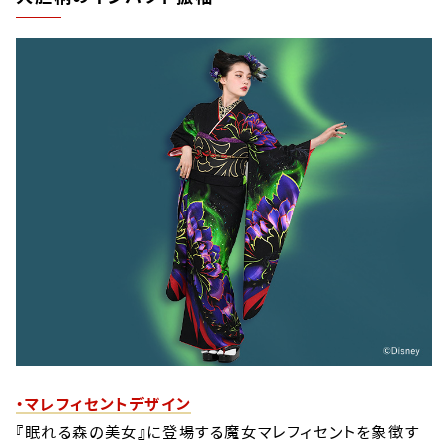
・マレフィセントデザイン
『眠れる森の美女』に登場する魔女マレフィセントを象徴す