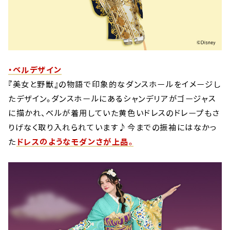
・ベルデザイン
『美女と野獣』の物語で印象的なダンスホールをイメージし
たデザイン。ダンスホールにあるシャンデリアがゴージャス
に描かれ、ベルが着用していた黄色いドレスのドレープもさ
りげなく取り入れられています♪今までの振袖にはなかっ
た
ドレスのようなモダンさが上品。