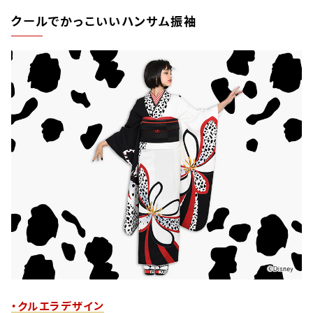
クールでかっこいいハンサム振袖
・クルエラデザイン