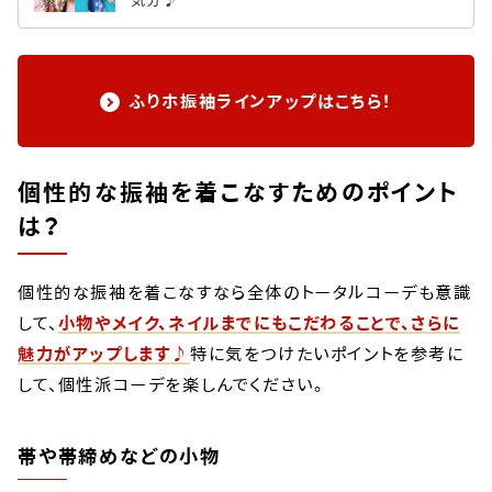
気分♪
ふりホ振袖ラインアップはこちら！
個性的な振袖を着こなすためのポイント
は？
個性的な振袖を着こなすなら全体のトータルコーデも意識
して、
小物やメイク、ネイルまでにもこだわることで、さらに
魅力がアップします♪
特に気をつけたいポイントを参考に
して、個性派コーデを楽しんでください。
帯や帯締めなどの小物