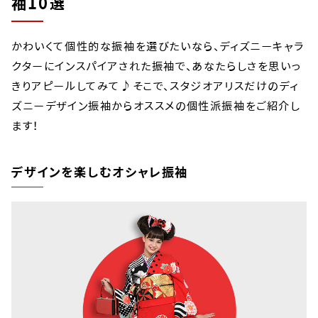
袖10選
かわいくて個性的な振袖を選びたいなら、ディズニーキャラ
クターにインスパイアされた振袖で、あなたらしさを思いっ
きりアピールしてみて♪そこで、スタジオアリスだけのディ
ズニーデザイン振袖からオススメの個性派振袖をご紹介し
ます！
デザインを楽しむオシャレ振袖