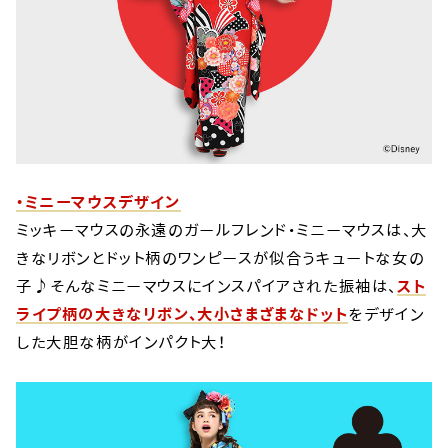
・ミニーマウスデザイン
ミッキーマウスの永遠のガールフレンド・ミニーマウスは、大
きなリボンとドット柄のワンピースが似合うキュートな女の
子♪そんなミニーマウスにインスパイアされた振袖は、
スト
ライプ柄の大きなリボン、大小さまざまなドット
をデザイン
した大胆な柄がインパクト大！