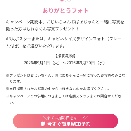
ありがとうフォト
キャンペーン期間中、おじいちゃんおばあちゃんと一緒に写真を
撮った方はもれなくお写真プレゼント！
A3大ポスターまたは、キャビネサイズデザインフォト（フレー
ム付き）をお選びいただけます。
【撮影期間】
2026年9月1日（火）～2026年9月30日（水）
プレゼントはおじいちゃん、おばあちゃんと一緒に写ったお写真のみとな
ります。
当日撮影されたお写真の中からお好きなものをお選びください。
キャンペーンとの併用につきましては店舗スタッフまでお問合せくださ
い。
＼まずは撮影日をキープ／
今すぐ簡単WEB予約