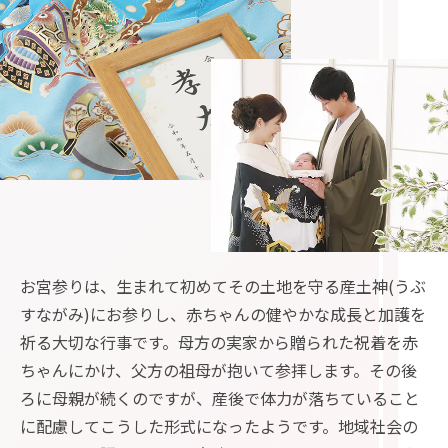
お宮参りは、生まれて初めてその土地を守る産土神(うぶ
すながみ)にお参りし、赤ちゃんの健やかな成長と加護を
祈る大切な行事です。母方の実家から贈られた祝着を赤
ちゃんにかけ、父方の祖母が抱いて参拝します。その後
ろに母親が続くのですが、産後で体力が落ちていること
に配慮してこうした形式になったようです。地域社会の