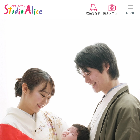
衣装を探す
撮影メニュー
MENU