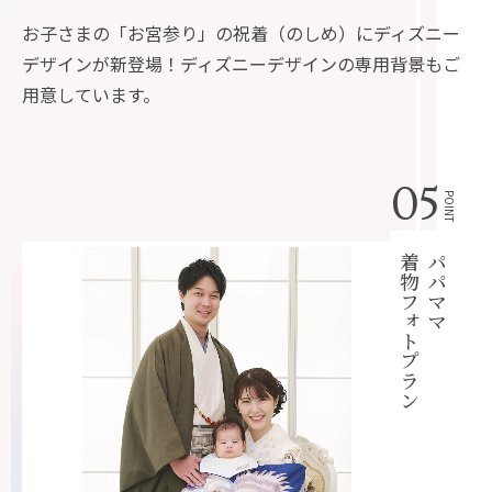
お子さまの「お宮参り」の祝着（のしめ）にディズニー
デザインが新登場！ディズニーデザインの専用背景もご
用意しています。
05
POINT
着物フォトプラン
パパママ