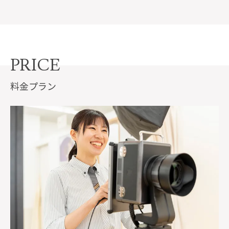
PRICE
料金プラン