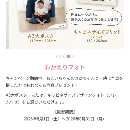
おかえりフォト
キャンペーン期間中、おじいちゃんおばあちゃんと一緒に写真を
撮った方はもれなくお写真プレゼント！
A3大ポスターまたは、キャビネサイズデザインフォト（フレー
ム付き）をお選びいただけます。
【撮影期間】
2026年8月1日（土）～2026年8月31日（月）