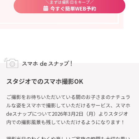
＼まずは撮影日をキープ／
今すぐ簡単WEB予約
スタジオでのスマホ撮影OK
ご撮影をお待ちいただいている間のお子さまのナチュラ
ルな姿を
スマホで撮影していただけるサービス、スマホ
deスナップについて
2026年3月2日（月）よりスタジオ
内での撮影風景も残していただけるようになります！
撮影当日のわくわくや楽しいご家族の時間も大切な思い