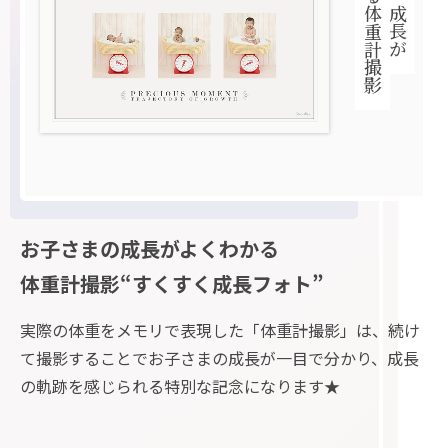
よくわかる体重計撮影
お子さまの成長がよくわかる
体重計撮影“すくすく成長フォト”
実際の体重をメモリで表現した「体重計撮影」は、続け
て撮影することでお子さまの成長が一目で分かり、成長
の軌跡を感じられる特別な記念になります★