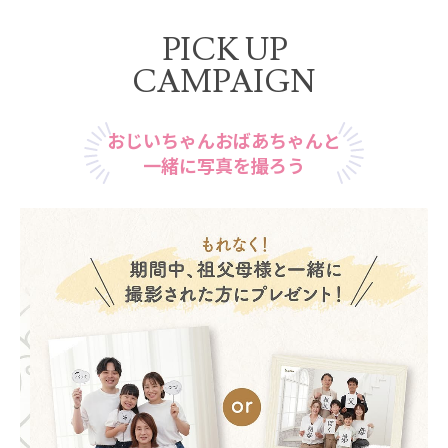
PICK UP
CAMPAIGN
おじいちゃんおばあちゃんと
一緒に写真を撮ろう