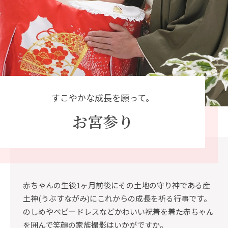
すこやかな成長を願って。
お宮参り
赤ちゃんの生後1ヶ月前後にその土地の守り神である産
土神(うぶすながみ)にこれからの成長を祈る行事です。
のしめやベビードレスなどかわいい祝着を着た赤ちゃん
を囲んで笑顔の家族撮影はいかがですか。