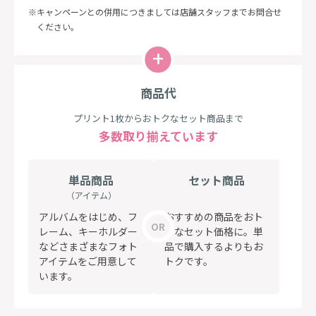
キャンペーンとの併用につきましては店舗スタッフまでお問合せ
ください。
商品代
プリント1枚からおトクなセット商品まで
多数取り揃えています
単品商品
セット商品
（アイテム）
アルバムをはじめ、フ
おすすめの商品をおト
レーム、キーホルダー
クなセット価格に。単
などさまざまなフォト
品で購入するよりもお
アイテムをご用意して
トクです。
います。