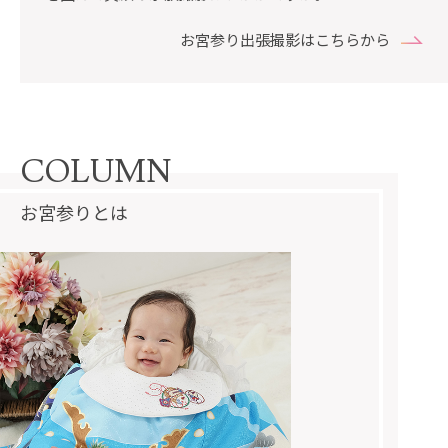
お宮参り出張撮影はこちらから
COLUMN
お宮参りとは