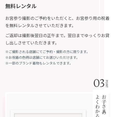
無料レンタル
お宮参り撮影のご予約をいただくと、お宮参り用の祝着
を無料レンタルさせていただきます。
ご返却は撮影後翌日の正午まで。翌日までゆっくりお貸
し出しさせていただきます。
※ご撮影される店舗にてご予約・撮影の方に限ります。
※お祝着の色柄は店舗にてお選びいただけます。
※一部のブランド着物もレンタルできます。
03
POINT
お子さまの成長が