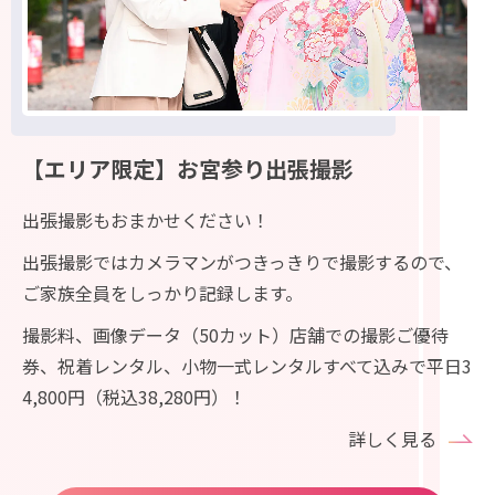
【エリア限定】お宮参り出張撮影
出張撮影もおまかせください！
出張撮影ではカメラマンがつきっきりで撮影するので、
ご家族全員をしっかり記録します。
撮影料、画像データ（50カット）店舗での撮影ご優待
券、祝着レンタル、小物一式レンタルすべて込みで平日3
4,800円（税込38,280円）！
詳しく見る