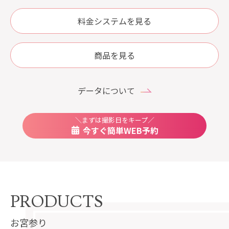
料金システムを見る
商品を見る
データについて
＼まずは撮影日をキープ／
今すぐ簡単WEB予約
PRODUCTS
お宮参り