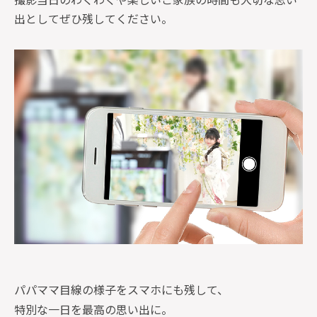
出としてぜひ残してください。
パパママ目線の様子をスマホにも残して、
特別な一日を最高の思い出に。