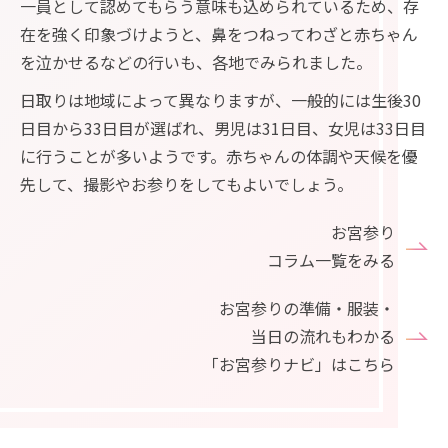
一員として認めてもらう意味も込められているため、存
在を強く印象づけようと、鼻をつねってわざと赤ちゃん
を泣かせるなどの行いも、各地でみられました。
日取りは地域によって異なりますが、一般的には生後30
日目から33日目が選ばれ、男児は31日目、女児は33日目
に行うことが多いようです。赤ちゃんの体調や天候を優
先して、撮影やお参りをしてもよいでしょう。
お宮参り
コラム一覧をみる
お宮参りの準備・服装・
当日の流れもわかる
「お宮参りナビ」はこちら