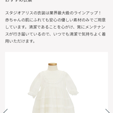
スタジオアリスの衣装は業界最大級のラインアップ！
赤ちゃんの肌にふれても安心の優しい素材のみでご用意
しています。清潔であることを心がけ、常にメンテナン
スが行き届いているので、いつでも清潔で気持ちよく着
用いただけます。