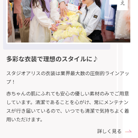
多彩な衣装で理想のスタイルに♪
スタジオアリスの衣装は業界最大数の圧倒的ラインアッ
プ！
赤ちゃんの肌にふれても安心の優しい素材のみでご用意
しています。清潔であることを心がけ、常にメンテナン
スが行き届いているので、いつでも清潔で気持ちよく着
用いただけます。
詳しく見る