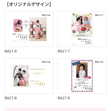
【オリジナルデザイン】
RA17-6
RA17-7
RA17-8
RA17-9