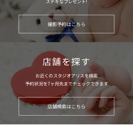
ステキなプレゼント!
撮影予約はこちら
店舗を探す
お近くのスタジオアリスを検索
予約状況を7ヶ月先までチェックできます
店舗検索はこちら