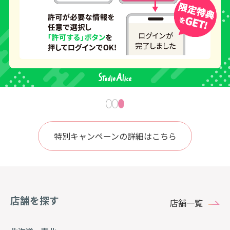
特別キャンペーンの詳細はこちら
店舗を探す
店舗一覧