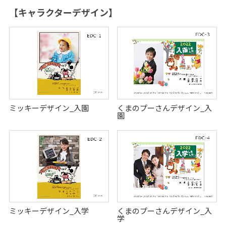
【キャラクターデザイン】
ミッキーデザイン_入園
くまのプーさんデザイン_入
園
ミッキーデザイン_入学
くまのプーさんデザイン_入
学