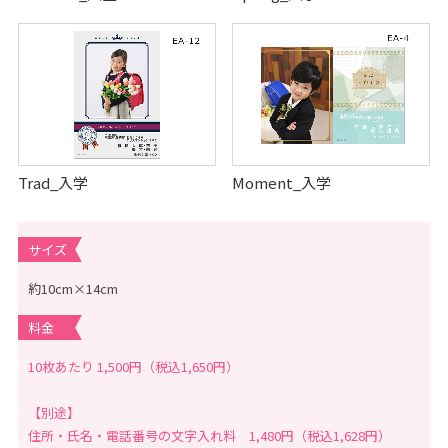
Trad_入学
Moment_入学
サイズ
約10cm×14cm
料金
10枚あたり 1,500円（税込1,650円）
【別途】
住所・氏名・電話番号の文字入れ料 1,480円（税込1,628円）