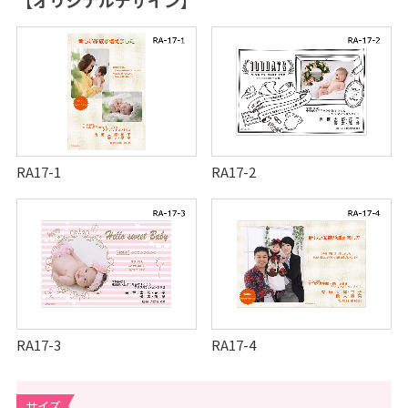
RA17-1
RA17-2
RA17-3
RA17-4
サイズ