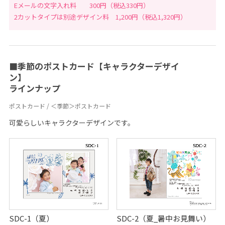
Eメールの文字入れ料 300円（税込330円）
2カットタイプは別途デザイン料 1,200円（税込1,320円）
■季節のポストカード【キャラクターデザイ
ン】
ラインナップ
ポストカード / ＜季節＞ポストカード
可愛らしいキャラクターデザインです。
SDC-1（夏）
SDC-2（夏_暑中お見舞い）