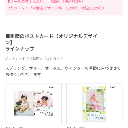
Eメールの文字入れ料 300円（税込330円）
2カットタイプは別途デザイン料 1,200円（税込1,320円）
■季節のポストカード【オリジナルデザイ
ン】
ラインナップ
ポストカード / ＜季節＞ポストカード
スプリング、サマー、オータム、ウィンターの季節に合わせせて
お作りいただけます。