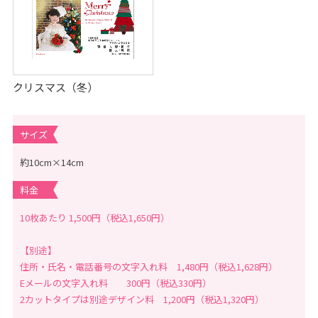
クリスマス（冬）
サイズ
約10cm×14cm
料金
10枚あたり 1,500円（税込1,650円）
【別途】
住所・氏名・電話番号の文字入れ料 1,480円（税込1,628円）
Eメールの文字入れ料 300円（税込330円）
2カットタイプは別途デザイン料 1,200円（税込1,320円）