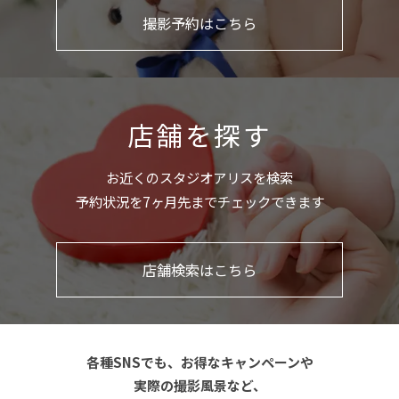
撮影予約はこちら
店舗を探す
お近くのスタジオアリスを検索
予約状況を7ヶ月先までチェックできます
店舗検索はこちら
各種SNSでも、お得なキャンペーンや
実際の撮影風景など、