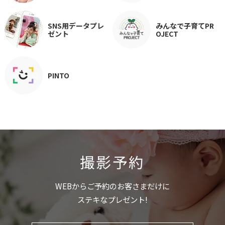
SNS用データプレ
みんなで子育てPR
ゼント
OJECT
PINTO
撮影予約
WEBからご予約のお客さまだけに
ステキなプレゼント!