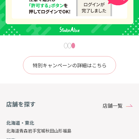
特別キャンペーンの詳細はこちら
店舗を探す
店舗一覧
北海道・東北
北海道
青森
岩手
宮城
秋田
山形
福島