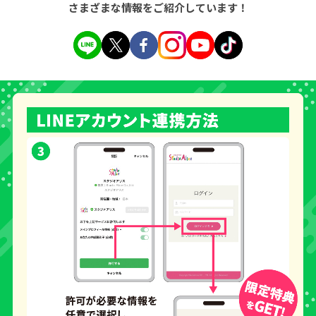
さまざまな情報をご紹介しています！