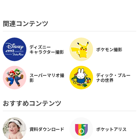
関連コンテンツ
ディズニー
ポケモン撮影
キャラクター撮影
スーパーマリオ撮
ディック・ブルー
影
ナの世界
おすすめコンテンツ
資料ダウンロード
ポケットアリス