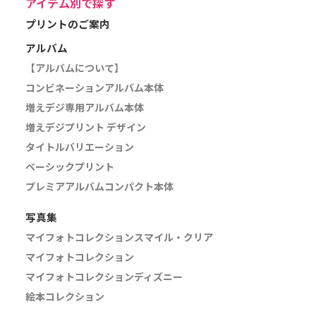
アイテム別で探す
プリントのご案内
アルバム
【アルバムについて】
コンビネーションアルバム本体
増えデジ専用アルバム本体
増えデジプリント デザイン
タイトルバリエーション
ベーシックプリント
プレミアアルバムコンパクト本体
写真集
マイフォトコレクションスマイル・クリア
マイフォトコレクション
マイフォトコレクションディズニー
絵本コレクション