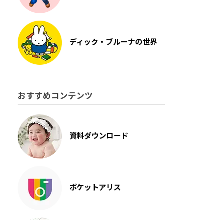
ディック・ブルーナの世界
おすすめコンテンツ
資料ダウンロード
ポケットアリス