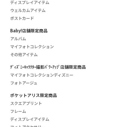
ディスプレイアイテム
ウェルカムアイテム
ポストカード
Baby!店舗限定商品
アルバム
マイフォトコレクション
その他アイテム
ﾃﾞｨｽﾞﾆｰｷｬﾗｸﾀｰ撮影ﾊﾟﾜｰｱｯﾌﾟ店舗限定商品
マイフォトコレクションディズニー
フォトアージュ
ポケットアリス限定商品
スクエアプリント
フレーム
ディスプレイアイテム