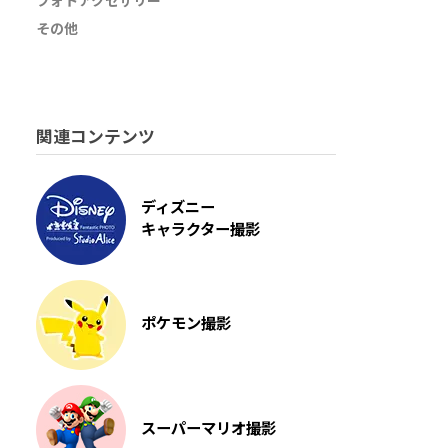
フォトアクセサリー
その他
関連コンテンツ
ディズニー
キャラクター撮影
ポケモン撮影
スーパーマリオ撮影