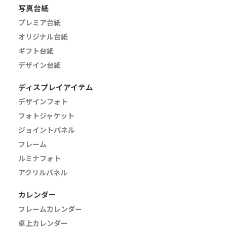
写真台紙
プレミア台紙
オリジナル台紙
ギフト台紙
デザイン台紙
ディスプレイアイテム
デザインフォト
フォトジャケット
ジョイントパネル
フレーム
ルミナフォト
アクリルパネル
カレンダー
フレームカレンダー
卓上カレンダー