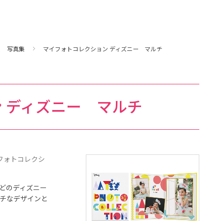
写真集
マイフォトコレクション ディズニー マルチ
 ディズニー マルチ
イフォトコレクシ
どのディズニー
チなデザインと