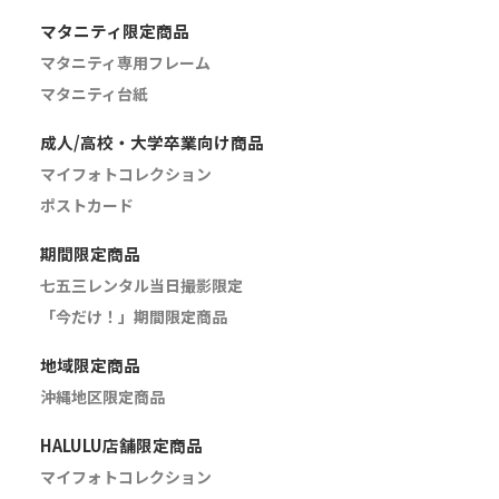
マタニティ限定商品
マタニティ専用フレーム
マタニティ台紙
成人/高校・大学卒業向け商品
マイフォトコレクション
ポストカード
期間限定商品
七五三レンタル当日撮影限定
「今だけ！」期間限定商品
地域限定商品
沖縄地区限定商品
HALULU店舗限定商品
マイフォトコレクション