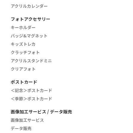
アクリルカレンダー
フォトアクセサリー
キーホルダー
バッジ&マグネット
キッズトレカ
クラッチフォト
アクリルスタンドミニ
クリアフォト
ポストカード
＜記念＞ポストカード
＜季節＞ポストカード
画像加工サービス / データ販売
画像加工サービス
データ販売