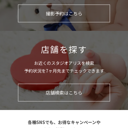
撮影予約はこちら
店舗を探す
お近くのスタジオアリスを検索
予約状況を7ヶ月先までチェックできます
店舗検索はこちら
各種SNSでも、お得なキャンペーンや