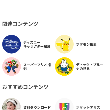
関連コンテンツ
ディズニー
ポケモン撮影
キャラクター撮影
スーパーマリオ撮
ディック・ブルー
影
ナの世界
おすすめコンテンツ
資料ダウンロード
ポケットアリス