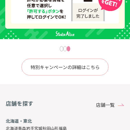
特別キャンペーンの詳細はこちら
店舗を探す
店舗一覧
北海道・東北
北海道
青森
岩手
宮城
秋田
山形
福島