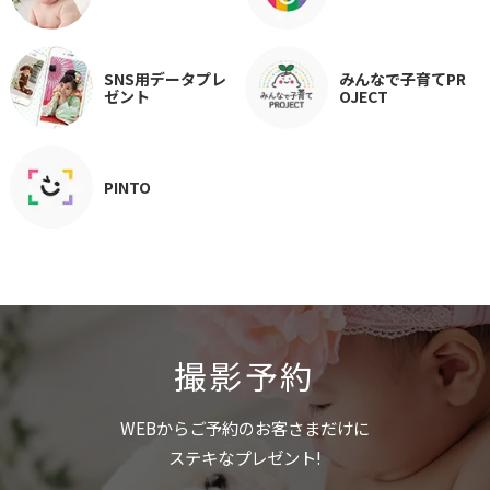
SNS用データプレ
みんなで子育てPR
ゼント
OJECT
PINTO
撮影予約
WEBからご予約のお客さまだけに
ステキなプレゼント!