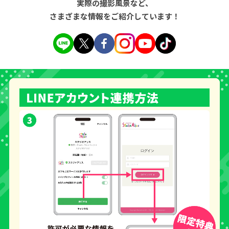
実際の撮影風景など、
さまざまな情報をご紹介しています！