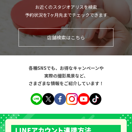
お近くのスタジオアリスを検索
予約状況を7ヶ月先までチェックできます
店舗検索はこちら
各種SNSでも、お得なキャンペーンや
実際の撮影風景など、
さまざまな情報をご紹介しています！