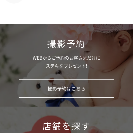
撮影予約
WEBからご予約のお客さまだけに
ステキなプレゼント!
撮影予約はこちら
店舗を探す