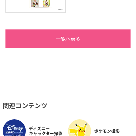
一覧へ戻る
関連コンテンツ
ディズニー
ポケモン撮影
キャラクター撮影