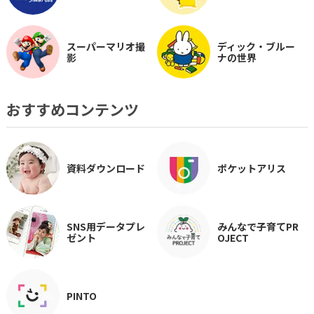
スーパーマリオ撮
ディック・ブルー
影
ナの世界
おすすめコンテンツ
資料ダウンロード
ポケットアリス
SNS用データプレ
みんなで子育てPR
ゼント
OJECT
PINTO