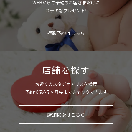
WEBからご予約のお客さまだけに
ステキなプレゼント!
撮影予約はこちら
店舗を探す
お近くのスタジオアリスを検索
予約状況を7ヶ月先までチェックできます
店舗検索はこちら