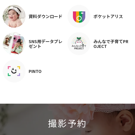
資料ダウンロード
ポケットアリス
SNS用データプレ
みんなで子育てPR
ゼント
OJECT
PINTO
撮影予約