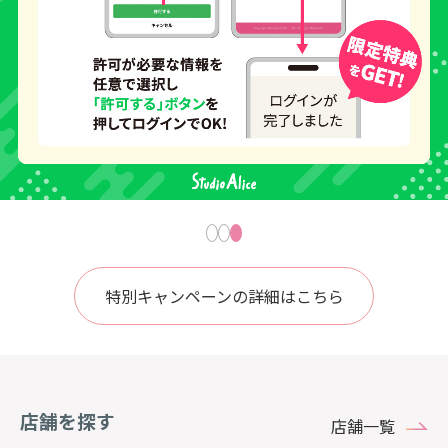
特別キャンペーンの詳細はこちら
店舗を探す
店舗一覧