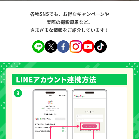
各種SNSでも、お得なキャンペーンや
実際の撮影風景など、
さまざまな情報をご紹介しています！