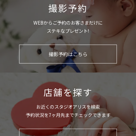
撮影予約
WEBからご予約のお客さまだけに
ステキなプレゼント!
撮影予約はこちら
店舗を探す
お近くのスタジオアリスを検索
予約状況を7ヶ月先までチェックできます