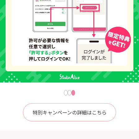
特別キャンペーンの詳細はこちら