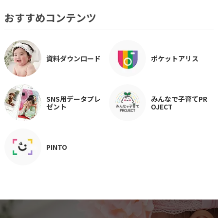
おすすめコンテンツ
資料ダウンロード
ポケットアリス
SNS用データプレ
みんなで子育てPR
ゼント
OJECT
PINTO