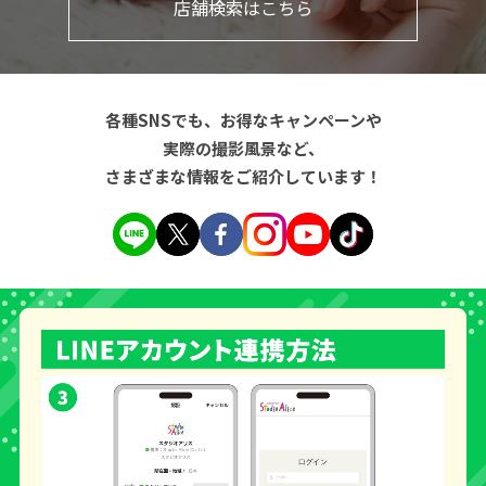
店舗検索はこちら
各種SNSでも、お得なキャンペーンや
実際の撮影風景など、
さまざまな情報をご紹介しています！