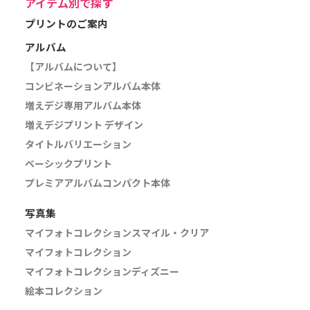
アイテム別で探す
プリントのご案内
アルバム
【アルバムについて】
コンビネーションアルバム本体
増えデジ専用アルバム本体
増えデジプリント デザイン
タイトルバリエーション
ベーシックプリント
プレミアアルバムコンパクト本体
写真集
マイフォトコレクションスマイル・クリア
マイフォトコレクション
マイフォトコレクションディズニー
絵本コレクション