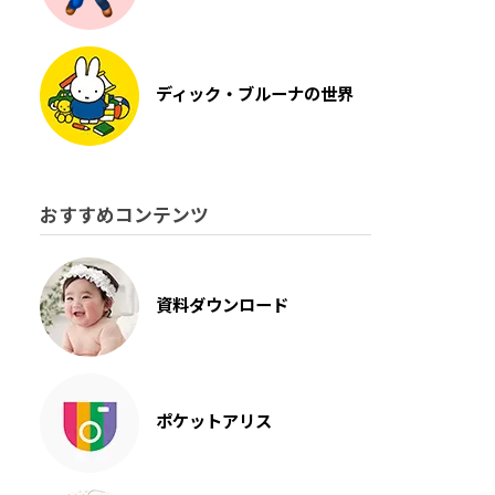
ディック・ブルーナの世界
おすすめコンテンツ
資料ダウンロード
ポケットアリス