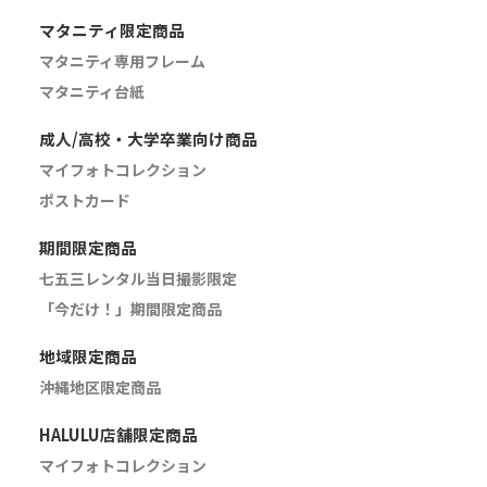
マタニティ限定商品
マタニティ専用フレーム
マタニティ台紙
成人/高校・大学卒業向け商品
マイフォトコレクション
ポストカード
期間限定商品
七五三レンタル当日撮影限定
「今だけ！」期間限定商品
地域限定商品
沖縄地区限定商品
HALULU店舗限定商品
マイフォトコレクション