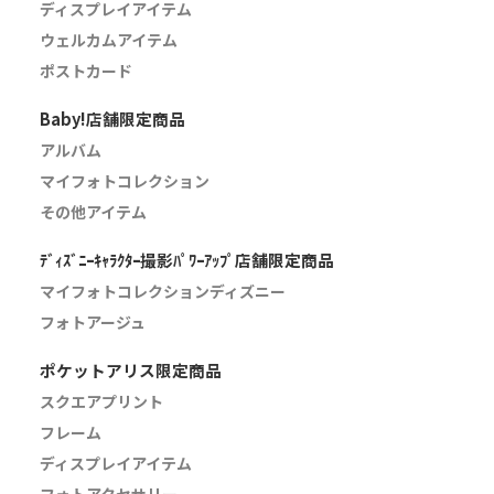
ディスプレイアイテム
ウェルカムアイテム
ポストカード
Baby!店舗限定商品
アルバム
マイフォトコレクション
その他アイテム
ﾃﾞｨｽﾞﾆｰｷｬﾗｸﾀｰ撮影ﾊﾟﾜｰｱｯﾌﾟ店舗限定商品
マイフォトコレクションディズニー
フォトアージュ
ポケットアリス限定商品
スクエアプリント
フレーム
ディスプレイアイテム