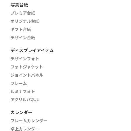
写真台紙
プレミア台紙
オリジナル台紙
ギフト台紙
デザイン台紙
ディスプレイアイテム
デザインフォト
フォトジャケット
ジョイントパネル
フレーム
ルミナフォト
アクリルパネル
カレンダー
フレームカレンダー
卓上カレンダー