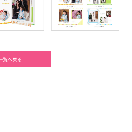
一覧へ戻る