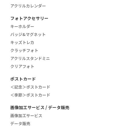
アクリルカレンダー
フォトアクセサリー
キーホルダー
バッジ&マグネット
キッズトレカ
クラッチフォト
アクリルスタンドミニ
クリアフォト
ポストカード
＜記念＞ポストカード
＜季節＞ポストカード
画像加工サービス / データ販売
画像加工サービス
データ販売