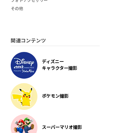
フォトアクセサリー
その他
関連コンテンツ
ディズニー
キャラクター撮影
ポケモン撮影
スーパーマリオ撮影