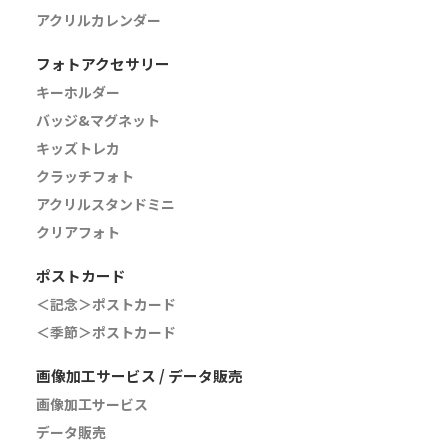
アクリルカレンダー
フォトアクセサリー
キーホルダー
バッジ&マグネット
キッズトレカ
クラッチフォト
アクリルスタンドミニ
クリアフォト
ポストカード
＜記念＞ポストカード
＜季節＞ポストカード
画像加工サービス / データ販売
画像加工サービス
データ販売