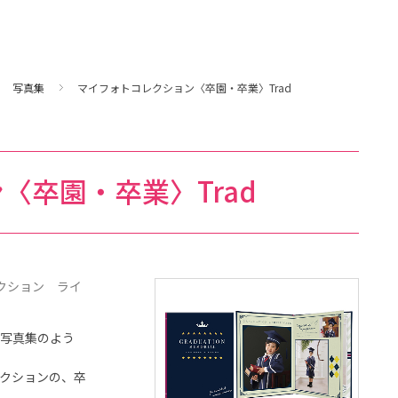
写真集
マイフォトコレクション〈卒園・卒業〉Trad
〈卒園・卒業〉Trad
レクション ライ
写真集のよう
クションの、卒