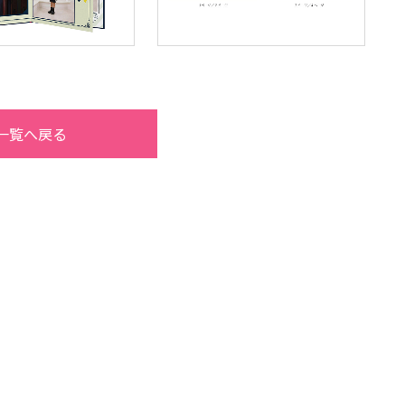
一覧へ戻る