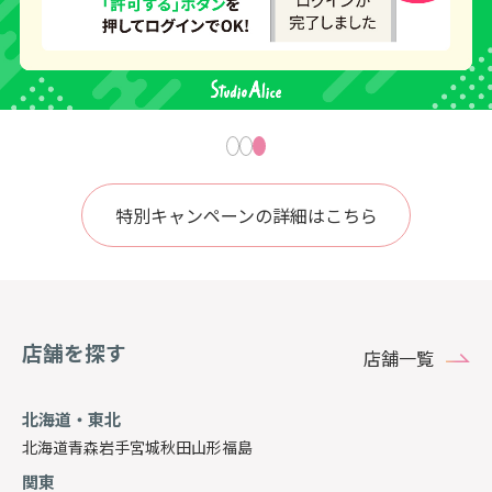
特別キャンペーンの詳細はこちら
店舗を探す
店舗一覧
北海道・東北
北海道
青森
岩手
宮城
秋田
山形
福島
関東