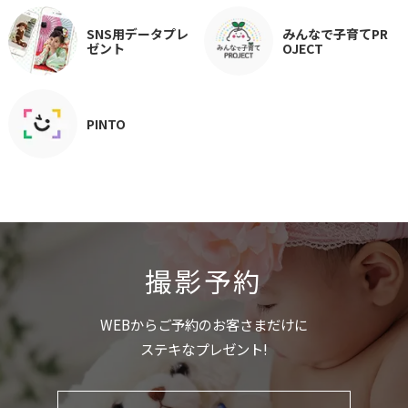
SNS用データプレ
みんなで子育てPR
ゼント
OJECT
PINTO
撮影予約
WEBからご予約のお客さまだけに
ステキなプレゼント!