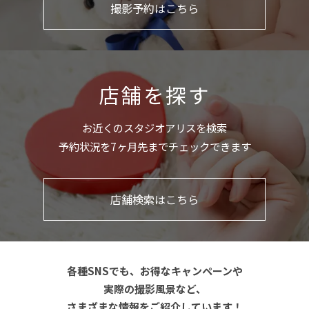
撮影予約はこちら
店舗を探す
お近くのスタジオアリスを検索
予約状況を7ヶ月先までチェックできます
店舗検索はこちら
各種SNSでも、お得なキャンペーンや
実際の撮影風景など、
さまざまな情報をご紹介しています！