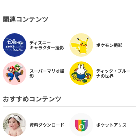
関連コンテンツ
ディズニー
ポケモン撮影
キャラクター撮影
スーパーマリオ撮
ディック・ブルー
影
ナの世界
おすすめコンテンツ
資料ダウンロード
ポケットアリス