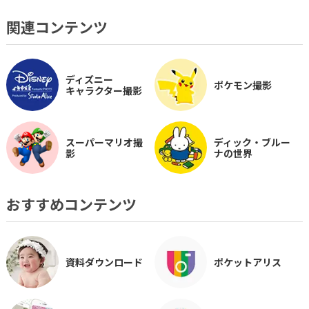
関連コンテンツ
ディズニー
ポケモン撮影
キャラクター撮影
スーパーマリオ撮
ディック・ブルー
影
ナの世界
おすすめコンテンツ
資料ダウンロード
ポケットアリス