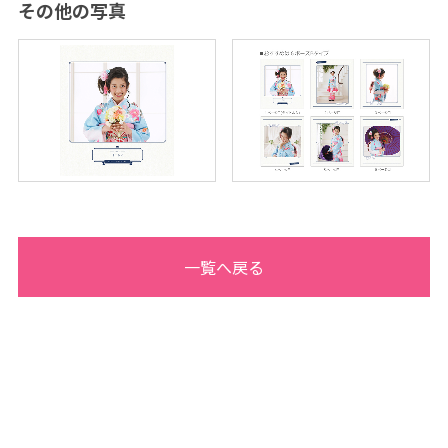
その他の写真
一覧へ戻る