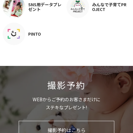
SNS用データプレ
みんなで子育てPR
ゼント
OJECT
PINTO
撮影予約
WEBからご予約のお客さまだけに
ステキなプレゼント!
撮影予約はこちら