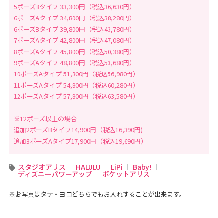
タ
5ポーズBタイプ 33,300円（税込36,630円）
ジ
オ
6ポーズAタイプ 34,800円（税込38,280円）
6ポーズBタイプ 39,800円（税込43,780円）
7ポーズAタイプ 42,800円（税込47,080円）
8ポーズAタイプ 45,800円（税込50,380円）
9ポーズAタイプ 48,800円（税込53,680円）
10ポーズAタイプ 51,800円（税込56,980円）
11ポーズAタイプ 54,800円（税込60,280円）
12ポーズAタイプ 57,800円（税込63,580円）
※12ポーズ以上の場合
追加2ポーズBタイプ14,900円（税込16,390円)
追加3ポーズAタイプ17,900円（税込19,690円）
スタジオアリス
HALULU
LiPi
Baby!
ディズニーパワーアップ
ポケットアリス
※お写真はタテ・ヨコどちらでもお入れすることが出来ます。