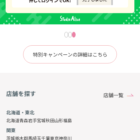
特別キャンペーンの詳細はこちら
店舗を探す
店舗一覧
北海道・東北
北海道
青森
岩手
宮城
秋田
山形
福島
関東
茨城
栃木
群馬
埼玉
千葉
東京
神奈川