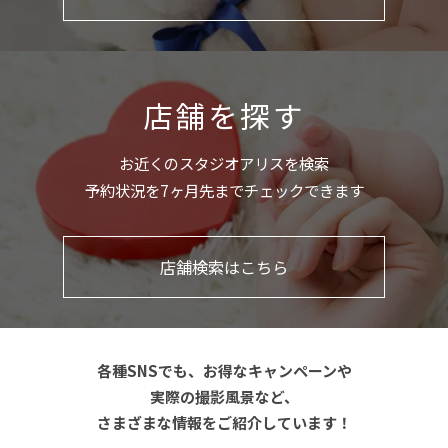
店舗を探す
お近くのスタジオアリスを検索
予約状況を7ヶ月先までチェックできます
店舗検索はこちら
各種SNSでも、お得なキャンペーンや
実際の撮影風景など、
さまざまな情報をご紹介しています！