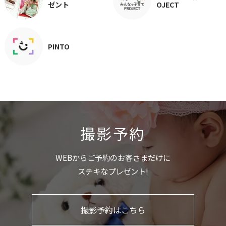
ゼント
OJECT
PINTO
撮影予約
WEBからご予約のお客さまだけに
ステキなプレゼント!
撮影予約はこちら