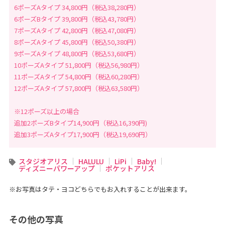
タ
6ポーズAタイプ 34,800円（税込38,280円）
ジ
オ
6ポーズBタイプ 39,800円（税込43,780円）
7ポーズAタイプ 42,800円（税込47,080円）
8ポーズAタイプ 45,800円（税込50,380円）
9ポーズAタイプ 48,800円（税込53,680円）
10ポーズAタイプ 51,800円（税込56,980円）
11ポーズAタイプ 54,800円（税込60,280円）
12ポーズAタイプ 57,800円（税込63,580円）
※12ポーズ以上の場合
追加2ポーズBタイプ14,900円（税込16,390円)
追加3ポーズAタイプ17,900円（税込19,690円）
スタジオアリス
HALULU
LiPi
Baby!
ディズニーパワーアップ
ポケットアリス
※お写真はタテ・ヨコどちらでもお入れすることが出来ます。
その他の写真