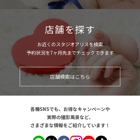
店舗を探す
お近くのスタジオアリスを検索
予約状況を7ヶ月先までチェックできます
店舗検索はこちら
各種SNSでも、お得なキャンペーンや
実際の撮影風景など、
さまざまな情報をご紹介しています！