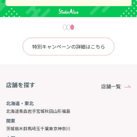
特別キャンペーンの詳細はこちら
店舗を探す
店舗一覧
北海道・東北
北海道
青森
岩手
宮城
秋田
山形
福島
関東
茨城
栃木
群馬
埼玉
千葉
東京
神奈川