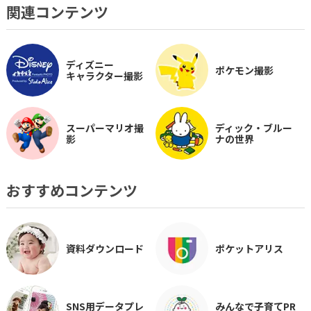
関連コンテンツ
ディズニー
ポケモン撮影
キャラクター撮影
スーパーマリオ撮
ディック・ブルー
影
ナの世界
おすすめコンテンツ
資料ダウンロード
ポケットアリス
SNS用データプレ
みんなで子育てPR