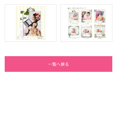
一覧へ戻る