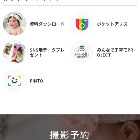
資料ダウンロード
ポケットアリス
SNS用データプレ
みんなで子育てPR
ゼント
OJECT
PINTO
撮影予約