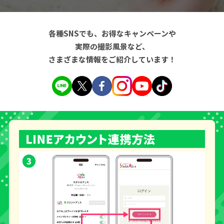
各種SNSでも、お得なキャンペーンや
実際の撮影風景など、
さまざまな情報をご紹介しています！