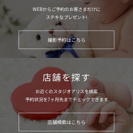
WEBからご予約のお客さまだけに
ステキなプレゼント!
撮影予約はこちら
店舗を探す
お近くのスタジオアリスを検索
予約状況を7ヶ月先までチェックできます
店舗検索はこちら