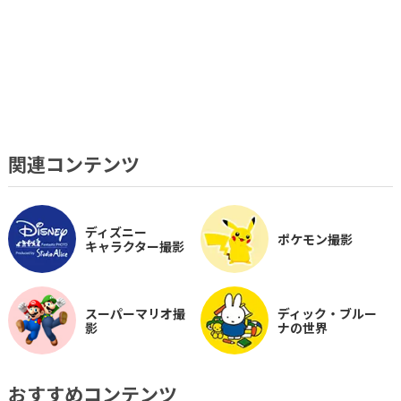
関連コンテンツ
ディズニー
ポケモン撮影
キャラクター撮影
スーパーマリオ撮
ディック・ブルー
影
ナの世界
おすすめコンテンツ