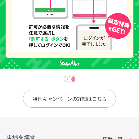
特別キャンペーンの詳細はこちら
店舗を探す