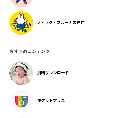
ディック・ブルーナの世界
おすすめコンテンツ
資料ダウンロード
ポケットアリス