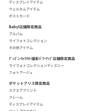
ディスプレイアイテム
ウェルカムアイテム
ポストカード
Baby!店舗限定商品
アルバム
マイフォトコレクション
その他アイテム
ﾃﾞｨｽﾞﾆｰｷｬﾗｸﾀｰ撮影ﾊﾟﾜｰｱｯﾌﾟ店舗限定商品
マイフォトコレクションディズニー
フォトアージュ
ポケットアリス限定商品
スクエアプリント
フレーム
ディスプレイアイテム