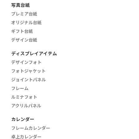
写真台紙
プレミア台紙
オリジナル台紙
ギフト台紙
デザイン台紙
ディスプレイアイテム
デザインフォト
フォトジャケット
ジョイントパネル
フレーム
ルミナフォト
アクリルパネル
カレンダー
フレームカレンダー
卓上カレンダー