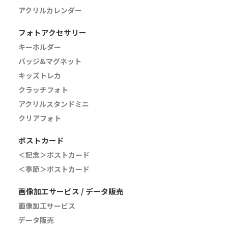
アクリルカレンダー
フォトアクセサリー
キーホルダー
バッジ&マグネット
キッズトレカ
クラッチフォト
アクリルスタンドミニ
クリアフォト
ポストカード
＜記念＞ポストカード
＜季節＞ポストカード
画像加工サービス / データ販売
画像加工サービス
データ販売