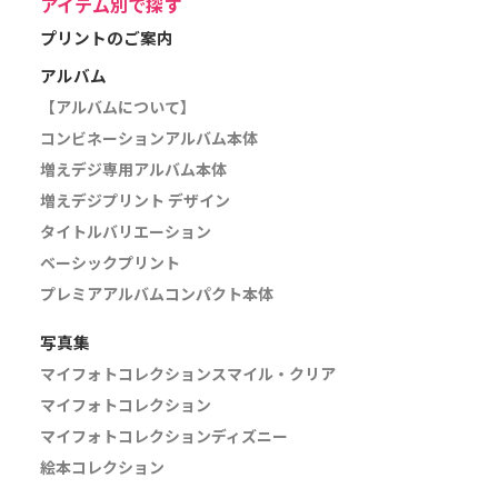
アイテム別で探す
プリントのご案内
アルバム
【アルバムについて】
コンビネーションアルバム本体
増えデジ専用アルバム本体
増えデジプリント デザイン
タイトルバリエーション
ベーシックプリント
プレミアアルバムコンパクト本体
写真集
マイフォトコレクションスマイル・クリア
マイフォトコレクション
マイフォトコレクションディズニー
絵本コレクション