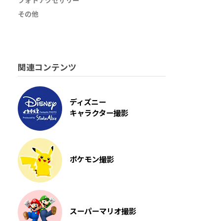
フォトアクセサリー
その他
関連コンテンツ
ディズニー
キャラクター撮影
ポケモン撮影
スーパーマリオ撮影