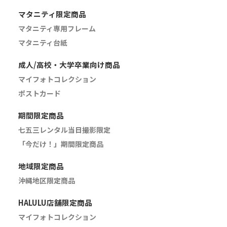
マタニティ限定商品
マタニティ専用フレーム
マタニティ台紙
成人/高校・大学卒業向け商品
マイフォトコレクション
ポストカード
期間限定商品
七五三レンタル当日撮影限定
「今だけ！」期間限定商品
地域限定商品
沖縄地区限定商品
HALULU店舗限定商品
マイフォトコレクション