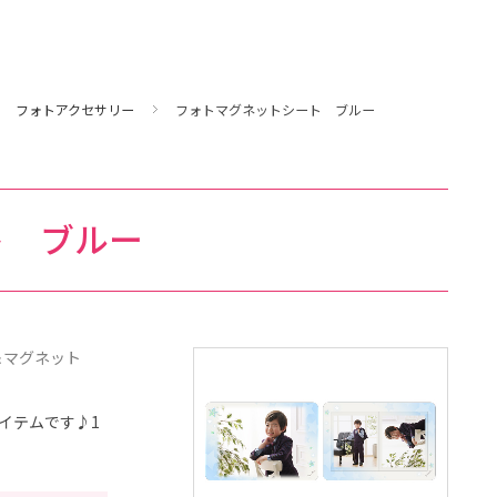
フォトアクセサリー
フォトマグネットシート ブルー
ト ブルー
ジ＆マグネット
イテムです♪1