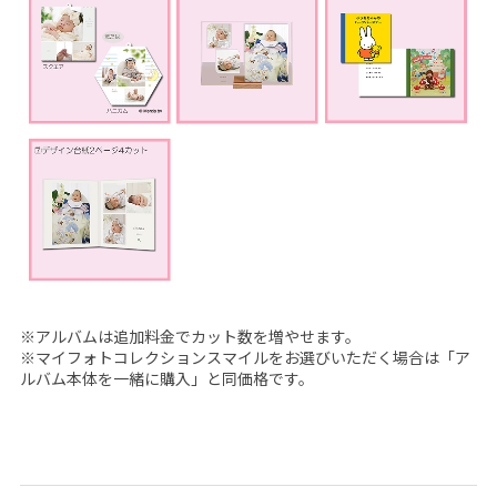
※アルバムは追加料金でカット数を増やせます。
※マイフォトコレクションスマイルをお選びいただく場合は「ア
ルバム本体を一緒に購入」と同価格です。