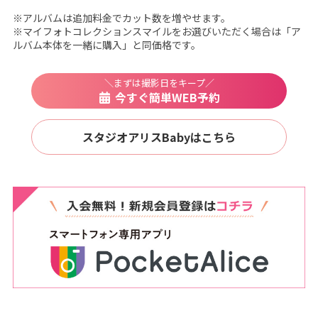
※アルバムは追加料金でカット数を増やせます。
※マイフォトコレクションスマイルをお選びいただく場合は「ア
ルバム本体を一緒に購入」と同価格です。
＼まずは撮影日をキープ／
今すぐ簡単WEB予約
スタジオアリスBabyはこちら