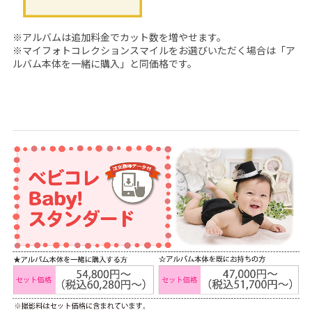
ジ
オ
※アルバムは追加料金でカット数を増やせます。
※マイフォトコレクションスマイルをお選びいただく場合は「ア
ルバム本体を一緒に購入」と同価格です。