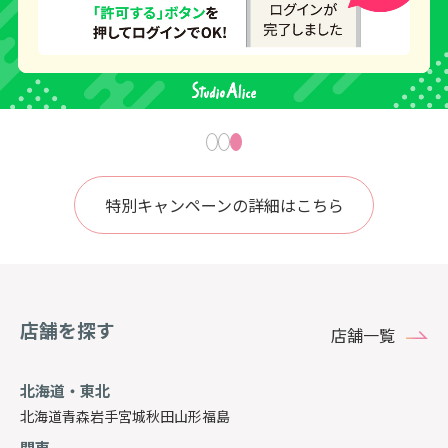
特別キャンペーンの詳細はこちら
店舗を探す
店舗一覧
北海道・東北
北海道
青森
岩手
宮城
秋田
山形
福島
関東