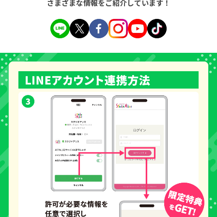
さまざまな情報をご紹介しています！