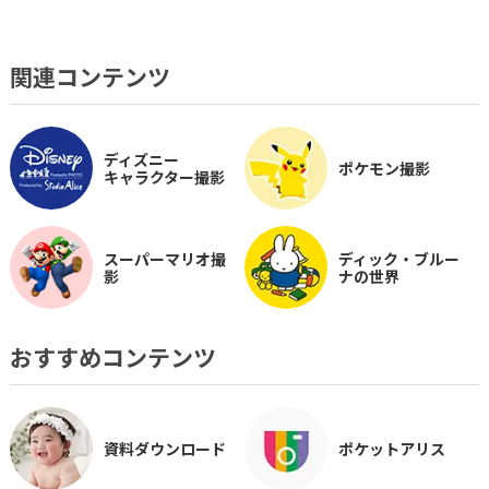
関連コンテンツ
ディズニー
ポケモン撮影
キャラクター撮影
スーパーマリオ撮
ディック・ブルー
影
ナの世界
おすすめコンテンツ
資料ダウンロード
ポケットアリス