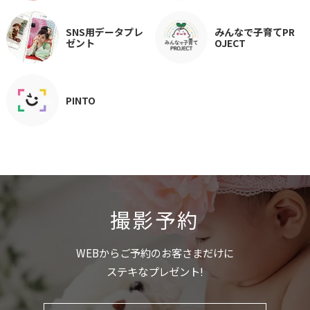
SNS用データプレ
みんなで子育てPR
ゼント
OJECT
PINTO
撮影予約
WEBからご予約のお客さまだけに
ステキなプレゼント!