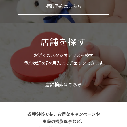
撮影予約はこちら
店舗を探す
お近くのスタジオアリスを検索
予約状況を7ヶ月先までチェックできます
店舗検索はこちら
各種SNSでも、お得なキャンペーンや
実際の撮影風景など、