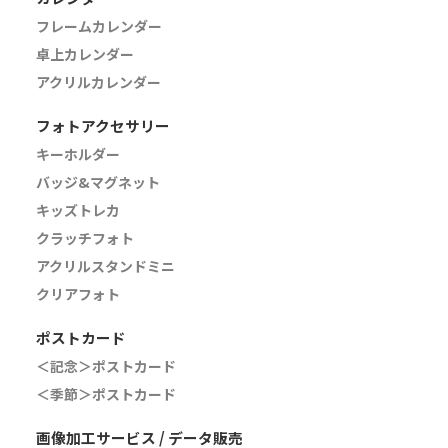
フレームカレンダー
卓上カレンダー
アクリルカレンダー
フォトアクセサリー
キーホルダー
バッジ&マグネット
キッズトレカ
クラッチフォト
アクリルスタンドミニ
クリアフォト
ポストカード
＜記念＞ポストカード
＜季節＞ポストカード
画像加工サービス / データ販売