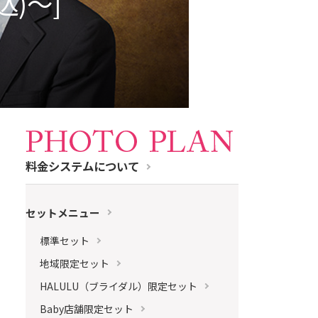
税込)～]
料金システムについて
セットメニュー
標準セット
地域限定セット
HALULU（ブライダル）限定セット
Baby店舗限定セット