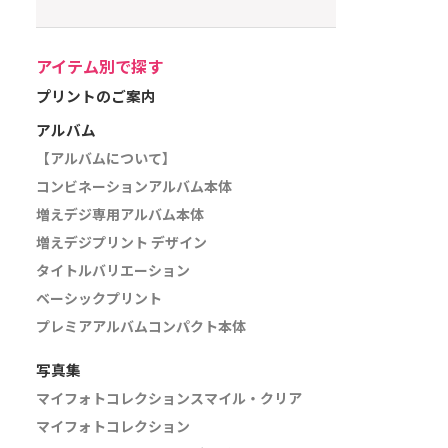
アイテム別で探す
プリントのご案内
アルバム
【アルバムについて】
コンビネーションアルバム本体
増えデジ専用アルバム本体
増えデジプリント デザイン
タイトルバリエーション
ベーシックプリント
プレミアアルバムコンパクト本体
写真集
マイフォトコレクションスマイル・クリア
マイフォトコレクション