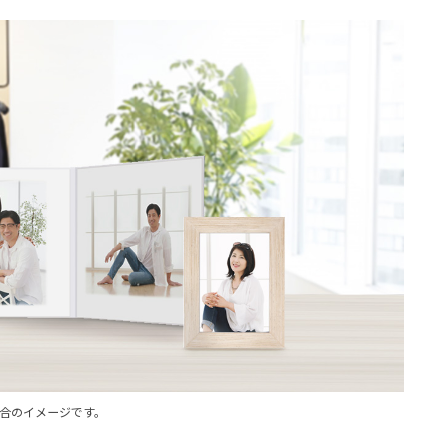
合のイメージです。