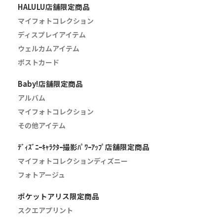
HALULU店舗限定商品
マイフォトコレクション
ディスプレイアイテム
ウェルカムアイテム
ポストカード
Baby!店舗限定商品
アルバム
マイフォトコレクション
その他アイテム
ﾃﾞｨｽﾞﾆｰｷｬﾗｸﾀｰ撮影ﾊﾟﾜｰｱｯﾌﾟ店舗限定商品
マイフォトコレクションディズニー
フォトアージュ
ポケットアリス限定商品
スクエアプリント