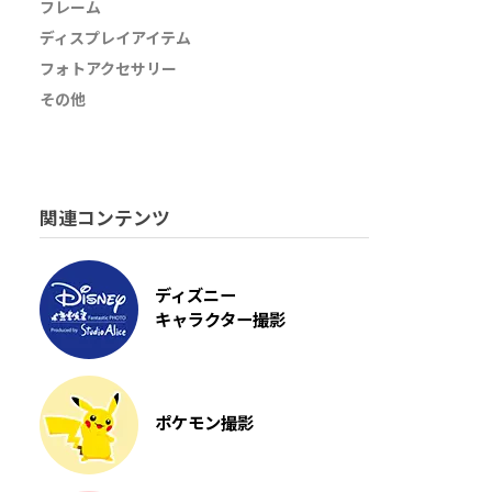
フレーム
ディスプレイアイテム
フォトアクセサリー
その他
関連コンテンツ
ディズニー
キャラクター撮影
ポケモン撮影