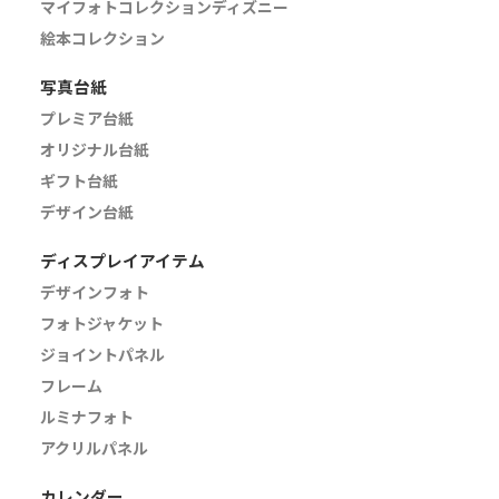
マイフォトコレクションディズニー
絵本コレクション
写真台紙
プレミア台紙
オリジナル台紙
ギフト台紙
デザイン台紙
ディスプレイアイテム
デザインフォト
フォトジャケット
ジョイントパネル
フレーム
ルミナフォト
アクリルパネル
カレンダー