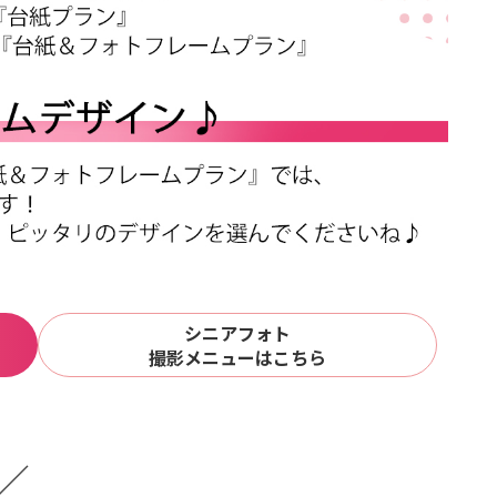
シニアフォト
撮影メニューはこちら
／