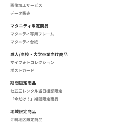
画像加工サービス
データ販売
マタニティ限定商品
マタニティ専用フレーム
マタニティ台紙
成人/高校・大学卒業向け商品
マイフォトコレクション
ポストカード
期間限定商品
七五三レンタル当日撮影限定
「今だけ！」期間限定商品
地域限定商品
沖縄地区限定商品