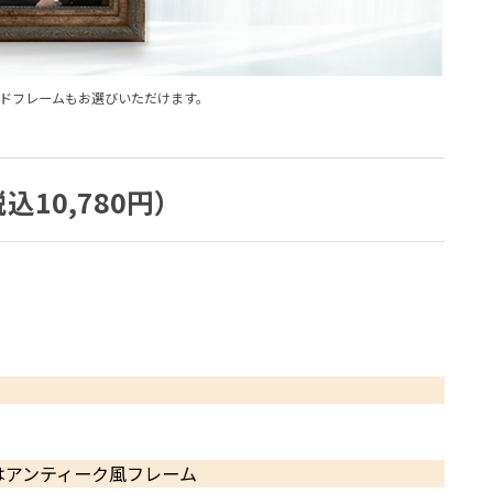
ドフレームもお選びいただけます。
込10,780円）
はアンティーク風フレーム