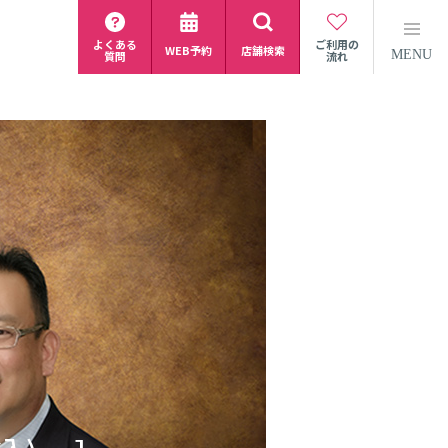
よくある
ご利用の
WEB予約
店舗検索
MENU
質問
流れ