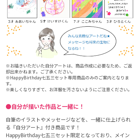
※お描きいただいた自分アートは、商品作成に必要なため、ご返
却出来かねます。ご了承ください。
※HappyBirthday七五三セット専用商品のみのご案内となりま
す。
※楽しくなりすぎて、お洋服を汚さないようにご注意ください。
●自分が描いた作品と一緒に！
自筆のイラストやメッセージなどを、一緒に仕上げられ
る『自分アート』付き商品です！
HappyBirthday七五三セット限定となっており、メイン