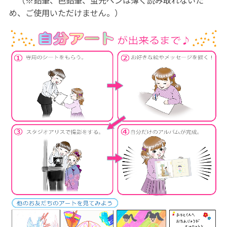
め、ご使用いただけません。）