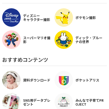
ディズニー
ポケモン撮影
キャラクター撮影
スーパーマリオ撮
ディック・ブルー
影
ナの世界
おすすめコンテンツ
資料ダウンロード
ポケットアリス
SNS用データプレ
みんなで子育てPR
ゼント
OJECT