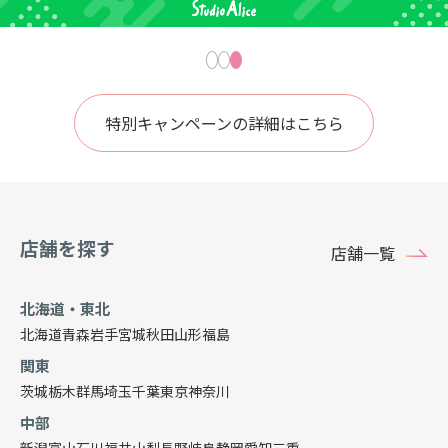
特別キャンペーンの詳細はこちら
店舗を探す
店舗一覧
北海道・東北
北海道
青森
岩手
宮城
秋田
山形
福島
関東
茨城
栃木
群馬
埼玉
千葉
東京
神奈川
中部