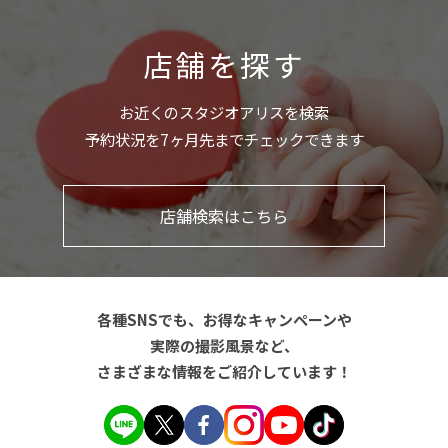
店舗を探す
お近くのスタジオアリスを検索
予約状況を7ヶ月先までチェックできます
店舗検索はこちら
各種SNSでも、お得なキャンペーンや
実際の撮影風景など、
さまざまな情報をご紹介しています！