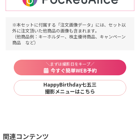
※本セットに付属する「注文画像データ」には、セット以
外に注文頂いた他商品の画像も含まれます。
（他商品例：キーホルダー、株主優待商品、キャンペーン
商品 など）
＼まずは撮影日をキープ／
今すぐ簡単WEB予約
HappyBirthday七五三
撮影メニューはこちら
関連コンテンツ