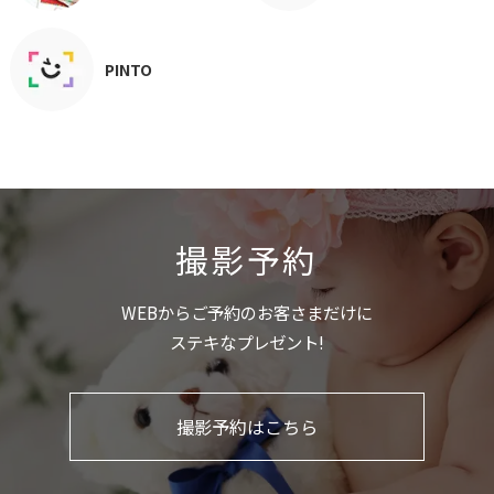
PINTO
撮影予約
WEBからご予約のお客さまだけに
ステキなプレゼント!
撮影予約はこちら