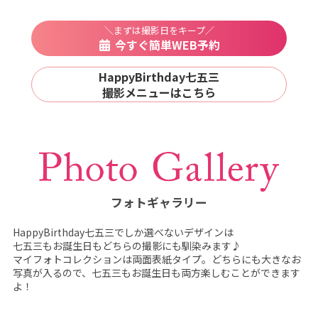
＼まずは撮影日をキープ／
今すぐ簡単WEB予約
HappyBirthday七五三
撮影メニューはこちら
フォトギャラリー
HappyBirthday七五三でしか選べないデザインは
七五三もお誕生日もどちらの撮影にも馴染みます♪
マイフォトコレクションは両面表紙タイプ。どちらにも大きなお
写真が入るので、七五三もお誕生日も両方楽しむことができます
よ！