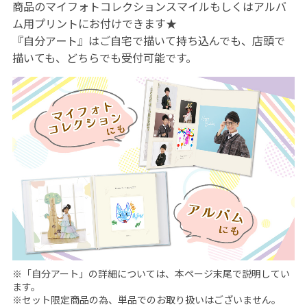
商品のマイフォトコレクションスマイルもしくはアルバ
ム用プリントにお付けできます★
『自分アート』はご自宅で描いて持ち込んでも、店頭で
描いても、どちらでも受付可能です。
※「自分アート」の詳細については、本ページ末尾で説明してい
ます。
※セット限定商品の為、単品でのお取り扱いはございません。